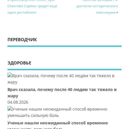
Chevrolet Captiva: грядёт ещё
достигли исторического
один рестайлинг
максимума
»
ПЕРЕВОДЧИК
ЗДОРОВЬЕ
Врач сказала, почему после 40 людям так тяжело в
жару
04.08.2026
Ученые нашли неожиданный способ временно