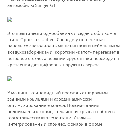
автомобилю Stinger GT.
Это практически однообъемный седан с обликом в
стиле Opposites United. Спереди у него черная
панель со светодиодными вставками и небольшими
воздухозаборниками, короткий «капот» перетекает в
ветровое стекло, а верхний ярус оптики переходит в
крепления для цифровых наружных зеркал.
У машины клиновидный профиль с широкими
задними крыльями и аэродинамически
оптимизированные колеса. Поясная линия
поднимается к корме, стеклянная крыша снабжена
геометрическими элементами. Сзади —
интегрированный спойлер, фонари в форме