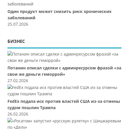
Один продукт может снизить риск хронических
заболеваний
25.07.2026
БИЗНЕС
Потанин описал сделки с админресурсом фразой «за
свои же деньги геморрой»
27.02.2026
FedEx подала иск против властей США из-за отмены
судом пошлин Трампа
26.02.2026