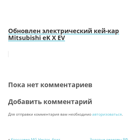
Обновлен электрический кей-кар
Mitsubishi eK X EV
Пока нет комментариев
Добавить комментарий
Для отправки комментария вам необходимо
авторизоваться
.
«
Кроссовер MG Hector, брат
Золотые резервы РФ