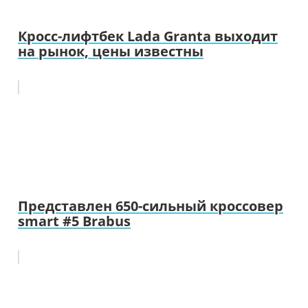
Кросс-лифтбек Lada Granta выходит
на рынок, цены известны
Представлен 650-сильный кроссовер
smart #5 Brabus