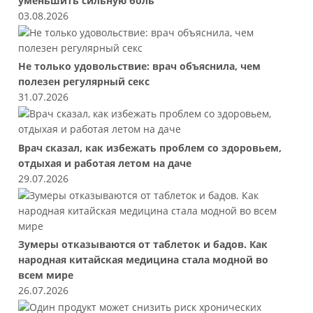
уменьшить сильную боль
03.08.2026
Не только удовольствие: врач объяснила, чем
полезен регулярный секс
31.07.2026
Врач сказал, как избежать проблем со здоровьем,
отдыхая и работая летом на даче
29.07.2026
Зумеры отказываются от таблеток и бадов. Как
народная китайская медицина стала модной во
всем мире
26.07.2026