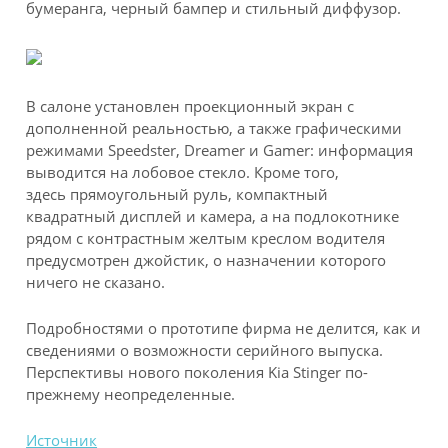
бумеранга, черный бампер и стильный диффузор.
В салоне установлен проекционный экран с
дополненной реальностью, а также графическими
режимами Speedster, Dreamer и Gamer: информация
выводится на лобовое стекло. Кроме того,
здесь прямоугольный руль, компактный
квадратный дисплей и камера, а на подлокотнике
рядом с контрастным желтым креслом водителя
предусмотрен джойстик, о назначении которого
ничего не сказано.
Подробностями о прототипе фирма не делится, как и
сведениями о возможности серийного выпуска.
Перспективы нового поколения Kia Stinger по-
прежнему неопределенные.
Источник