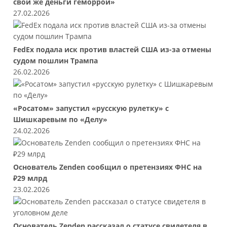
свои же деньги геморрой»
27.02.2026
FedEx подала иск против властей США из-за отмены
судом пошлин Трампа
26.02.2026
«Росатом» запустил «русскую рулетку» с
Шишкаревым по «Делу»
24.02.2026
Основатель Zenden сообщил о претензиях ФНС на
₽29 млрд
23.02.2026
Основатель Zenden рассказал о статусе свидетеля в