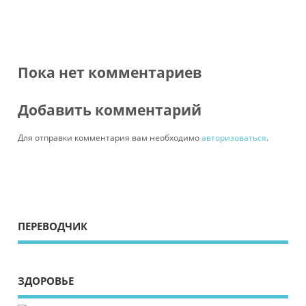
Пока нет комментариев
Добавить комментарий
Для отправки комментария вам необходимо
авторизоваться
.
ПЕРЕВОДЧИК
ЗДОРОВЬЕ