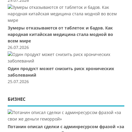
29.07.2026
Зумеры отказываются от таблеток и бадов. Как
народная китайская медицина стала модной во
всем мире
26.07.2026
Один продукт может снизить риск хронических
заболеваний
25.07.2026
БИЗНЕС
Потанин описал сделки с админресурсом фразой «за