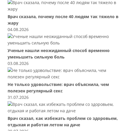
Врач сказала, почему после 40 людям так тяжело в
жару
04.08.2026
Ученые нашли неожиданный способ временно
уменьшить сильную боль
03.08.2026
Не только удовольствие: врач объяснила, чем
полезен регулярный секс
31.07.2026
Врач сказал, как избежать проблем со здоровьем,
отдыхая и работая летом на даче