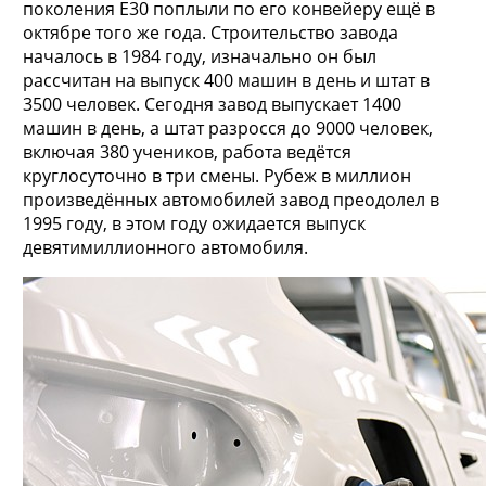
поколения E30 поплыли по его конвейеру ещё в
октябре того же года. Строительство завода
началось в 1984 году, изначально он был
рассчитан на выпуск 400 машин в день и штат в
3500 человек. Сегодня завод выпускает 1400
машин в день, а штат разросся до 9000 человек,
включая 380 учеников, работа ведётся
круглосуточно в три смены. Рубеж в миллион
произведённых автомобилей завод преодолел в
1995 году, в этом году ожидается выпуск
девятимиллионного автомобиля.