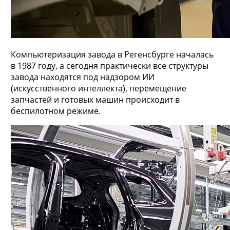
Компьютеризация завода в Регенсбурге началась
в 1987 году, а сегодня практически все структуры
завода находятся под надзором ИИ
(искусственного интеллекта), перемещение
запчастей и готовых машин происходит в
беспилотном режиме.