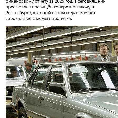
финансовому отчёту за 2025 год, а сегодняшний
пресс-релиз посвящён конкретно заводу в
Регенсбурге, который в этом году отмечает
сорокалетие с момента запуска.