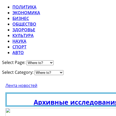
ПОЛИТИКА
ЭКОНОМИКА
БИЗНЕС
ОБЩЕСТВО
ЗДОРОВЬЕ
КУЛЬТУРА
НАУКА
СПОРТ
АВТО
Select Page:
Select Category:
Лента новостей
е исследования для получения г