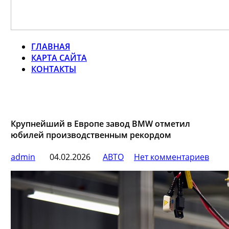
ГЛАВНАЯ
КАРТА САЙТА
КОНТАКТЫ
Крупнейший в Европе завод BMW отметил
юбилей производственным рекордом
admin
04.02.2026
АВТО
Нет комментариев