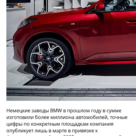
Немецкие заводы BMW в прошлом году в сумме
изготовили более миллиона автомобилей, точные
цифры по конкретным площадкам компания
опубликует лишь в марте в привязке к