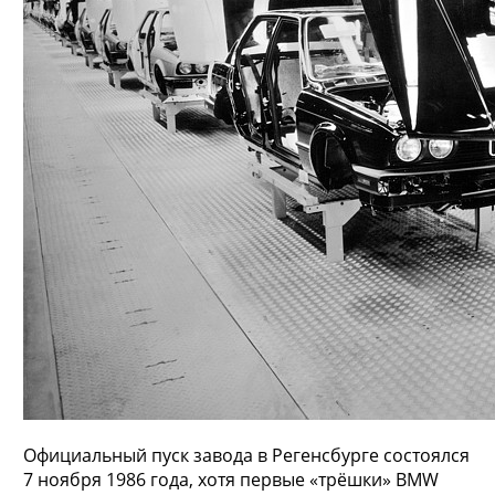
Официальный пуск завода в Регенсбурге состоялся
7 ноября 1986 года, хотя первые «трёшки» BMW