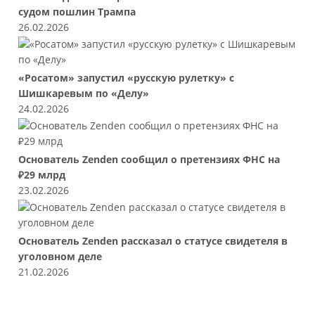
судом пошлин Трампа
26.02.2026
«Росатом» запустил «русскую рулетку» с
Шишкаревым по «Делу»
24.02.2026
Основатель Zenden сообщил о претензиях ФНС на
₽29 млрд
23.02.2026
Основатель Zenden рассказал о статусе свидетеля в
уголовном деле
21.02.2026