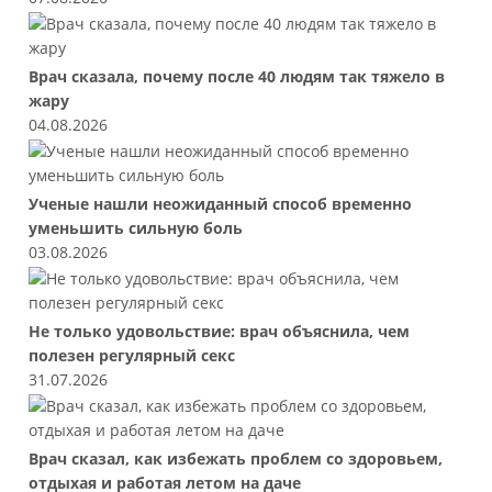
Врач сказала, почему после 40 людям так тяжело в
жару
04.08.2026
Ученые нашли неожиданный способ временно
уменьшить сильную боль
03.08.2026
Не только удовольствие: врач объяснила, чем
полезен регулярный секс
31.07.2026
Врач сказал, как избежать проблем со здоровьем,
отдыхая и работая летом на даче