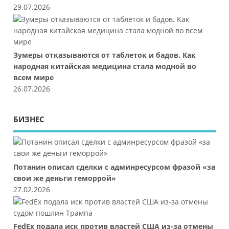
29.07.2026
Зумеры отказываются от таблеток и бадов. Как
народная китайская медицина стала модной во
всем мире
26.07.2026
БИЗНЕС
Потанин описал сделки с админресурсом фразой «за
свои же деньги геморрой»
27.02.2026
FedEx подала иск против властей США из-за отмены