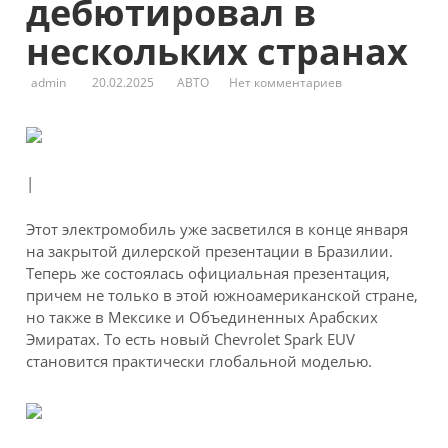
дебютировал в
нескольких странах
admin
20.02.2025
АВТО
Нет комментариев
|
Этот электромобиль уже засветился в конце января
на закрытой дилерской презентации в Бразилии.
Теперь же состоялась официальная презентация,
причем не только в этой южноамериканской стране,
но также в Мексике и Объединенных Арабских
Эмиратах. То есть новый Chevrolet Spark EUV
становится практически глобальной моделью.