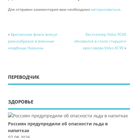
Для отправки комментария вам необходимо
авторизоваться
.
«
Британские флаги внесут
Бестселлер Volvo XC60
разнообразие в военные
обновился в стиле старшего
кладбища Украины
кроссовера Volvo XC90
»
ПЕРЕВОДЧИК
ЗДОРОВЬЕ
Россиян предупредили об опасности льда в
напитках
07.08.2026