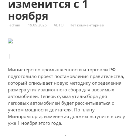
изменится с 1
ноября
admin
19.09.2025
АВТО
Нет комментариев
|
Министерство промышленности и торговли РФ
подготовило проект постановления правительства,
который описывает новую методику определения
размера утилизационного сбора для ввозимых
автомобилей. Теперь сумма утильсбора для
легковых автомобилей будет рассчитываться с
учетом мощности двигателя. По плану
Минпромторга, изменения должны вступить в силу
уже 1 ноября этого года.