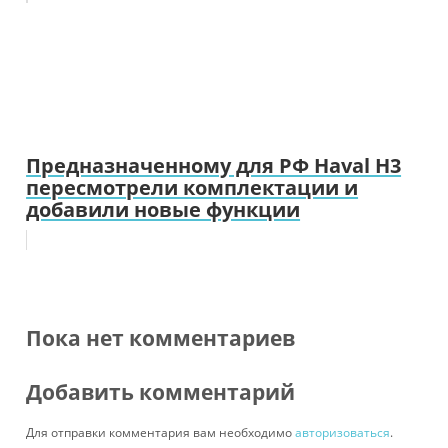
Предназначенному для РФ Haval H3
пересмотрели комплектации и
добавили новые функции
Пока нет комментариев
Добавить комментарий
Для отправки комментария вам необходимо
авторизоваться
.