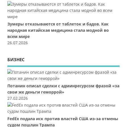
Зумеры отказываются от таблеток и бадов. Как
народная китайская медицина стала модной во
всем мире
26.07.2026
БИЗНЕС
Потанин описал сделки с админресурсом фразой «за
свои же деньги геморрой»
27.02.2026
FedEx подала иск против властей США из-за отмены
судом пошлин Трампа