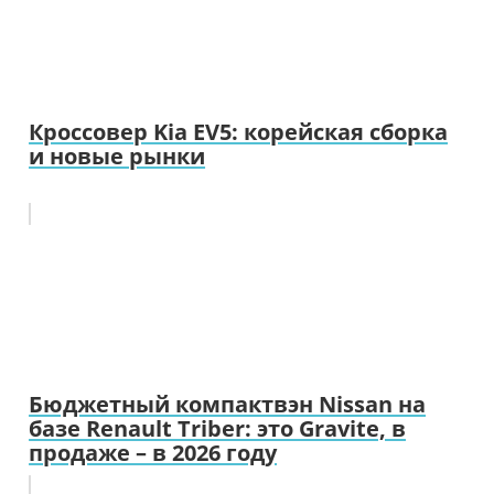
Кроссовер Kia EV5: корейская сборка
и новые рынки
Бюджетный компактвэн Nissan на
базе Renault Triber: это Gravite, в
продаже – в 2026 году