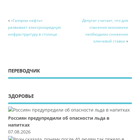
«
«Газпром нефть»
Депутат считает, что для
развивает электрозарядную
спасения экономики
инфраструктуру в столице
необходимо снижение
ключевой ставки
»
ПЕРЕВОДЧИК
ЗДОРОВЬЕ
Россиян предупредили об опасности льда в
напитках
07.08.2026