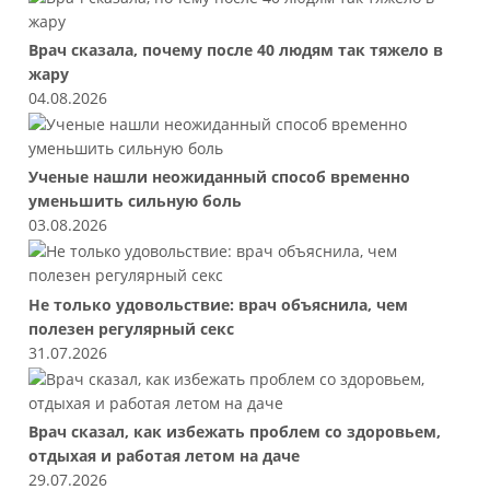
Врач сказала, почему после 40 людям так тяжело в
жару
04.08.2026
Ученые нашли неожиданный способ временно
уменьшить сильную боль
03.08.2026
Не только удовольствие: врач объяснила, чем
полезен регулярный секс
31.07.2026
Врач сказал, как избежать проблем со здоровьем,
отдыхая и работая летом на даче
29.07.2026