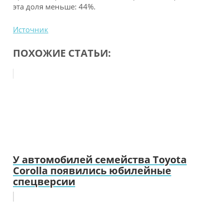
эта доля меньше: 44%.
Источник
ПОХОЖИЕ СТАТЬИ:
У автомобилей семейства Toyota
Corolla появились юбилейные
спецверсии