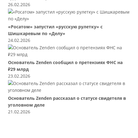
26.02.2026
«Росатом» запустил «русскую рулетку» с
Шишкаревым по «Делу»
24.02.2026
Основатель Zenden сообщил о претензиях ФНС на
₽29 млрд
23.02.2026
Основатель Zenden рассказал о статусе свидетеля в
уголовном деле
21.02.2026