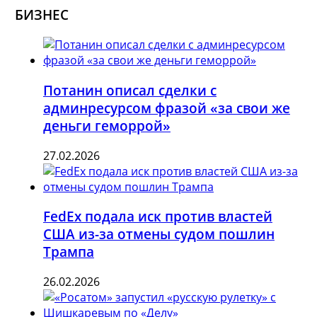
БИЗНЕС
Потанин описал сделки с
админресурсом фразой «за свои же
деньги геморрой»
27.02.2026
FedEx подала иск против властей
США из-за отмены судом пошлин
Трампа
26.02.2026