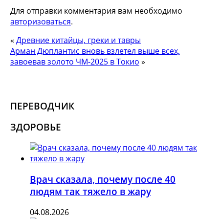
Для отправки комментария вам необходимо
авторизоваться
.
«
Древние китайцы, греки и тавры
Арман Дюплантис вновь взлетел выше всех,
завоевав золото ЧМ-2025 в Токио
»
ПЕРЕВОДЧИК
ЗДОРОВЬЕ
Врач сказала, почему после 40
людям так тяжело в жару
04.08.2026