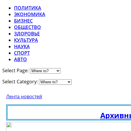
ПОЛИТИКА
ЭКОНОМИКА
БИЗНЕС
ОБЩЕСТВО
ЗДОРОВЬЕ
КУЛЬТУРА
НАУКА
СПОРТ
АВТО
Select Page:
Select Category:
Лента новостей
Архивные