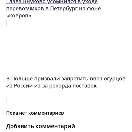
Глава Внуково усомнился в уходе
перевозчиков в Петербург на фоне
«ковров»
В Польше призвали запретить ввоз огурцов
из России из-за рекорда поставок
Пока нет комментариев
Добавить комментарий