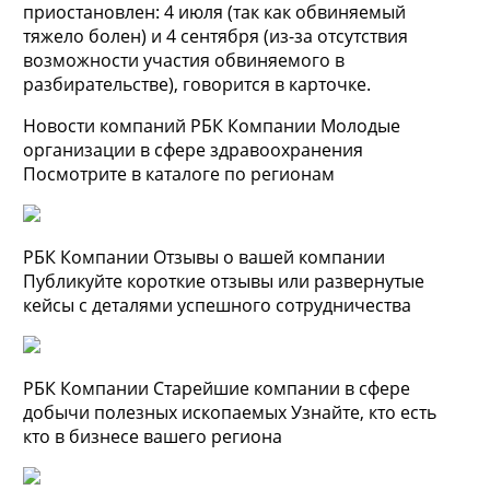
приостановлен: 4 июля (так как обвиняемый
тяжело болен) и 4 сентября (из-за отсутствия
возможности участия обвиняемого в
разбирательстве), говорится в карточке.
Новости компаний РБК Компании Молодые
организации в сфере здравоохранения
Посмотрите в каталоге по регионам
РБК Компании Отзывы о вашей компании
Публикуйте короткие отзывы или развернутые
кейсы с деталями успешного сотрудничества
РБК Компании Старейшие компании в сфере
добычи полезных ископаемых Узнайте, кто есть
кто в бизнесе вашего региона