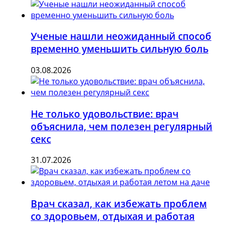
Ученые нашли неожиданный способ
временно уменьшить сильную боль
03.08.2026
Не только удовольствие: врач
объяснила, чем полезен регулярный
секс
31.07.2026
Врач сказал, как избежать проблем
со здоровьем, отдыхая и работая