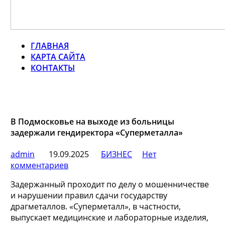
ГЛАВНАЯ
КАРТА САЙТА
КОНТАКТЫ
В Подмосковье на выходе из больницы
задержали гендиректора «Суперметалла»
admin
19.09.2025
БИЗНЕС
Нет
комментариев
Задержанный проходит по делу о мошенничестве
и нарушении правил сдачи государству
драгметаллов. «Суперметалл», в частности,
выпускает медицинские и лабораторные изделия,