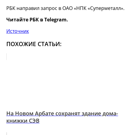
РБК направил запрос в ОАО «НПК «Суперметалл».
Читайте РБК в Telegram.
Источник
ПОХОЖИЕ СТАТЬИ:
На Новом Арбате сохранят здание дома-
книжки СЭВ