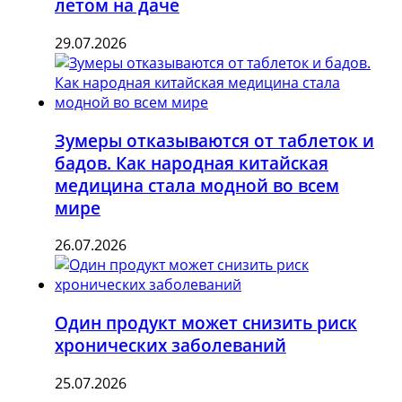
летом на даче
29.07.2026
Зумеры отказываются от таблеток и
бадов. Как народная китайская
медицина стала модной во всем
мире
26.07.2026
Один продукт может снизить риск
хронических заболеваний
25.07.2026