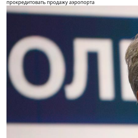
прокредитовать продажу аэропорта