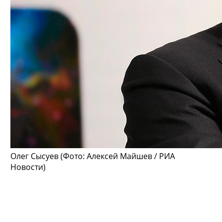
Олег Сысуев
(Фото: Алексей Майшев / РИА
Новости)