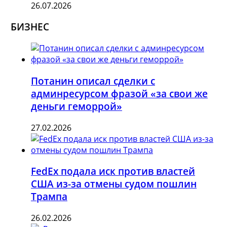
26.07.2026
БИЗНЕС
Потанин описал сделки с
админресурсом фразой «за свои же
деньги геморрой»
27.02.2026
FedEx подала иск против властей
США из-за отмены судом пошлин
Трампа
26.02.2026