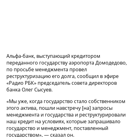
Альфа-банк, выступающий кредитором
переданного государству аэропорта Домодедово,
по просьбе менеджмента провел
реструктуризацию его долга, сообщил в эфире
«Радио РБК» председатель совета директоров
банка Олег Сысуев.
«Мы уже, когда государство стало собственником
этого актива, пошли навстречу [на] запросы
менеджмента и государства и реструктурировали
наш кредит на условиях, которые запрашивало
государство и менеджмент, поставленный
государством», — сказал он.