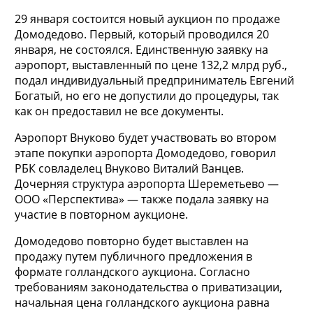
29 января состоится новый аукцион по продаже
Домодедово. Первый, который проводился 20
января, не состоялся. Единственную заявку на
аэропорт, выставленный по цене 132,2 млрд руб.,
подал индивидуальный предприниматель Евгений
Богатый, но его не допустили до процедуры, так
как он предоставил не все документы.
Аэропорт Внуково будет участвовать во втором
этапе покупки аэропорта Домодедово, говорил
РБК совладелец Внуково Виталий Ванцев.
Дочерняя структура аэропорта Шереметьево —
ООО «Перспектива» — также подала заявку на
участие в повторном аукционе.
Домодедово повторно будет выставлен на
продажу путем публичного предложения в
формате голландского аукциона. Согласно
требованиям законодательства о приватизации,
начальная цена голландского аукциона равна