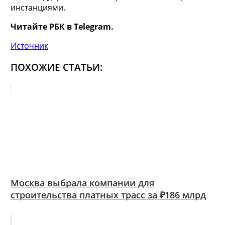
инстанциями.
Читайте РБК в Telegram.
Источник
ПОХОЖИЕ СТАТЬИ:
Москва выбрала компании для
строительства платных трасс за ₽186 млрд