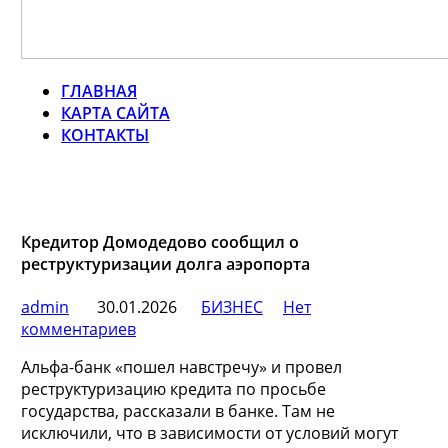
ГЛАВНАЯ
КАРТА САЙТА
КОНТАКТЫ
Кредитор Домодедово сообщил о
реструктуризации долга аэропорта
admin
30.01.2026
БИЗНЕС
Нет
комментариев
Альфа-банк «пошел навстречу» и провел
реструктуризацию кредита по просьбе
государства, рассказали в банке. Там не
исключили, что в зависимости от условий могут