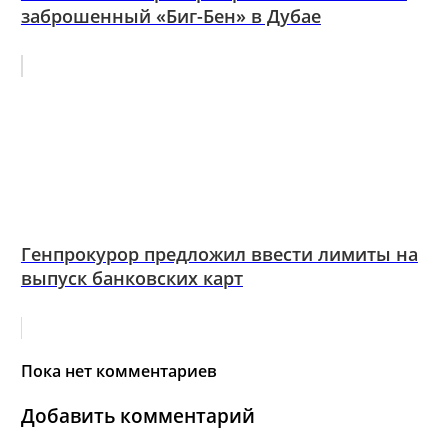
заброшенный «Биг-Бен» в Дубае
Генпрокурор предложил ввести лимиты на
выпуск банковских карт
Пока нет комментариев
Добавить комментарий