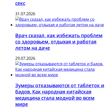
секс
31.07.2026
Врач сказал, как избежать проблем
со здоровьем, отдыхая и работая
летом на даче
29.07.2026
Зумеры отказываются от таблеток и
бадов. Как народная китайская
медицина стала модной во всем
мире