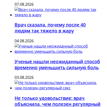
07.08.2026
Врач сказала, почему после 40
людям так тяжело в жару
04.08.2026
Ученые нашли неожиданный способ
временно уменьшить сильную боль
03.08.2026
Не только удовольствие: врач
объяснила, чем полезен регулярный