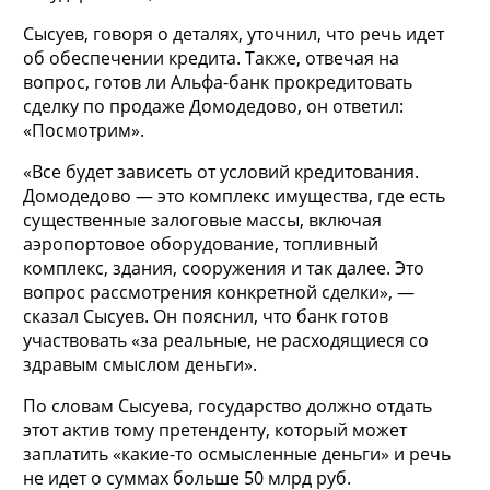
Сысуев, говоря о деталях, уточнил, что речь идет
об обеспечении кредита. Также, отвечая на
вопрос, готов ли Альфа-банк прокредитовать
сделку по продаже Домодедово, он ответил:
«Посмотрим».
«Все будет зависеть от условий кредитования.
Домодедово — это комплекс имущества, где есть
существенные залоговые массы, включая
аэропортовое оборудование, топливный
комплекс, здания, сооружения и так далее. Это
вопрос рассмотрения конкретной сделки», —
сказал Сысуев. Он пояснил, что банк готов
участвовать «за реальные, не расходящиеся со
здравым смыслом деньги».
По словам Сысуева, государство должно отдать
этот актив тому претенденту, который может
заплатить «какие-то осмысленные деньги» и речь
не идет о суммах больше 50 млрд руб.