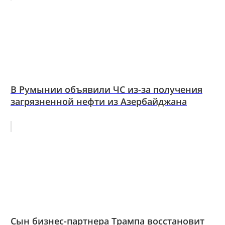
В Румынии объявили ЧС из-за получения
загрязненной нефти из Азербайджана
Сын бизнес-партнера Трампа восстановит