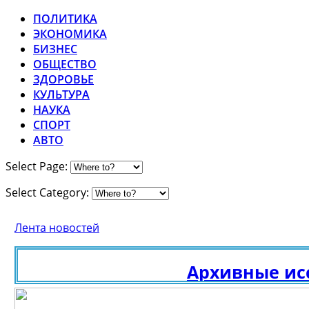
ПОЛИТИКА
ЭКОНОМИКА
БИЗНЕС
ОБЩЕСТВО
ЗДОРОВЬЕ
КУЛЬТУРА
НАУКА
СПОРТ
АВТО
Select Page:
Select Category:
Лента новостей
Архивные иссл