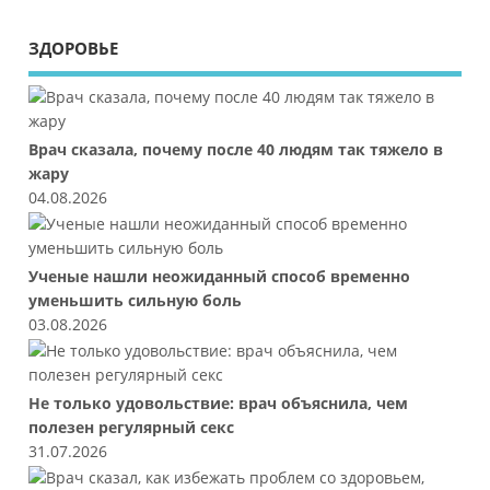
ЗДОРОВЬЕ
Врач сказала, почему после 40 людям так тяжело в
жару
04.08.2026
Ученые нашли неожиданный способ временно
уменьшить сильную боль
03.08.2026
Не только удовольствие: врач объяснила, чем
полезен регулярный секс
31.07.2026