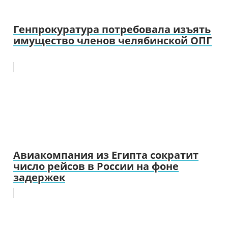
Генпрокуратура потребовала изъять
имущество членов челябинской ОПГ
Авиакомпания из Египта сократит
число рейсов в России на фоне
задержек