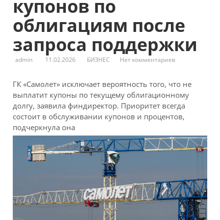
купонов по
облигациям после
запроса поддержки
admin
11.02.2026
БИЗНЕС
Нет комментариев
ГК «Самолет» исключает вероятность того, что не
выплатит купоны по текущему облигационному
долгу, заявила финдиректор. Приоритет всегда
состоит в обслуживании купонов и процентов,
подчеркнула она