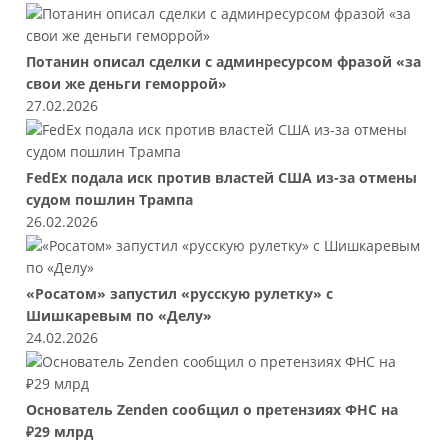
Потанин описал сделки с админресурсом фразой «за
свои же деньги геморрой»
27.02.2026
FedEx подала иск против властей США из-за отмены
судом пошлин Трампа
26.02.2026
«Росатом» запустил «русскую рулетку» с
Шишкаревым по «Делу»
24.02.2026
Основатель Zenden сообщил о претензиях ФНС на
₽29 млрд