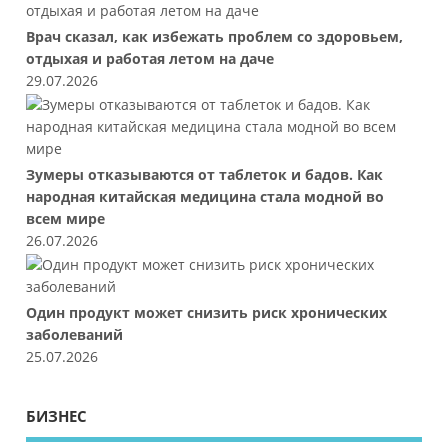
Врач сказал, как избежать проблем со здоровьем,
отдыхая и работая летом на даче
29.07.2026
Зумеры отказываются от таблеток и бадов. Как
народная китайская медицина стала модной во
всем мире
26.07.2026
Один продукт может снизить риск хронических
заболеваний
25.07.2026
БИЗНЕС