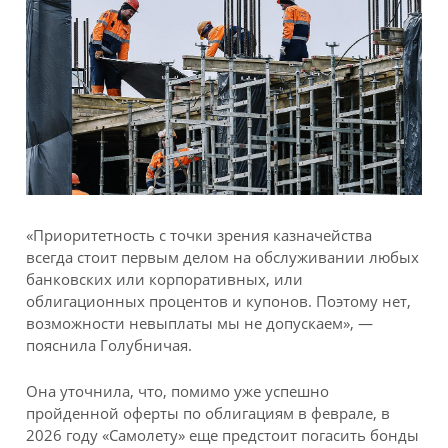
«Приоритетность с точки зрения казначейства
всегда стоит первым делом на обслуживании любых
банковских или корпоративных, или
облигационных процентов и купонов. Поэтому нет,
возможности невыплаты мы не допускаем», —
пояснила Голубничая.
Она уточнила, что, помимо уже успешно
пройденной оферты по облигациям в феврале, в
2026 году «Самолету» еще предстоит погасить бонды