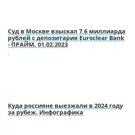
Суд в Москве взыскал 7,6 миллиарда
рублей с депозитария Euroclear Bank
- ПРАЙМ, 01.02.2023
Куда россияне выезжали в 2024 году
за рубеж. Инфографика