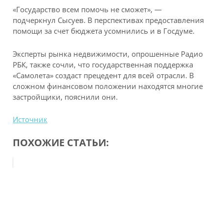
«Государство всем помочь не сможет», —
подчеркнул Сысуев. В перспективах предоставления
помощи за счет бюджета усомнились и в Госдуме.
Эксперты рынка недвижимости, опрошенные Радио
РБК, также сочли, что государственная поддержка
«Самолета» создаст прецедент для всей отрасли. В
сложном финансовом положении находятся многие
застройщики, пояснили они.
Источник
ПОХОЖИЕ СТАТЬИ: