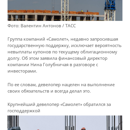
Фото: Валентин Антонов / ТАСС
Группа компаний «Самолет», недавно запросившая
государственную поддержку, исключает вероятность
невыплаты купонов по текущему облигационному
долгу. Об этом заявила финансовый директор
компании Нина Голубничая в разговоре с
инвесторами.
По ее словам, девелопер нацелен на выполнение
своих обязательств и всегда делал это.
Крупнейший девелопер «Самолет» обратился за
господдержкой