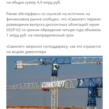
на общую сумму 4,9 млрд руб.
Ранее «Интерфакс» со ссылкой на источник на
финансовом рынке сообщил, что «Самолет» перенес
размещение выпуска дисконтных облигаций серии
002Р-02 со сроком обращения четыре года объемом
1 млрд руб. на неопределенный срок.
«Самолет» запросил господдержку: как это отразится
на акциях девелопера