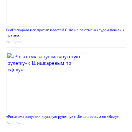
FedEx подала иск против властей США из-за отмены судом пошлин
Трампа
26.02.2026
«Росатом» запустил «русскую рулетку» с Шишкаревым по «Делу»
24.02.2026