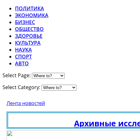
ПОЛИТИКА
ЭКОНОМИКА
БИЗНЕС
ОБЩЕСТВО
ЗДОРОВЬЕ
КУЛЬТУРА
НАУКА
СПОРТ
АВТО
Select Page:
Select Category:
Лента новостей
Архивные исследо