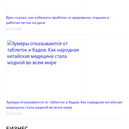
Врач сказал, как избежать проблем со здоровьем, отдыхая и
работая летом на даче
29.07.2026
Зумеры отказываются от таблеток и бадов. Как народная китайская
медицина стала модной во всем мире
26.07.2026
БИЗНЕС