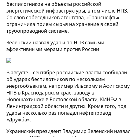
беспилотников на объекты российской
энергетической инфраструктуры, в том числе НПЗ.
Со слов собеседников агентства, «Транснефть»
ограничила прием сырья на хранение в своей
трубопроводной системе.
Зеленский назвал удары по НПЗ самыми
эффективными мерами против России
В августе—сентябре российские власти сообщали
об ударах беспилотников по нескольким
энергообъектам, например Ильскому и Афипскому
НПЗ в Краснодарском крае, заводу в
Новошахтинске в Ростовской области, КИНЕФ в
Ленинградской области и других. Кроме того, под
удары несколько раз попадал нефтепровод
«Дружба».
Украинский президент Владимир Зеленский назвал