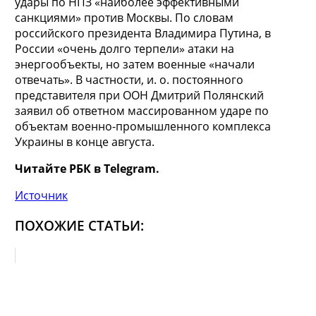
удары по НПЗ «наиболее эффективными
санкциями» против Москвы. По словам
российского президента Владимира Путина, в
России «очень долго терпели» атаки на
энергообъекты, но затем военные «начали
отвечать». В частности, и. о. постоянного
представителя при ООН Дмитрий Полянский
заявил об ответном массированном ударе по
объектам военно-промышленного комплекса
Украины в конце августа.
Читайте РБК в Telegram.
Источник
ПОХОЖИЕ СТАТЬИ: