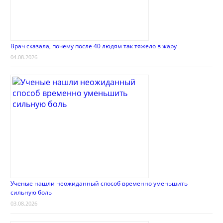
Врач сказала, почему после 40 людям так тяжело в жару
04.08.2026
Ученые нашли неожиданный способ временно уменьшить
сильную боль
03.08.2026