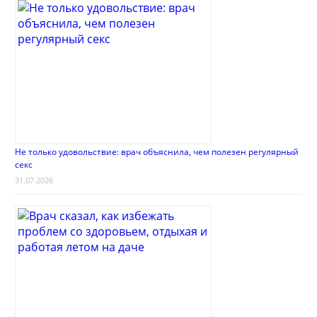
Не только удовольствие: врач объяснила, чем полезен регулярный
секс
31.07.2026