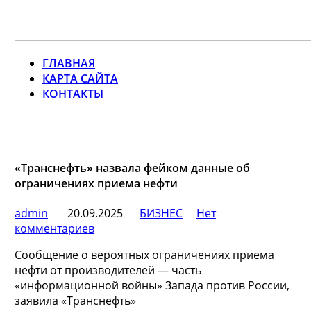
ГЛАВНАЯ
КАРТА САЙТА
КОНТАКТЫ
«Транснефть» назвала фейком данные об
ограничениях приема нефти
admin
20.09.2025
БИЗНЕС
Нет
комментариев
Сообщение о вероятных ограничениях приема
нефти от производителей — часть
«информационной войны» Запада против России,
заявила «Транснефть»