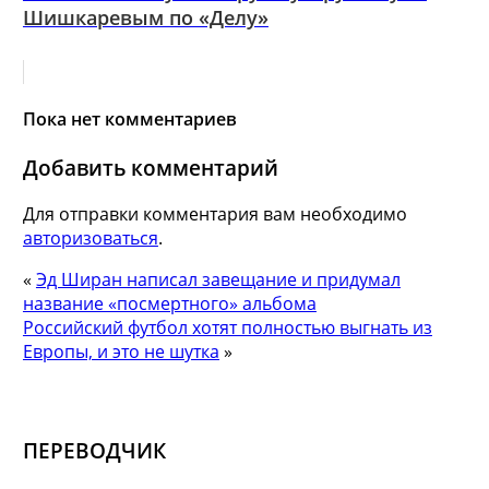
Шишкаревым по «Делу»
Пока нет комментариев
Добавить комментарий
Для отправки комментария вам необходимо
авторизоваться
.
«
Эд Ширан написал завещание и придумал
название «посмертного» альбома
Российский футбол хотят полностью выгнать из
Европы, и это не шутка
»
ПЕРЕВОДЧИК