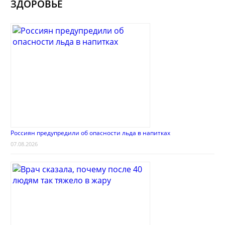
ЗДОРОВЬЕ
Россиян предупредили об опасности льда в напитках
07.08.2026