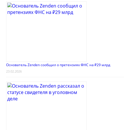
Основатель Zenden сообщил о претензиях ФНС на ₽29 млрд
23.02.2026