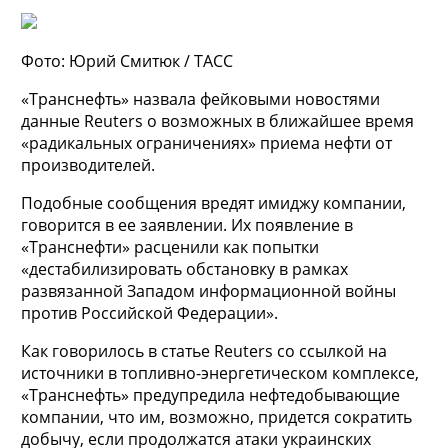
Фото: Юрий Смитюк / ТАСС
«Транснефть» назвала фейковыми новостями
данные Reuters о возможных в ближайшее время
«радикальных ограничениях» приема нефти от
производителей.
Подобные сообщения вредят имиджу компании,
говорится в ее заявлении. Их появление в
«Транснефти» расценили как попытки
«дестабилизировать обстановку в рамках
развязанной Западом информационной войны
против Российской Федерации».
Как говорилось в статье Reuters со ссылкой на
источники в топливно-энергетическом комплексе,
«Транснефть» предупредила нефтедобывающие
компании, что им, возможно, придется сократить
добычу, если продолжатся атаки украинских