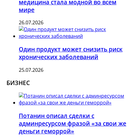
медицина стала модной во всем
мире
26.07.2026
Один продукт может снизить риск
хронических заболеваний
25.07.2026
БИЗНЕС
Потанин описал сделки с
админресурсом фразой «за свои же
деньги геморрой»