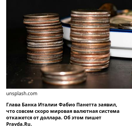
unsplash.com
Глава Банка Италии Фабио Панетта заявил,
что совсем скоро мировая валютная система
откажется от доллара. Об этом пишет
Pravda.Ru.