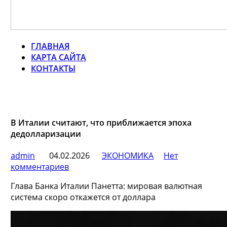
ГЛАВНАЯ
КАРТА САЙТА
КОНТАКТЫ
В Италии считают, что приближается эпоха
дедолларизации
admin
04.02.2026
ЭКОНОМИКА
Нет
комментариев
Глава Банка Италии Панетта: мировая валютная
система скоро откажется от доллара