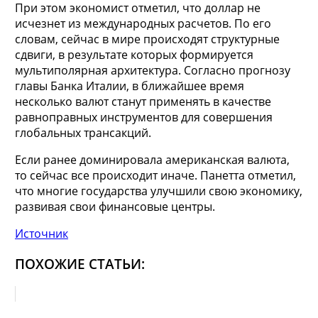
При этом экономист отметил, что доллар не
исчезнет из международных расчетов. По его
словам, сейчас в мире происходят структурные
сдвиги, в результате которых формируется
мультиполярная архитектура. Согласно прогнозу
главы Банка Италии, в ближайшее время
несколько валют станут применять в качестве
равноправных инструментов для совершения
глобальных трансакций.
Если ранее доминировала американская валюта,
то сейчас все происходит иначе. Панетта отметил,
что многие государства улучшили свою экономику,
развивая свои финансовые центры.
Источник
ПОХОЖИЕ СТАТЬИ: