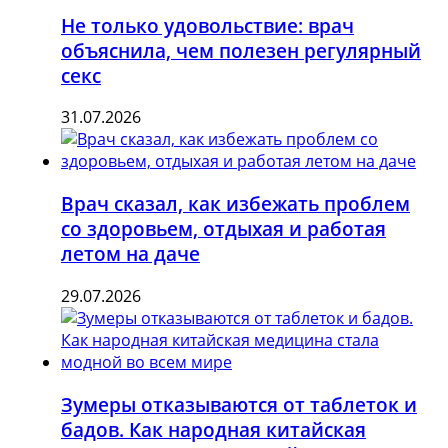
Не только удовольствие: врач
объяснила, чем полезен регулярный
секс
31.07.2026
Врач сказал, как избежать проблем
со здоровьем, отдыхая и работая
летом на даче
29.07.2026
Зумеры отказываются от таблеток и
бадов. Как народная китайская