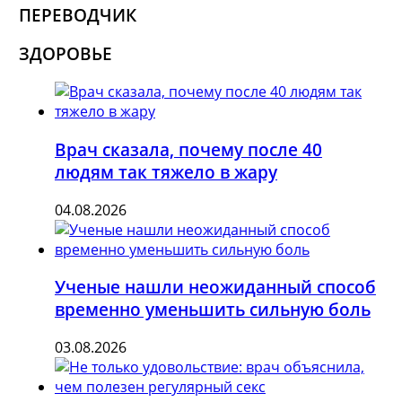
ПЕРЕВОДЧИК
ЗДОРОВЬЕ
Врач сказала, почему после 40
людям так тяжело в жару
04.08.2026
Ученые нашли неожиданный способ
временно уменьшить сильную боль
03.08.2026