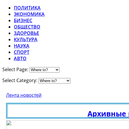
ПОЛИТИКА
ЭКОНОМИКА
БИЗНЕС
ОБЩЕСТВО
ЗДОРОВЬЕ
КУЛЬТУРА
НАУКА
СПОРТ
АВТО
Select Page:
Select Category:
Лента новостей
Архивные ис