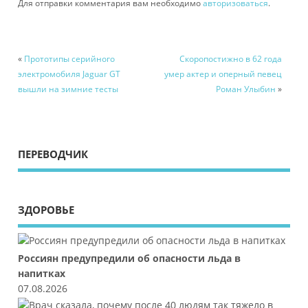
Для отправки комментария вам необходимо
авторизоваться
.
«
Прототипы серийного
Скоропостижно в 62 года
электромобиля Jaguar GT
умер актер и оперный певец
вышли на зимние тесты
Роман Улыбин
»
ПЕРЕВОДЧИК
ЗДОРОВЬЕ
Россиян предупредили об опасности льда в
напитках
07.08.2026