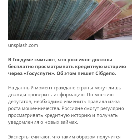
unsplash.com
В Госдуме считают, что россияне должны
бесплатно просматривать кредитную историю
через «Госуслуги». Об этом пишет Сiбдепо.
На данный момент граждане страны могут лишь
дважды проверить информацию. По мнению
депутатов, необходимо изменить правила из-за
роста мошенничества. Россияне смогут регулярно
просматривать кредитную историю и получать
уведомления о новых займах.
Эксперты считают, что таким образом получится