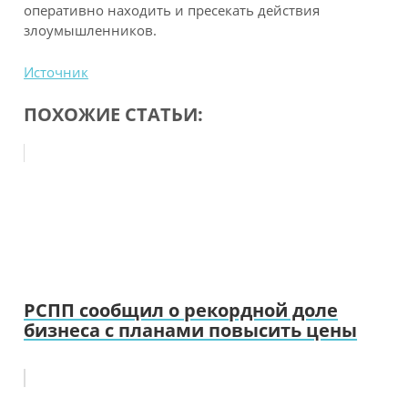
оперативно находить и пресекать действия
злоумышленников.
Источник
ПОХОЖИЕ СТАТЬИ:
РСПП сообщил о рекордной доле
бизнеса с планами повысить цены