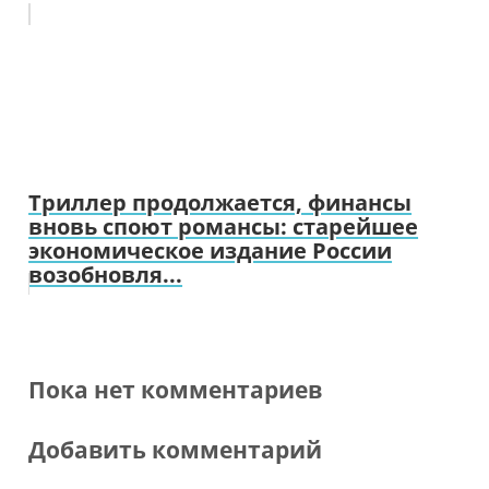
Триллер продолжается, финансы
вновь споют романсы: старейшее
экономическое издание России
возобновля...
Пока нет комментариев
Добавить комментарий