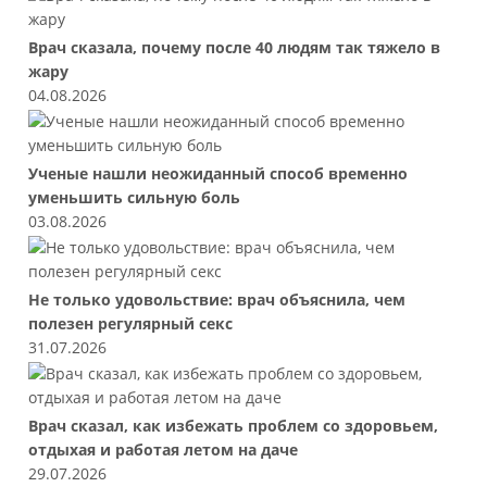
Врач сказала, почему после 40 людям так тяжело в
жару
04.08.2026
Ученые нашли неожиданный способ временно
уменьшить сильную боль
03.08.2026
Не только удовольствие: врач объяснила, чем
полезен регулярный секс
31.07.2026
Врач сказал, как избежать проблем со здоровьем,
отдыхая и работая летом на даче
29.07.2026