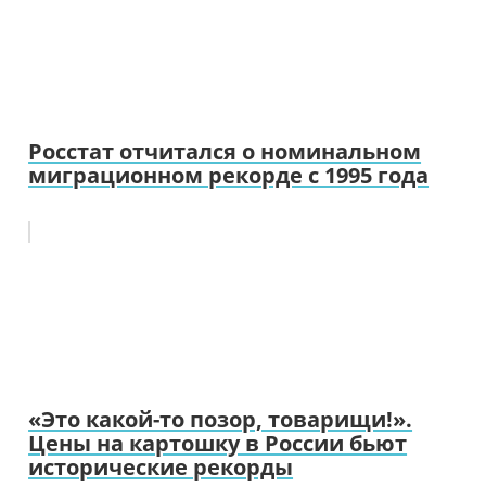
Росстат отчитался о номинальном
миграционном рекорде с 1995 года
«Это какой-то позор, товарищи!».
Цены на картошку в России бьют
исторические рекорды