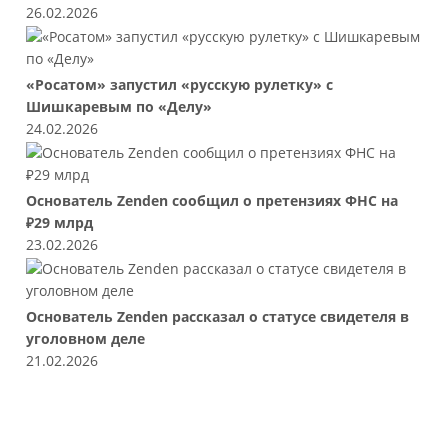
26.02.2026
«Росатом» запустил «русскую рулетку» с
Шишкаревым по «Делу»
24.02.2026
Основатель Zenden сообщил о претензиях ФНС на
₽29 млрд
23.02.2026
Основатель Zenden рассказал о статусе свидетеля в
уголовном деле
21.02.2026