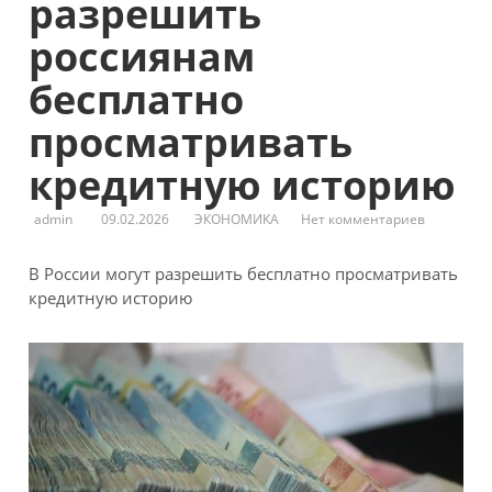
разрешить
россиянам
бесплатно
просматривать
кредитную историю
admin
09.02.2026
ЭКОНОМИКА
Нет комментариев
В России могут разрешить бесплатно просматривать
кредитную историю