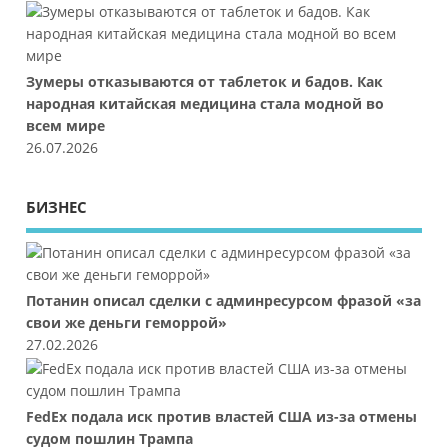
Зумеры отказываются от таблеток и бадов. Как
народная китайская медицина стала модной во
всем мире
26.07.2026
БИЗНЕС
Потанин описал сделки с админресурсом фразой «за
свои же деньги геморрой»
27.02.2026
FedEx подала иск против властей США из-за отмены
судом пошлин Трампа