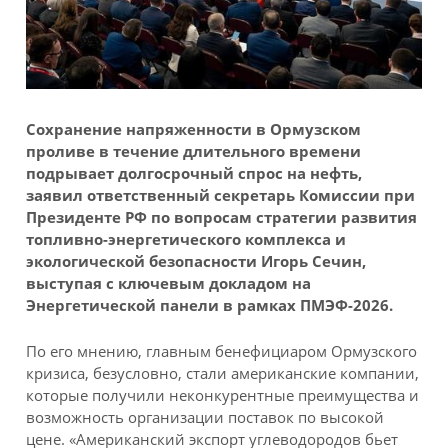
Сохранение напряженности в Ормузском
проливе в течение длительного времени
подрывает долгосрочный спрос на нефть,
заявил ответственный секретарь Комиссии при
Президенте РФ по вопросам стратегии развития
топливно-энергетического комплекса и
экологической безопасности Игорь Сечин,
выступая с ключевым докладом на
Энергетической панели в рамках ПМЭФ-2026.
По его мнению, главным бенефициаром Ормузского
кризиса, безусловно, стали американские компании,
которые получили неконкурентные преимущества и
возможность организации поставок по высокой
цене. «Американский экспорт углеводородов бьет