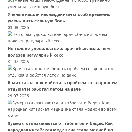
Ученые нашли неожиданный способ временно
уменьшить сильную боль
03.08.2026
Не только удовольствие: врач объяснила, чем
полезен регулярный секс
31.07.2026
Врач сказал, как избежать проблем со здоровьем,
отдыхая и работая летом на даче
29.07.2026
Зумеры отказываются от таблеток и бадов. Как
народная китайская медицина стала модной во