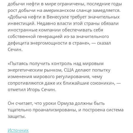
добычи нефти в мире ограничены, последние годы
рост добычи на американском сланце замедляется.
«Добыча нефти в Венесуэле требует значительных
инвестиций. Недавно власти этой страны обязали
иностранные компании обеспечивать себя
собственной генерацией из-за значительного
дефицита энергомощности в стране», — сказал
Сечин.
«Пытаясь получить контроль над мировым
энергетическим рынком, США делают попытку
изменения мирового регулирования, чему
сопротивляются даже их ближайшие союзники», —
отметил Игорь Сечин.
Он считает, что уроки Ормуза должны быть
тщательно проанализированы, и построена система
защиты.
Источник