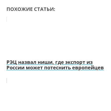
ПОХОЖИЕ СТАТЬИ:
РЭЦ назвал ниши, где экспорт из
России может потеснить европейцев