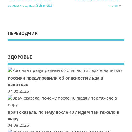
самые мощные GLE и GLS
июня
»
ПЕРЕВОДЧИК
ЗДОРОВЬЕ
Россиян предупредили об опасности льда в
напитках
07.08.2026
Врач сказала, почему после 40 людям так тяжело в
жару
04.08.2026