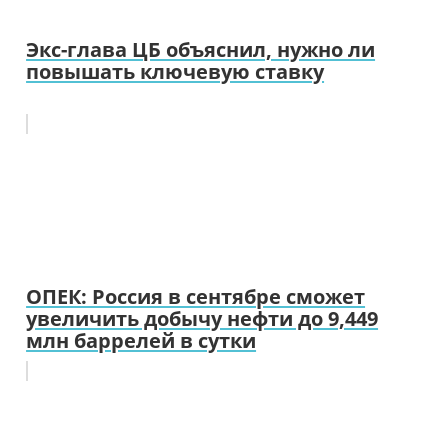
Экс-глава ЦБ объяснил, нужно ли
повышать ключевую ставку
ОПЕК: Россия в сентябре сможет
увеличить добычу нефти до 9,449
млн баррелей в сутки