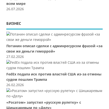
всем мире
26.07.2026
БИЗНЕС
Потанин описал сделки с админресурсом фразой «за
свои же деньги геморрой»
27.02.2026
FedEx подала иск против властей США из-за отмены
судом пошлин Трампа
26.02.2026
«Росатом» запустил «русскую рулетку» с
Шишкаревым по «Делу»