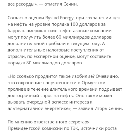
все рекорды», — отметил Сечин.
Согласно оценки Rystad Energy, при сохранении цен
на нефть на уровне порядка 100 долларов за
баррель американские нефтегазовые компании
могут получить более 60 миллиардов долларов
дополнительной прибыли в текущем году. А
дополнительные налоговые поступления от
отрасли, по экспертной оценке, могут составить
порядка 80 миллиардов долларов.
«Но сколько продлится такое изобилие? Очевидно,
что сохранение напряженности в Ормузском
проливе в течение длительного времени подрывает
долгосрочный спрос на нефть. Оно также может
вызвать очередной всплеск интереса к
альтернативной энергетике», — заявил Игорь Сечин.
По мнению ответственного секретаря
Президентской комиссии по ТЭК, источники роста