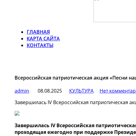
ГЛАВНАЯ
КАРТА САЙТА
КОНТАКТЫ
Всероссийская патриотическая акция «Песни на
admin
08.08.2025
КУЛЬТУРА
Нет комментар
Завершилась IV Всероссийская патриотическая ак
Завершилась IV Всероссийская патриотическа
проходящая ежегодно при поддержке Президе