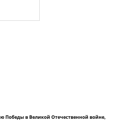
ию Победы в Великой Отечественной войне,