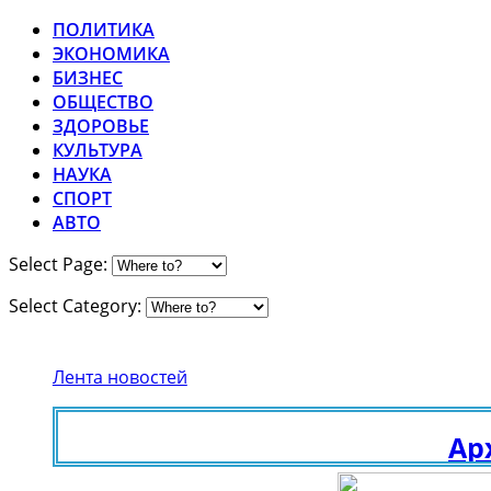
ПОЛИТИКА
ЭКОНОМИКА
БИЗНЕС
ОБЩЕСТВО
ЗДОРОВЬЕ
КУЛЬТУРА
НАУКА
СПОРТ
АВТО
Select Page:
Select Category:
Лента новостей
Архивн