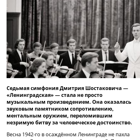
Седьмая симфония Дмитрия Шостаковича —
«Ленинградская» — стала не просто
музыкальным произведением. Она оказалась
звуковым памятником сопротивлению,
ментальным оружием, переломившим
незримую битву за человеческое достоинство.
Весна 1942-го в осаждённом Ленинграде не пахла