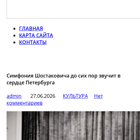
ГЛАВНАЯ
КАРТА САЙТА
КОНТАКТЫ
Симфония Шостаковича до сих пор звучит в
сердце Петербурга
admin
27.06.2026
КУЛЬТУРА
Нет
комментариев