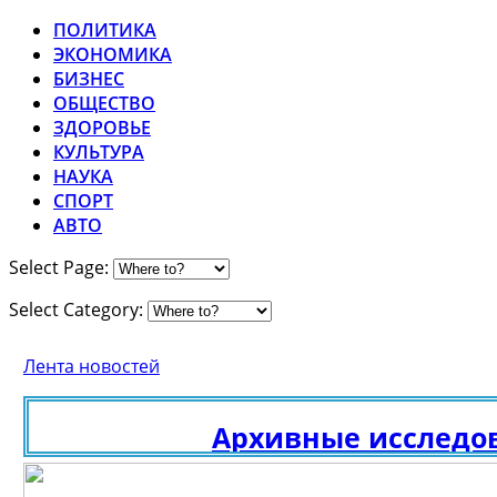
ПОЛИТИКА
ЭКОНОМИКА
БИЗНЕС
ОБЩЕСТВО
ЗДОРОВЬЕ
КУЛЬТУРА
НАУКА
СПОРТ
АВТО
Select Page:
Select Category:
Лента новостей
Архивные исследован