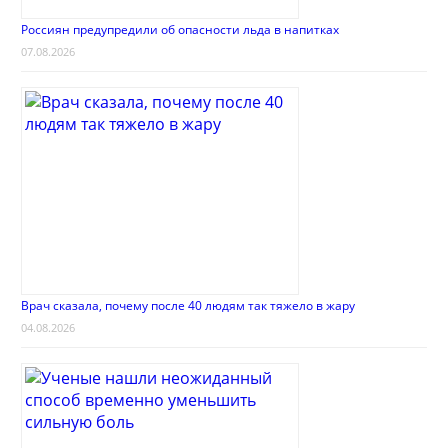
Россиян предупредили об опасности льда в напитках
07.08.2026
Врач сказала, почему после 40 людям так тяжело в жару
04.08.2026