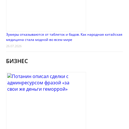
Зумеры отказываются от таблеток и бадов. Как народная китайская
медицина стала модной во всем мире
26.07.2026
БИЗНЕС