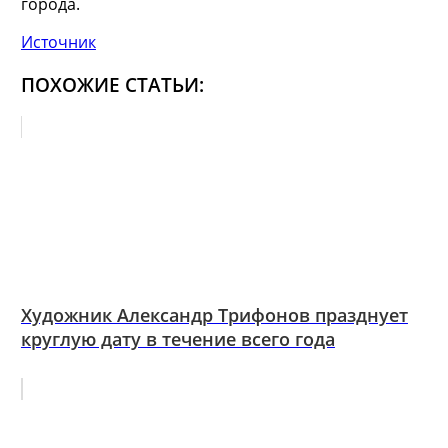
города.
Источник
ПОХОЖИЕ СТАТЬИ:
Художник Александр Трифонов празднует
круглую дату в течение всего года