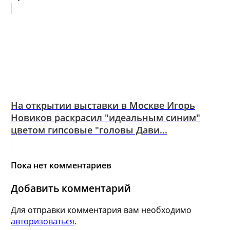
На открытии выставки в Москве Игорь
Новиков раскрасил "идеальным синим"
цветом гипсовые "головы Дави...
Пока нет комментариев
Добавить комментарий
Для отправки комментария вам необходимо
авторизоваться
.