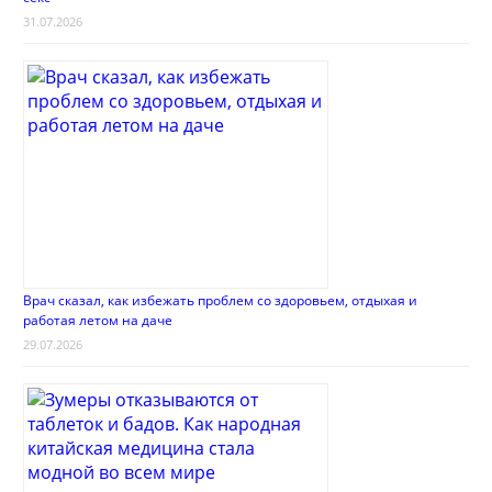
31.07.2026
Врач сказал, как избежать проблем со здоровьем, отдыхая и
работая летом на даче
29.07.2026