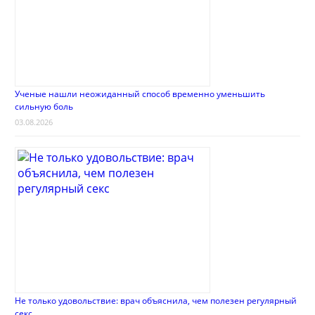
Ученые нашли неожиданный способ временно уменьшить
сильную боль
03.08.2026
Не только удовольствие: врач объяснила, чем полезен регулярный
секс