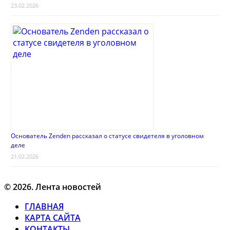
23.02.2026
Основатель Zenden рассказал о статусе свидетеля в уголовном
деле
21.02.2026
© 2026. Лента новостей
ГЛАВНАЯ
КАРТА САЙТА
КОНТАКТЫ