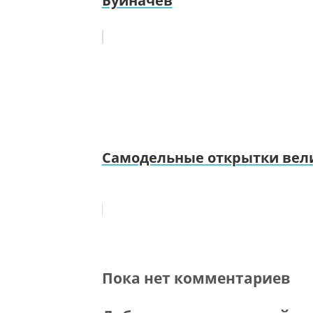
Буйначёв
Самодельные открытки вел
Пока нет комментариев