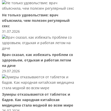
Не только удовольствие: врач
объяснила, чем полезен регулярный
секс
31.07.2026
Врач сказал, как избежать проблем со
здоровьем, отдыхая и работая летом
на даче
29.07.2026
Зумеры отказываются от таблеток и
бадов. Как народная китайская
медицина стала модной во всем мире
26.07.2026