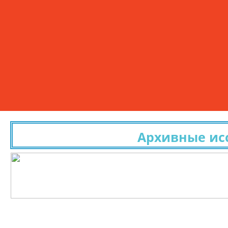
Архивные исслед