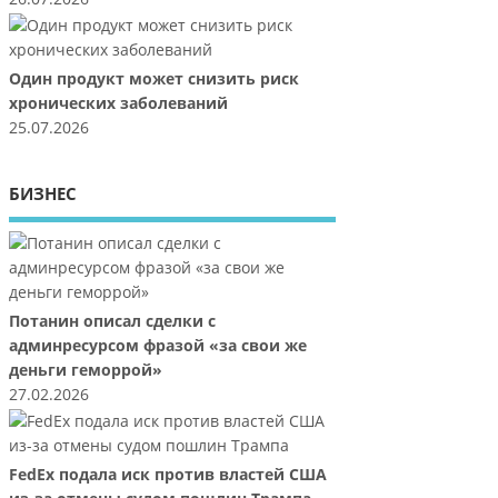
Один продукт может снизить риск
хронических заболеваний
25.07.2026
БИЗНЕС
Потанин описал сделки с
админресурсом фразой «за свои же
деньги геморрой»
27.02.2026
FedEx подала иск против властей США