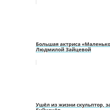
Большая актриса «Маленько
Людмилой Зайцевой
Ушёл из жизни скульптор, 