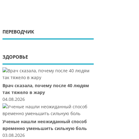
ПЕРЕВОДЧИК
ЗДОРОВЬЕ
Врач сказала, почему после 40 людям
так тяжело в жару
04.08.2026
Ученые нашли неожиданный способ
временно уменьшить сильную боль
03.08.2026