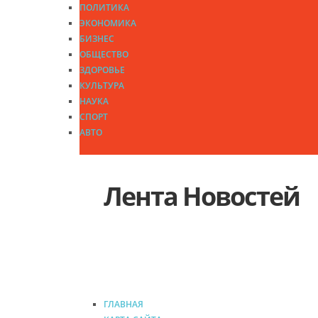
ПОЛИТИКА
ЭКОНОМИКА
БИЗНЕС
ОБЩЕСТВО
ЗДОРОВЬЕ
КУЛЬТУРА
НАУКА
СПОРТ
АВТО
Лента Новостей
ГЛАВНАЯ