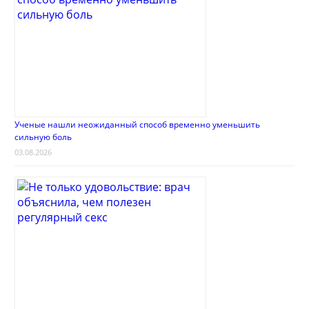
Ученые нашли неожиданный способ временно уменьшить
сильную боль
03.08.2026