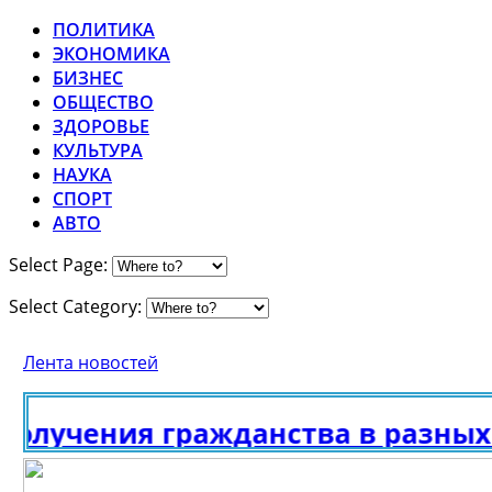
ПОЛИТИКА
ЭКОНОМИКА
БИЗНЕС
ОБЩЕСТВО
ЗДОРОВЬЕ
КУЛЬТУРА
НАУКА
СПОРТ
АВТО
Select Page:
Select Category:
Лента новостей
лучения гражданства в разных с