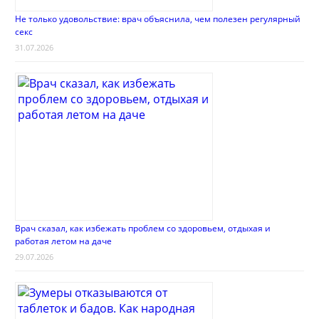
Не только удовольствие: врач объяснила, чем полезен регулярный
секс
31.07.2026
Врач сказал, как избежать проблем со здоровьем, отдыхая и
работая летом на даче
29.07.2026