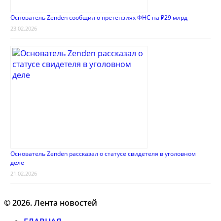
Основатель Zenden сообщил о претензиях ФНС на ₽29 млрд
23.02.2026
Основатель Zenden рассказал о статусе свидетеля в уголовном
деле
21.02.2026
© 2026. Лента новостей