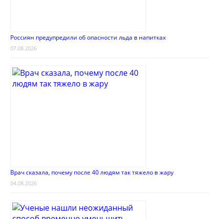
Россиян предупредили об опасности льда в напитках
07.08.2026
Врач сказала, почему после 40 людям так тяжело в жару
04.08.2026