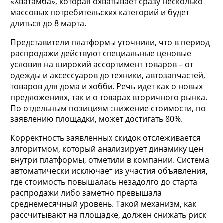
«Хватамба», которая охватывает сразу несколько
массовых потребительских категорий и будет
длиться до 8 марта.
Представители платформы уточнили, что в период
распродажи действуют специальные ценовые
условия на широкий ассортимент товаров – от
одежды и аксессуаров до техники, автозапчастей,
товаров для дома и хобби. Речь идет как о новых
предложениях, так и о товарах вторичного рынка.
По отдельным позициям снижение стоимости, по
заявлению площадки, может достигать 80%.
Корректность заявленных скидок отслеживается
алгоритмом, который анализирует динамику цен
внутри платформы, отметили в компании. Система
автоматически исключает из участия объявления,
где стоимость повышалась незадолго до старта
распродажи либо заметно превышала
среднемесячный уровень. Такой механизм, как
рассчитывают на площадке, должен снижать риск