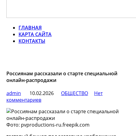
ГЛАВНАЯ
КАРТА САЙТА
КОНТАКТЫ
Россиянам рассказали о старте специальной
онлайн-распродажи
admin
10.02.2026
ОБЩЕСТВО
Нет
комментариев
Фото: pvproductions-ru.freepik.com