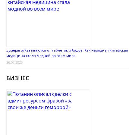
Зумеры отказываются от таблеток и бадов. Как народная китайская
медицина стала модной во всем мире
26.07.2026
БИЗНЕС