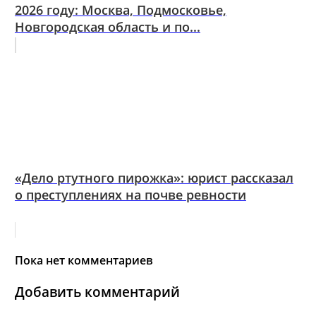
2026 году: Москва, Подмосковье,
Новгородская область и по...
«Дело ртутного пирожка»: юрист рассказал
о преступлениях на почве ревности
Пока нет комментариев
Добавить комментарий