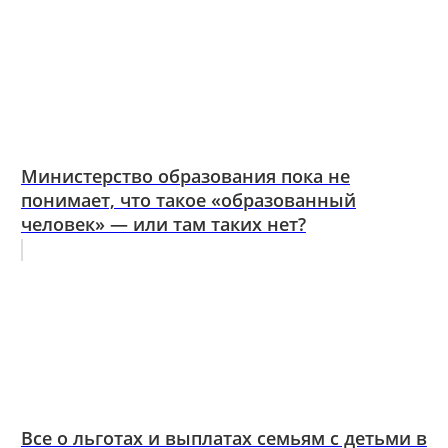
Министерство образования пока не
понимает, что такое «образованный
человек» — или там таких нет?
Все о льготах и выплатах семьям с детьми в