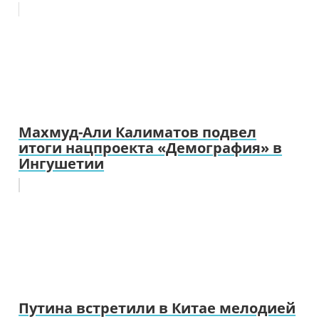
Махмуд-Али Калиматов подвел
итоги нацпроекта «Демография» в
Ингушетии
Путина встретили в Китае мелодией