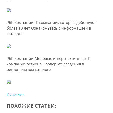
РБК Компании IT-компании, которые действуют
более 10 лет Ознакомьтесь с информацией в
каталоге
РБК Компании Молодые и перспективные IT-
компании региона Проверьте сведения в
региональном каталоге
Источник
ПОХОЖИЕ СТАТЬИ: