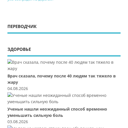
ПЕРЕВОДЧИК
ЗДОРОВЬЕ
Врач сказала, почему после 40 людям так тяжело в
жару
04.08.2026
Ученые нашли неожиданный способ временно
уменьшить сильную боль
03.08.2026