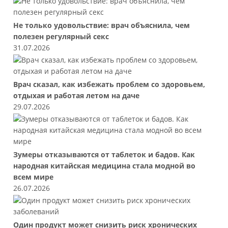
Не только удовольствие: врач объяснила, чем
полезен регулярный секс
31.07.2026
Врач сказал, как избежать проблем со здоровьем,
отдыхая и работая летом на даче
29.07.2026
Зумеры отказываются от таблеток и бадов. Как
народная китайская медицина стала модной во
всем мире
26.07.2026
Один продукт может снизить риск хронических