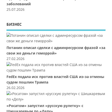
заболеваний
25.07.2026
БИЗНЕС
Потанин описал сделки с админресурсом фразой «за
свои же деньги геморрой»
27.02.2026
FedEx подала иск против властей США из-за отмены
судом пошлин Трампа
26.02.2026
«Росатом» запустил «русскую рулетку» с
Шишкаревым по «Делу»