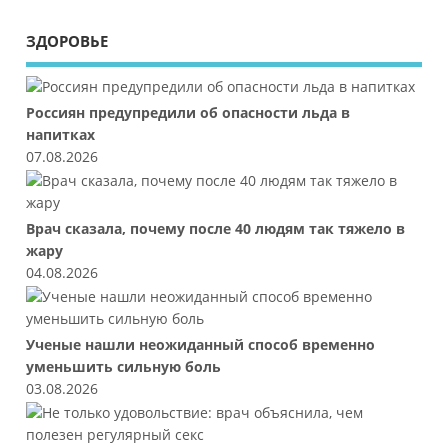
ЗДОРОВЬЕ
Россиян предупредили об опасности льда в
напитках
07.08.2026
Врач сказала, почему после 40 людям так тяжело в
жару
04.08.2026
Ученые нашли неожиданный способ временно
уменьшить сильную боль
03.08.2026