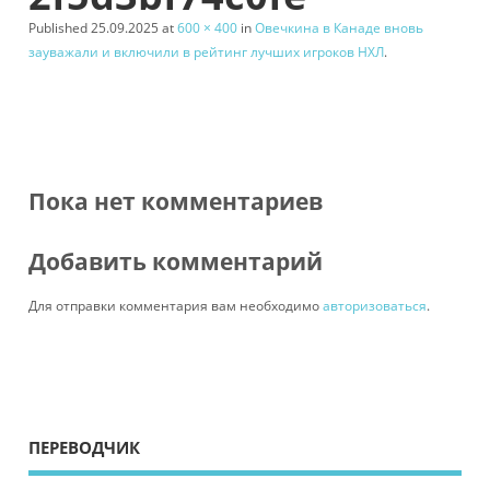
Published
25.09.2025
at
600 × 400
in
Овечкина в Канаде вновь
зауважали и включили в рейтинг лучших игроков НХЛ
.
Пока нет комментариев
Добавить комментарий
Для отправки комментария вам необходимо
авторизоваться
.
ПЕРЕВОДЧИК