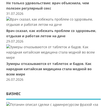
Не только удовольствие: врач объяснила, чем
полезен регулярный секс
31.07.2026
Врач сказал, как избежать проблем со здоровьем,
отдыхая и работая летом на даче
29.07.2026
Зумеры отказываются от таблеток и бадов. Как
народная китайская медицина стала модной во
всем мире
26.07.2026
БИЗНЕС