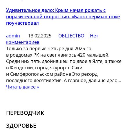
Удивительное дело: Крым начал рожать с
поразительной скоростью. «Банк спермы» тоже
поучаствовал
admin
13.02.2025
ОБЩЕСТВО
Нет
комментариев
Только за первые четыре дня 2025-го
в роддомах РК на свет явилось 420 малышей.
Среди них пять двойняшек: по двое в Ялте, а также
в Феодосии, городе-курорте Саки
и Симферопольском районе Это рекорд
последнего десятилетия. А главное, дальше дело...
Читать далее »
ПЕРЕВОДЧИК
ЗДОРОВЬЕ