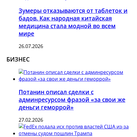
Зумеры отказываются от таблеток и
бадов. Как народная китайская
медицина стала модной во всем
мире
26.07.2026
БИЗНЕС
Потанин описал сделки с
админресурсом фразой «за свои же
деньги геморрой»
27.02.2026