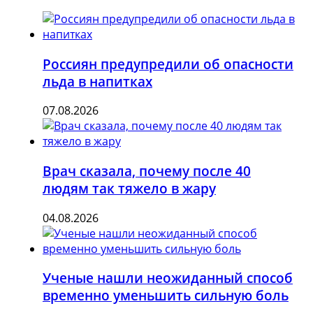
Россиян предупредили об опасности
льда в напитках
07.08.2026
Врач сказала, почему после 40
людям так тяжело в жару
04.08.2026
Ученые нашли неожиданный способ
временно уменьшить сильную боль