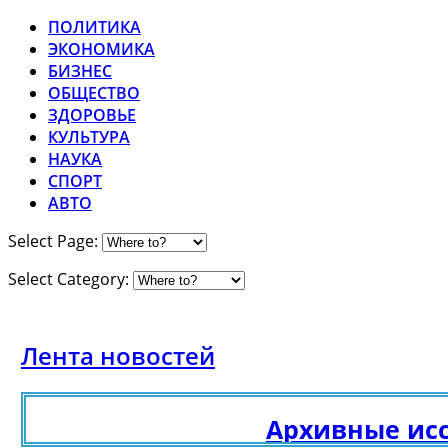
ПОЛИТИКА
ЭКОНОМИКА
БИЗНЕС
ОБЩЕСТВО
ЗДОРОВЬЕ
КУЛЬТУРА
НАУКА
СПОРТ
АВТО
Select Page:
Select Category:
Лента новостей
Архивные иссл