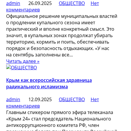
admin
26.09.2025
ОБЩЕСТВО
Нет
комментариев
Официальное решение муниципальных властей
о продлении купального сезона имеет
практический и вполне конкретный смысл. Это
значит, в купальных зонах продолжат убирать
территорию, кормить и поить, обеспечивать
порядок и безопасность отдыхающих. «У нас
на сентябрь заполнены все...
Читать далее »
Крым как всероссийская здравница
радикального исламизма
admin
12.09.2025
ОБЩЕСТВО
Нет
комментариев
Главным спикером прямого эфира телеканала
«Крым 24» стал председатель Национального
антикоррупционного комитета РФ, член