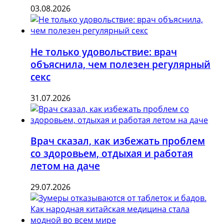
03.08.2026
Не только удовольствие: врач
объяснила, чем полезен регулярный
секс
31.07.2026
Врач сказал, как избежать проблем
со здоровьем, отдыхая и работая
летом на даче
29.07.2026