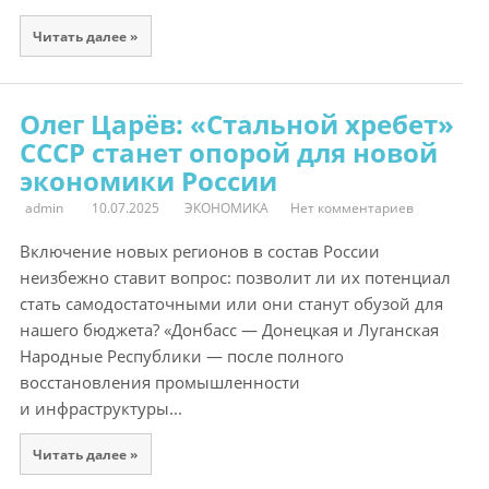
Читать далее »
Олег Царёв: «Стальной хребет»
СССР станет опорой для новой
экономики России
admin
10.07.2025
ЭКОНОМИКА
Нет комментариев
Включение новых регионов в состав России
неизбежно ставит вопрос: позволит ли их потенциал
стать самодостаточными или они станут обузой для
нашего бюджета? «Донбасс — Донецкая и Луганская
Народные Республики — после полного
восстановления промышленности
и инфраструктуры...
Читать далее »