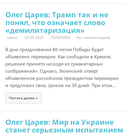
Олег Царев: Трамп так и не
понял, что означает слово
«демилитаризация»
admin
07.05.2025
ПОЛИТИКА
Нет комментариев
В дни празднования 80-летия Победы будет
объявлено перемирие. Как сообщили в Кремле,
решение принято «исходя из гуманитарных
соображений». Однако, Зеленский отверг
объявленное российским президентом перемирие
и предложил свое, сроком на 30 дней. При этом...
Читать далее »
Олег Царев: Мир на Украине
станет серьезным испытанием