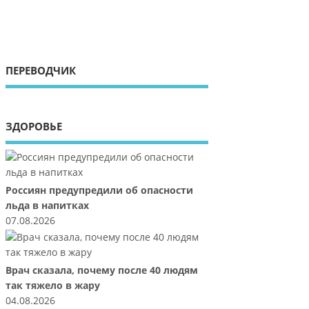
ПЕРЕВОДЧИК
ЗДОРОВЬЕ
Россиян предупредили об опасности
льда в напитках
07.08.2026
Врач сказала, почему после 40 людям
так тяжело в жару
04.08.2026