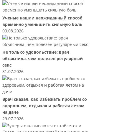
Ученые нашли неожиданный способ
временно уменьшить сильную боль
03.08.2026
Не только удовольствие: врач
объяснила, чем полезен регулярный
секс
31.07.2026
Врач сказал, как избежать проблем со
здоровьем, отдыхая и работая летом
на даче
29.07.2026