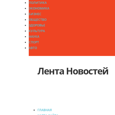
ПОЛИТИКА
ЭКОНОМИКА
БИЗНЕС
ОБЩЕСТВО
ЗДОРОВЬЕ
КУЛЬТУРА
НАУКА
СПОРТ
АВТО
Лента Новостей
ГЛАВНАЯ