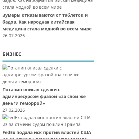
Зумеры отказываются от таблеток и
бадов. Как народная китайская
медицина стала модной во всем мире
26.07.2026
БИЗНЕС
Потанин описал сделки с
админресурсом фразой «за свои же
деньги геморрой»
27.02.2026
FedEx подала иск против властей США