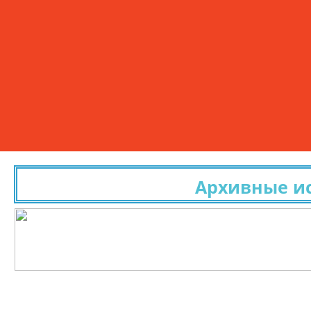
Архивные иссл