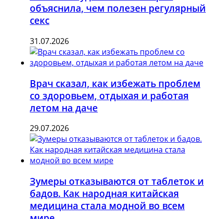
объяснила, чем полезен регулярный
секс
31.07.2026
Врач сказал, как избежать проблем
со здоровьем, отдыхая и работая
летом на даче
29.07.2026
Зумеры отказываются от таблеток и
бадов. Как народная китайская
медицина стала модной во всем
мире