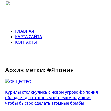
ГЛАВНАЯ
КАРТА САЙТА
КОНТАКТЫ
Архив метки: #Япония
Курилы столкнулись с новой угрозой: Япония
обладает достаточным объемом плутония,
чтобы быстро сделать атомные бомбы