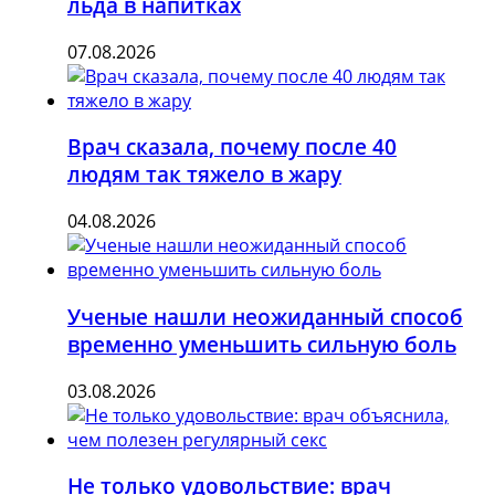
льда в напитках
07.08.2026
Врач сказала, почему после 40
людям так тяжело в жару
04.08.2026
Ученые нашли неожиданный способ
временно уменьшить сильную боль
03.08.2026
Не только удовольствие: врач