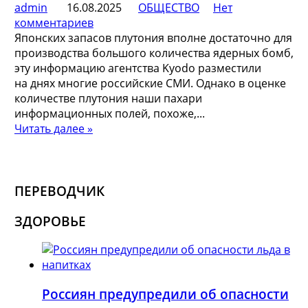
admin
16.08.2025
ОБЩЕСТВО
Нет
комментариев
Японских запасов плутония вполне достаточно для
производства большого количества ядерных бомб,
эту информацию агентства Kyodo разместили
на днях многие российские СМИ. Однако в оценке
количестве плутония наши пахари
информационных полей, похоже,...
Читать далее »
ПЕРЕВОДЧИК
ЗДОРОВЬЕ
Россиян предупредили об опасности