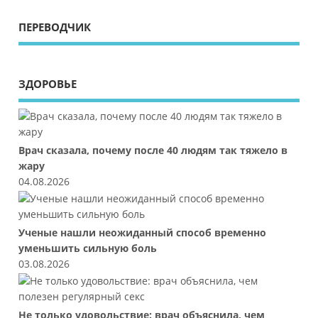
ПЕРЕВОДЧИК
ЗДОРОВЬЕ
Врач сказала, почему после 40 людям так тяжело в
жару
04.08.2026
Ученые нашли неожиданный способ временно
уменьшить сильную боль
03.08.2026
Не только удовольствие: врач объяснила, чем