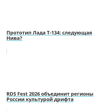
Прототип Лада Т-134: следующая
Нива?
RDS Fest 2026 объединит регионы
России культурой дрифта