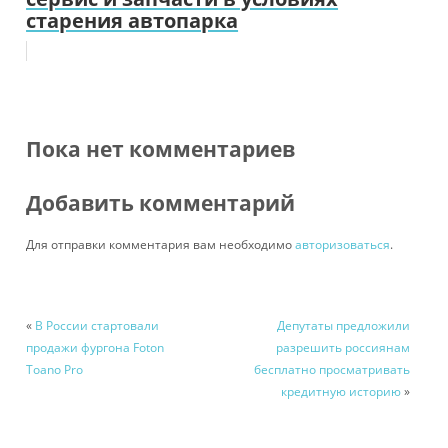
старения автопарка
Пока нет комментариев
Добавить комментарий
Для отправки комментария вам необходимо
авторизоваться
.
«
В России стартовали
Депутаты предложили
продажи фургона Foton
разрешить россиянам
Toano Pro
бесплатно просматривать
кредитную историю
»