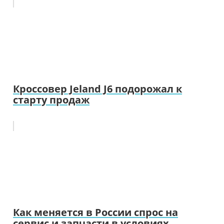
Кроссовер Jeland J6 подорожал к
старту продаж
Как меняется в России спрос на
сервис и запчасти в условиях