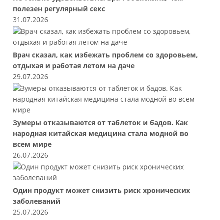
полезен регулярный секс
31.07.2026
Врач сказал, как избежать проблем со здоровьем,
отдыхая и работая летом на даче
29.07.2026
Зумеры отказываются от таблеток и бадов. Как
народная китайская медицина стала модной во
всем мире
26.07.2026
Один продукт может снизить риск хронических
заболеваний
25.07.2026