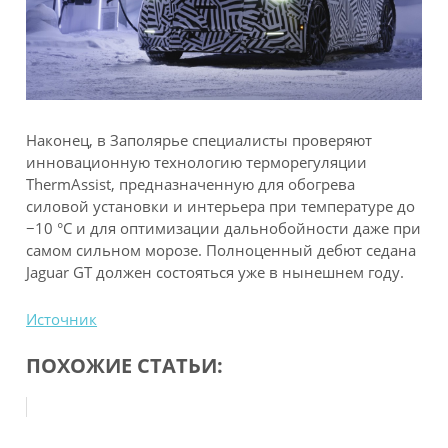
Наконец, в Заполярье специалисты проверяют
инновационную технологию терморегуляции
ThermAssist, предназначенную для обогрева
силовой установки и интерьера при температуре до
−10 °C и для оптимизации дальнобойности даже при
самом сильном морозе. Полноценный дебют седана
Jaguar GT должен состояться уже в нынешнем году.
Источник
ПОХОЖИЕ СТАТЬИ: