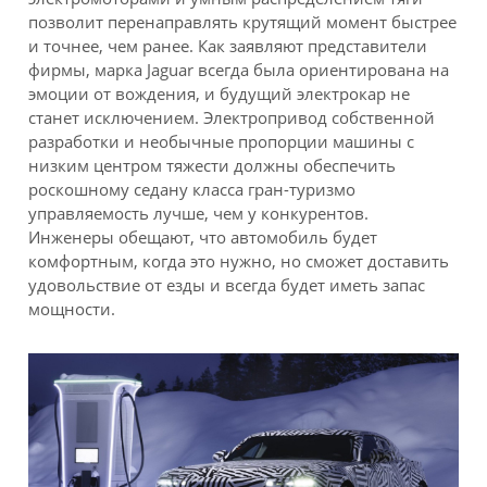
позволит перенаправлять крутящий момент быстрее
и точнее, чем ранее. Как заявляют представители
фирмы, марка Jaguar всегда была ориентирована на
эмоции от вождения, и будущий электрокар не
станет исключением. Электропривод собственной
разработки и необычные пропорции машины с
низким центром тяжести должны обеспечить
роскошному седану класса гран-туризмо
управляемость лучше, чем у конкурентов.
Инженеры обещают, что автомобиль будет
комфортным, когда это нужно, но сможет доставить
удовольствие от езды и всегда будет иметь запас
мощности.