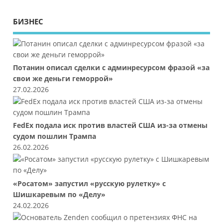
БИЗНЕС
Потанин описал сделки с админресурсом фразой «за
свои же деньги геморрой»
27.02.2026
FedEx подала иск против властей США из-за отмены
судом пошлин Трампа
26.02.2026
«Росатом» запустил «русскую рулетку» с
Шишкаревым по «Делу»
24.02.2026