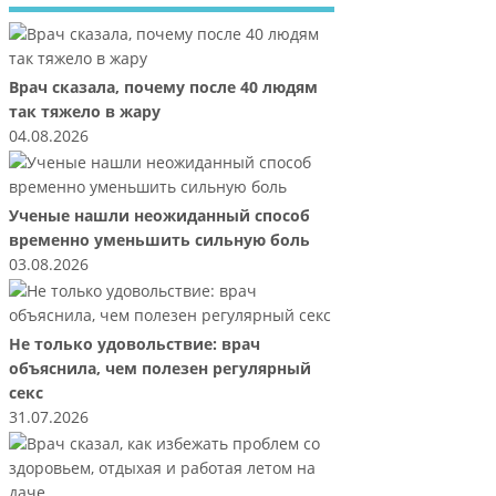
Врач сказала, почему после 40 людям
так тяжело в жару
04.08.2026
Ученые нашли неожиданный способ
временно уменьшить сильную боль
03.08.2026
Не только удовольствие: врач
объяснила, чем полезен регулярный
секс
31.07.2026