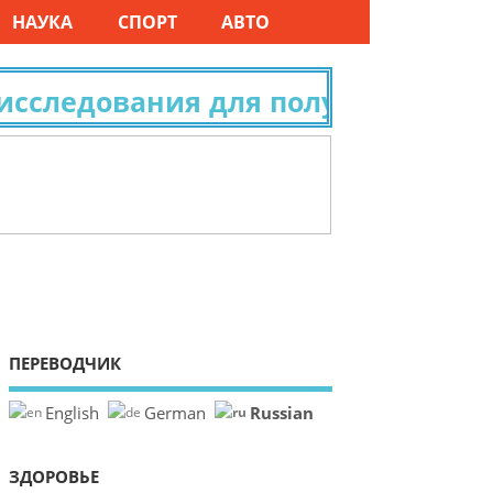
НАУКА
СПОРТ
АВТО
следования для получения гражд
ПЕРЕВОДЧИК
Russian
English
German
ЗДОРОВЬЕ