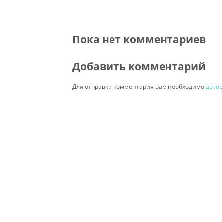
Пока нет комментариев
Добавить комментарий
Для отправки комментария вам необходимо
авто