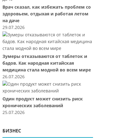
Врач сказал, как избежать проблем со
здоровьем, отдыхая и работая летом
на даче
29.07.2026
Зумеры отказываются от таблеток и
бадов. Как народная китайская
медицина стала модной во всем мире
26.07.2026
Один продукт может снизить риск
хронических заболеваний
25.07.2026
БИЗНЕС