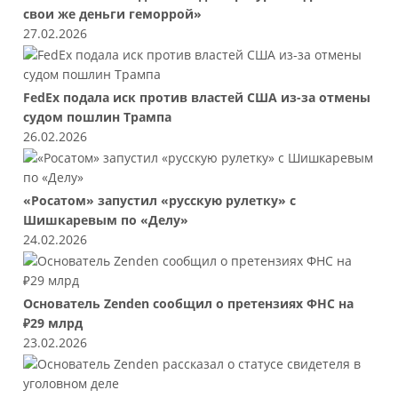
свои же деньги геморрой»
27.02.2026
FedEx подала иск против властей США из-за отмены
судом пошлин Трампа
26.02.2026
«Росатом» запустил «русскую рулетку» с
Шишкаревым по «Делу»
24.02.2026
Основатель Zenden сообщил о претензиях ФНС на
₽29 млрд
23.02.2026