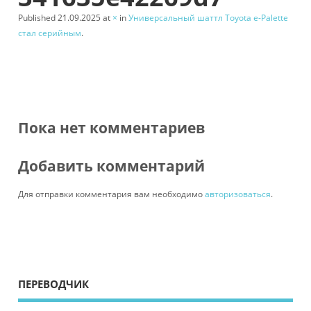
Published
21.09.2025
at
×
in
Универсальный шаттл Toyota e-Palette
стал серийным
.
Пока нет комментариев
Добавить комментарий
Для отправки комментария вам необходимо
авторизоваться
.
ПЕРЕВОДЧИК