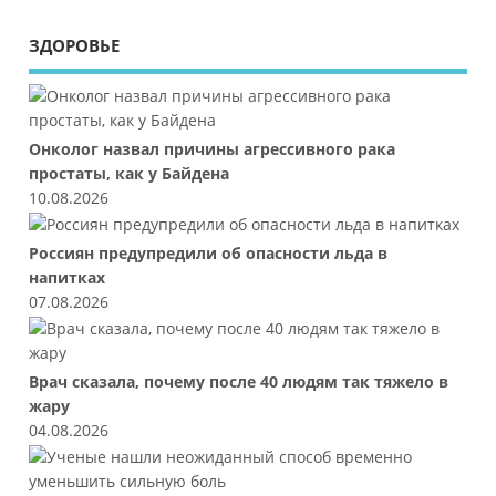
ЗДОРОВЬЕ
Онколог назвал причины агрессивного рака
простаты, как у Байдена
10.08.2026
Россиян предупредили об опасности льда в
напитках
07.08.2026
Врач сказала, почему после 40 людям так тяжело в
жару
04.08.2026