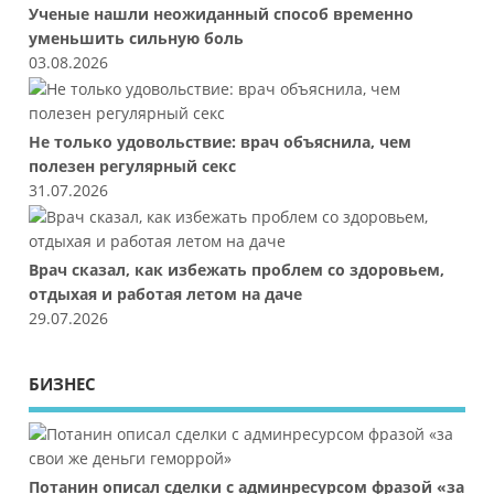
Ученые нашли неожиданный способ временно
уменьшить сильную боль
03.08.2026
Не только удовольствие: врач объяснила, чем
полезен регулярный секс
31.07.2026
Врач сказал, как избежать проблем со здоровьем,
отдыхая и работая летом на даче
29.07.2026
БИЗНЕС
Потанин описал сделки с админресурсом фразой «за