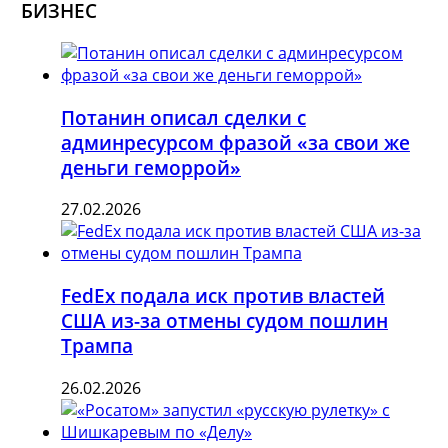
БИЗНЕС
Потанин описал сделки с
админресурсом фразой «за свои же
деньги геморрой»
27.02.2026
FedEx подала иск против властей
США из-за отмены судом пошлин
Трампа
26.02.2026