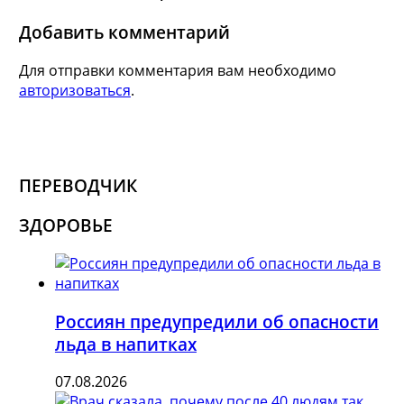
Добавить комментарий
Для отправки комментария вам необходимо
авторизоваться
.
ПЕРЕВОДЧИК
ЗДОРОВЬЕ
Россиян предупредили об опасности
льда в напитках
07.08.2026