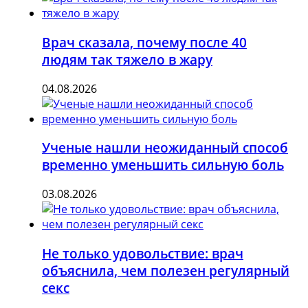
Врач сказала, почему после 40
людям так тяжело в жару
04.08.2026
Ученые нашли неожиданный способ
временно уменьшить сильную боль
03.08.2026
Не только удовольствие: врач
объяснила, чем полезен регулярный
секс