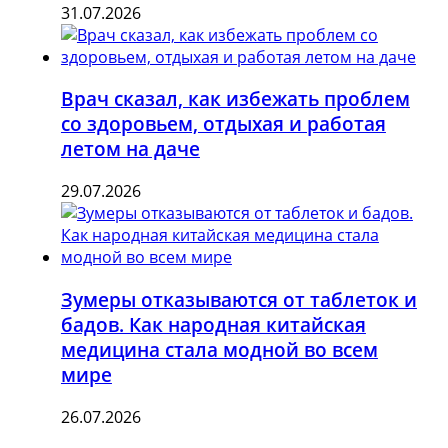
31.07.2026
Врач сказал, как избежать проблем
со здоровьем, отдыхая и работая
летом на даче
29.07.2026
Зумеры отказываются от таблеток и
бадов. Как народная китайская
медицина стала модной во всем
мире
26.07.2026