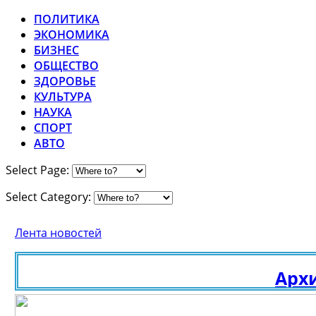
ПОЛИТИКА
ЭКОНОМИКА
БИЗНЕС
ОБЩЕСТВО
ЗДОРОВЬЕ
КУЛЬТУРА
НАУКА
СПОРТ
АВТО
Select Page:
Select Category:
Лента новостей
Архи