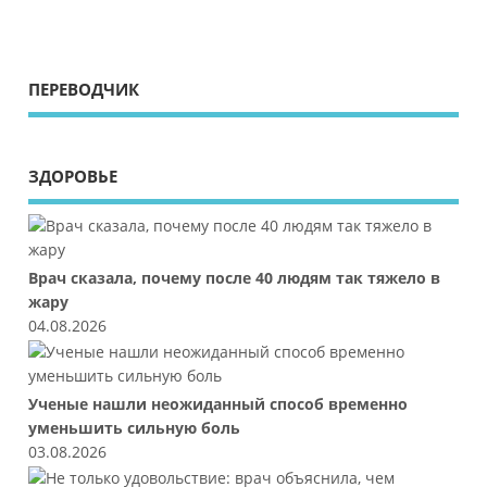
ПЕРЕВОДЧИК
ЗДОРОВЬЕ
Врач сказала, почему после 40 людям так тяжело в
жару
04.08.2026
Ученые нашли неожиданный способ временно
уменьшить сильную боль
03.08.2026