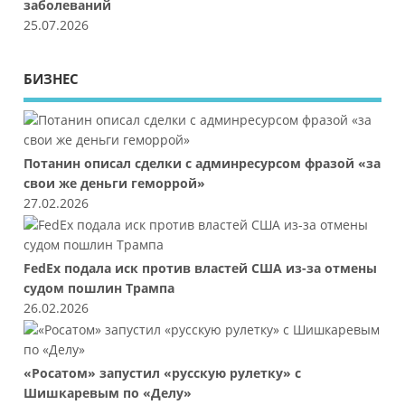
заболеваний
25.07.2026
БИЗНЕС
Потанин описал сделки с админресурсом фразой «за
свои же деньги геморрой»
27.02.2026
FedEx подала иск против властей США из-за отмены
судом пошлин Трампа
26.02.2026
«Росатом» запустил «русскую рулетку» с
Шишкаревым по «Делу»