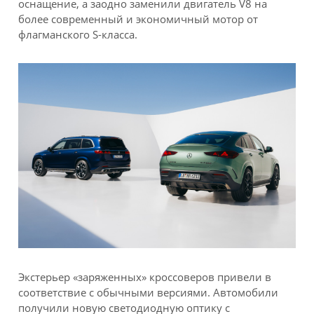
оснащение, а заодно заменили двигатель V8 на
более современный и экономичный мотор от
флагманского S-класса.
Экстерьер «заряженных» кроссоверов привели в
соответствие с обычными версиями. Автомобили
получили новую светодиодную оптику с