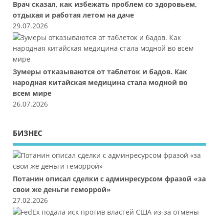
Врач сказал, как избежать проблем со здоровьем,
отдыхая и работая летом на даче
29.07.2026
Зумеры отказываются от таблеток и бадов. Как
народная китайская медицина стала модной во
всем мире
26.07.2026
БИЗНЕС
Потанин описал сделки с админресурсом фразой «за
свои же деньги геморрой»
27.02.2026