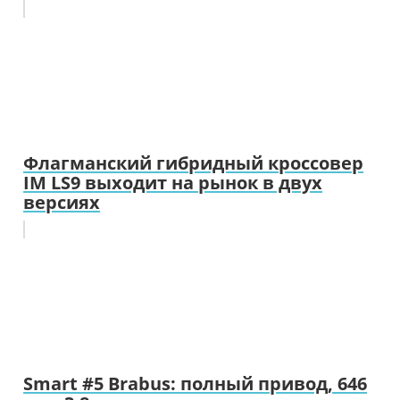
Флагманский гибридный кроссовер
IM LS9 выходит на рынок в двух
версиях
Smart #5 Brabus: полный привод, 646