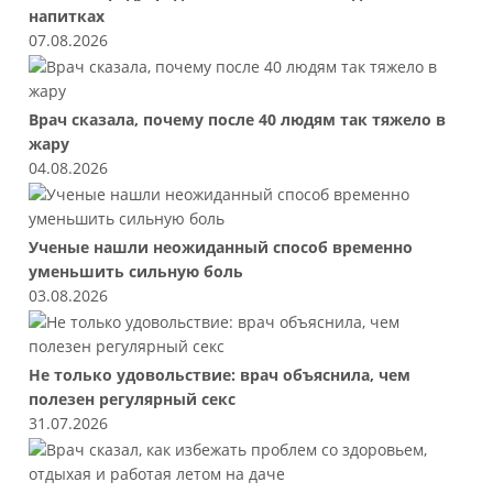
напитках
07.08.2026
Врач сказала, почему после 40 людям так тяжело в
жару
04.08.2026
Ученые нашли неожиданный способ временно
уменьшить сильную боль
03.08.2026
Не только удовольствие: врач объяснила, чем
полезен регулярный секс
31.07.2026