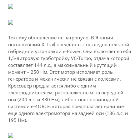
Технику обновление не затронуло. В Японии
посвежевший X-Trail предложат с последовательной
гибридной установкой e-Power. Она включает в себя
1,5-литровую турботройку VC-Turbo, отдача которой
составляет 144 л.с., а максимальный крутящий
момент – 250 Нм. Этот мотор исполняет роль
генератора и механически не связан с колёсами.
Кроссовер предлагается либо с одним
электродвигателем, расположенным на передней
оси (204 л.с. и 330 Нм), либо с полноприводной
системой e-4ORCE, которая предполагает наличие
ещё одного электромотора на задней оси (136 л.с. и
195 Нм).