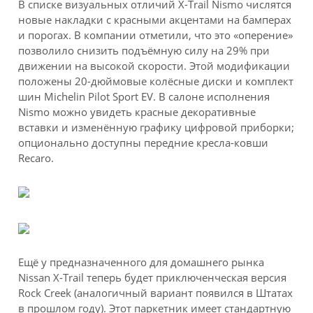
В списке визуальных отличий X-Trail Nismo числятся
новые накладки с красными акцентами на бамперах
и порогах. В компании отметили, что это «оперение»
позволило снизить подъёмную силу на 29% при
движении на высокой скорости. Этой модификации
положены 20-дюймовые колёсные диски и комплект
шин Michelin Pilot Sport EV. В салоне исполнения
Nismo можно увидеть красные декоративные
вставки и изменённую графику цифровой приборки;
опционально доступны передние кресла-ковши
Recaro.
Ещё у предназначенного для домашнего рынка
Nissan X-Trail теперь будет приключенческая версия
Rock Creek (аналогичный вариант появился в Штатах
в прошлом году). Этот паркетник имеет стандартную