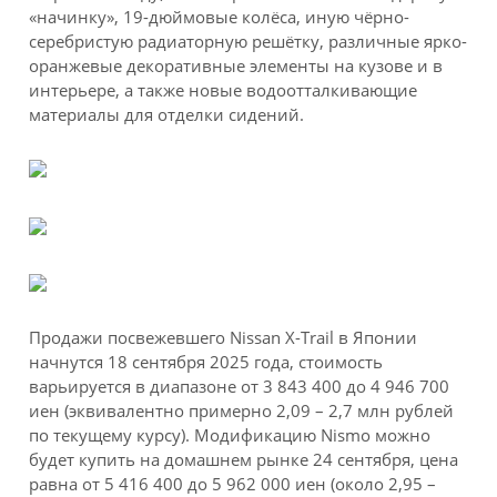
«начинку», 19-дюймовые колёса, иную чёрно-
серебристую радиаторную решётку, различные ярко-
оранжевые декоративные элементы на кузове и в
интерьере, а также новые водоотталкивающие
материалы для отделки сидений.
Продажи посвежевшего Nissan X-Trail в Японии
начнутся 18 сентября 2025 года, стоимость
варьируется в диапазоне от 3 843 400 до 4 946 700
иен (эквивалентно примерно 2,09 – 2,7 млн рублей
по текущему курсу). Модификацию Nismo можно
будет купить на домашнем рынке 24 сентября, цена
равна от 5 416 400 до 5 962 000 иен (около 2,95 –