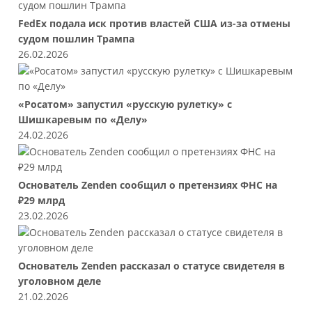
FedEx подала иск против властей США из-за отмены
судом пошлин Трампа
26.02.2026
«Росатом» запустил «русскую рулетку» с
Шишкаревым по «Делу»
24.02.2026
Основатель Zenden сообщил о претензиях ФНС на
₽29 млрд
23.02.2026
Основатель Zenden рассказал о статусе свидетеля в
уголовном деле
21.02.2026