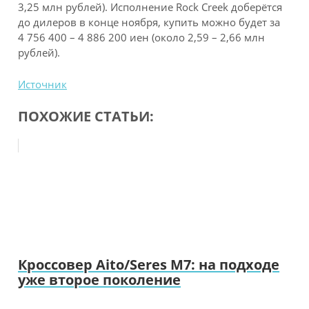
3,25 млн рублей). Исполнение Rock Creek доберётся
до дилеров в конце ноября, купить можно будет за
4 756 400 – 4 886 200 иен (около 2,59 – 2,66 млн
рублей).
Источник
ПОХОЖИЕ СТАТЬИ:
Кроссовер Aito/Seres M7: на подходе
уже второе поколение