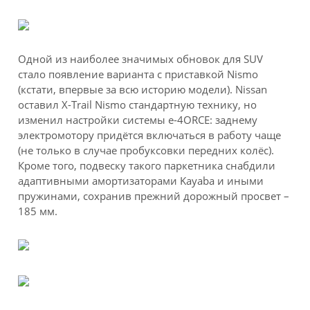
Одной из наиболее значимых обновок для SUV
стало появление варианта с приставкой Nismo
(кстати, впервые за всю историю модели). Nissan
оставил X-Trail Nismo стандартную технику, но
изменил настройки системы e-4ORCE: заднему
электромотору придётся включаться в работу чаще
(не только в случае пробуксовки передних колёс).
Кроме того, подвеску такого паркетника снабдили
адаптивными амортизаторами Kayaba и иными
пружинами, сохранив прежний дорожный просвет –
185 мм.