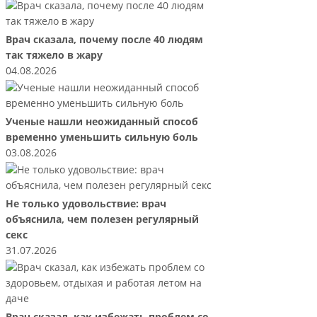
Врач сказала, почему после 40 людям
так тяжело в жару
04.08.2026
Ученые нашли неожиданный способ
временно уменьшить сильную боль
03.08.2026
Не только удовольствие: врач
объяснила, чем полезен регулярный
секс
31.07.2026