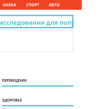
НАУКА
СПОРТ
АВТО
ледования для получения гражда
ПЕРЕВОДЧИК
ЗДОРОВЬЕ