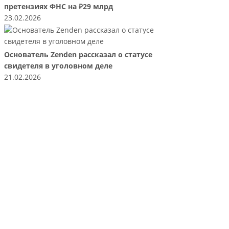
претензиях ФНС на ₽29 млрд
23.02.2026
Основатель Zenden рассказал о статусе
свидетеля в уголовном деле
21.02.2026