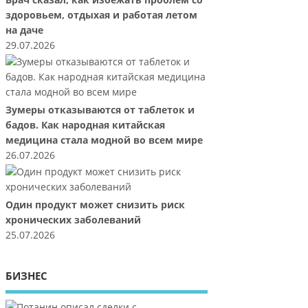
Врач сказал, как избежать проблем со
здоровьем, отдыхая и работая летом
на даче
29.07.2026
Зумеры отказываются от таблеток и
бадов. Как народная китайская
медицина стала модной во всем мире
26.07.2026
Один продукт может снизить риск
хронических заболеваний
25.07.2026
БИЗНЕС