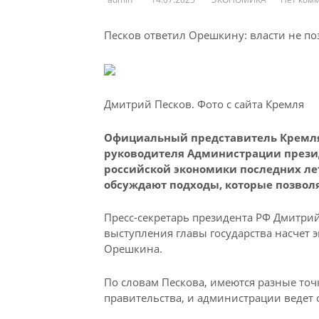
Песков ответил Орешкину: власти не по
Дмитрий Песков. Фото с сайта Кремля
Официальный представитель Кремля
руководителя Администрации презид
российской экономики последних лет
обсуждают подходы, которые позволя
Пресс-секретарь президента РФ Дмитрий
выступления главы государства насчет 
Орешкина.
По словам Пескова, имеются разные точ
правительства, и администрации ведет 