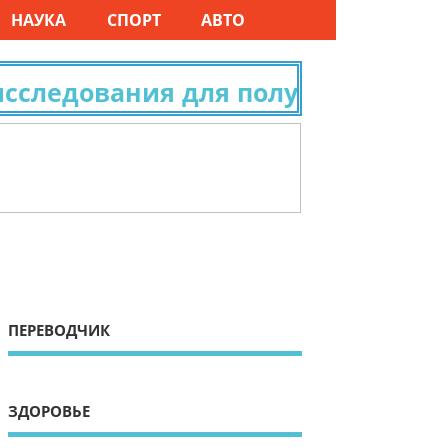
НАУКА
СПОРТ
АВТО
ледования для получения гражда
ПЕРЕВОДЧИК
ЗДОРОВЬЕ