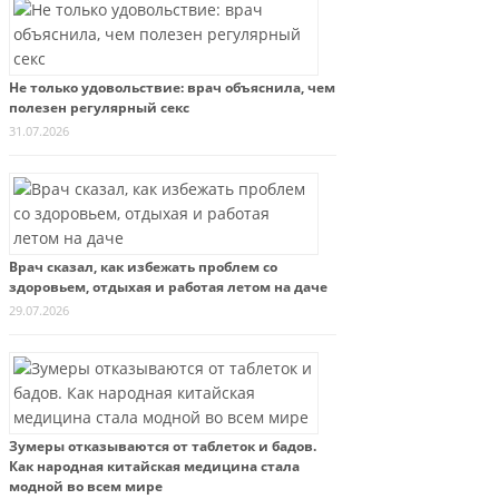
Не только удовольствие: врач объяснила, чем
полезен регулярный секс
31.07.2026
Врач сказал, как избежать проблем со
здоровьем, отдыхая и работая летом на даче
29.07.2026
Зумеры отказываются от таблеток и бадов.
Как народная китайская медицина стала
модной во всем мире