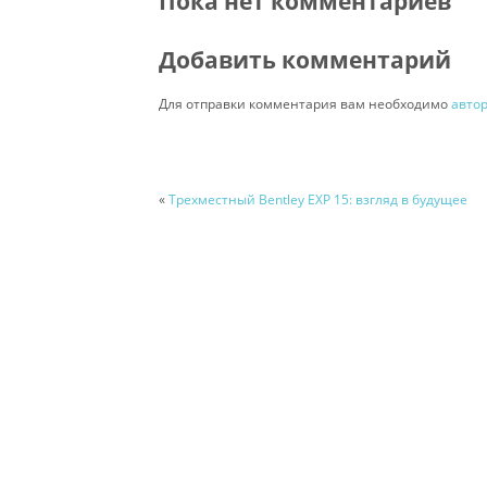
Пока нет комментариев
Добавить комментарий
Для отправки комментария вам необходимо
авто
«
Трехместный Bentley EXP 15: взгляд в будущее