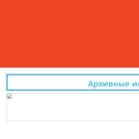
Архивные иссле