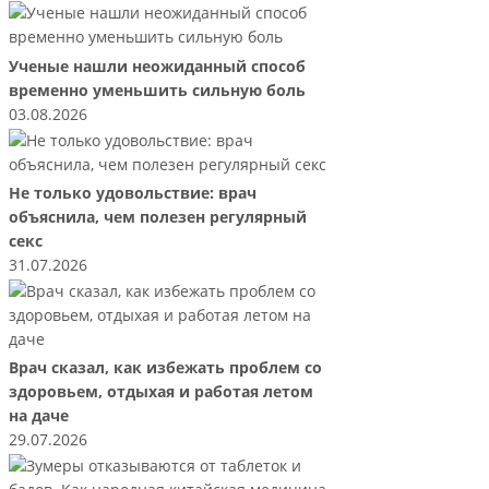
Ученые нашли неожиданный способ
временно уменьшить сильную боль
03.08.2026
Не только удовольствие: врач
объяснила, чем полезен регулярный
секс
31.07.2026
Врач сказал, как избежать проблем со
здоровьем, отдыхая и работая летом
на даче
29.07.2026