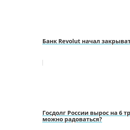
Банк Revolut начал закрыва
Госдолг России вырос на 6 
можно радоваться?