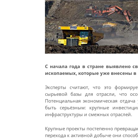
С начала года в стране выявлено 
ископаемых, которые уже внесены в 
Эксперты считают, что это формиру
сырьевой базы для отрасли, что ос
Потенциальная экономическая отдача 
быть серьёзным: крупные инвестици
инфраструктуры и смежных отраслей.
Крупные проекты постепенно превращают
перехода к активной добыче они способ