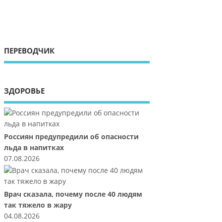
ПЕРЕВОДЧИК
ЗДОРОВЬЕ
Россиян предупредили об опасности
льда в напитках
07.08.2026
Врач сказала, почему после 40 людям
так тяжело в жару
04.08.2026