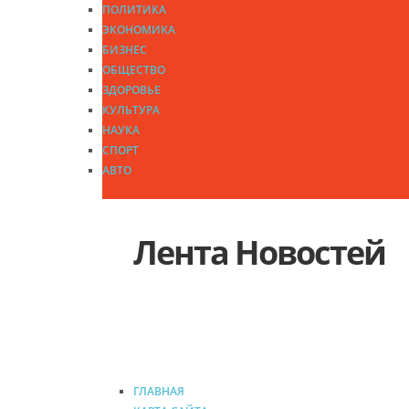
ПОЛИТИКА
ЭКОНОМИКА
БИЗНЕС
ОБЩЕСТВО
ЗДОРОВЬЕ
КУЛЬТУРА
НАУКА
СПОРТ
АВТО
Лента Новостей
ГЛАВНАЯ