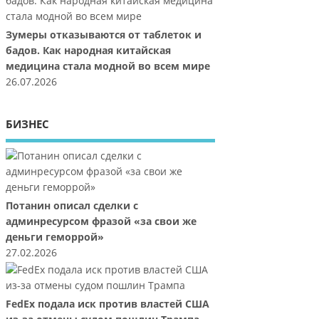
Зумеры отказываются от таблеток и
бадов. Как народная китайская
медицина стала модной во всем мире
26.07.2026
БИЗНЕС
Потанин описал сделки с
админресурсом фразой «за свои же
деньги геморрой»
27.02.2026
FedEx подала иск против властей США