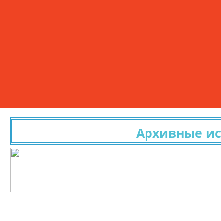
Архивные исслед