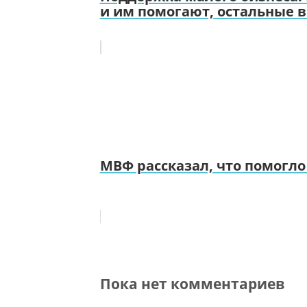
и им помогают, остальные в
МВФ рассказал, что помогло
Пока нет комментариев