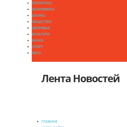
ПОЛИТИКА
ЭКОНОМИКА
БИЗНЕС
ОБЩЕСТВО
ЗДОРОВЬЕ
КУЛЬТУРА
НАУКА
СПОРТ
АВТО
Лента Новостей
ГЛАВНАЯ