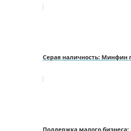
Серая наличность: Минфин г
Поддержка малого бизнеса: