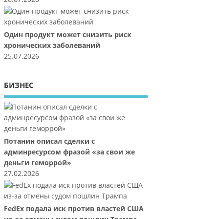
Один продукт может снизить риск
хронических заболеваний
25.07.2026
БИЗНЕС
Потанин описал сделки с
админресурсом фразой «за свои же
деньги геморрой»
27.02.2026
FedEx подала иск против властей США