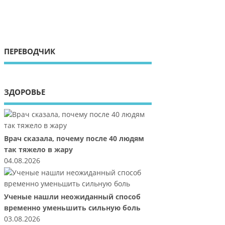
ПЕРЕВОДЧИК
ЗДОРОВЬЕ
Врач сказала, почему после 40 людям
так тяжело в жару
04.08.2026
Ученые нашли неожиданный способ
временно уменьшить сильную боль
03.08.2026