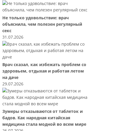
Не только удовольствие: врач
объяснила, чем полезен регулярный
секс
31.07.2026
Врач сказал, как избежать проблем со
здоровьем, отдыхая и работая летом
на даче
29.07.2026
Зумеры отказываются от таблеток и
бадов. Как народная китайская
медицина стала модной во всем мире
26.07.2026