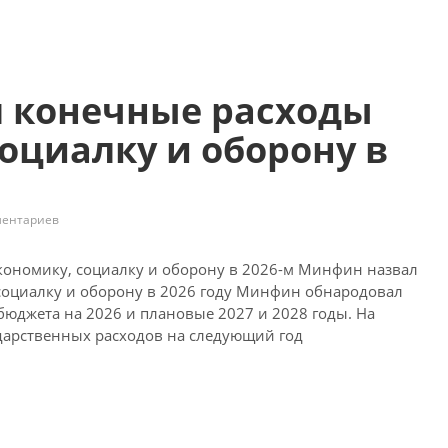
 конечные расходы
социалку и оборону в
ментариев
ономику, социалку и оборону в 2026-м Минфин назвал
оциалку и оборону в 2026 году
Минфин обнародовал
юджета на 2026 и плановые 2027 и 2028 годы. На
дарственных расходов на следующий год