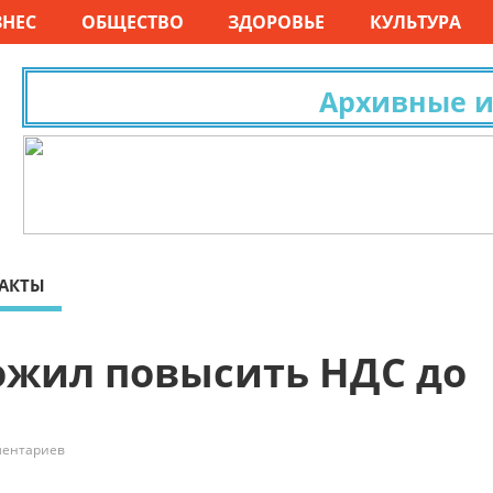
ЗНЕС
ОБЩЕСТВО
ЗДОРОВЬЕ
КУЛЬТУРА
Архивные исс
АКТЫ
жил повысить НДС до
ментариев