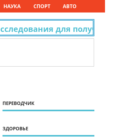
НАУКА
СПОРТ
АВТО
ледования для получения гражда
ПЕРЕВОДЧИК
ЗДОРОВЬЕ