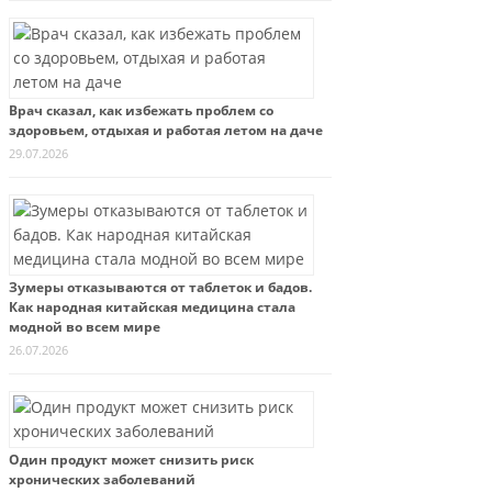
Врач сказал, как избежать проблем со
здоровьем, отдыхая и работая летом на даче
29.07.2026
Зумеры отказываются от таблеток и бадов.
Как народная китайская медицина стала
модной во всем мире
26.07.2026
Один продукт может снизить риск
хронических заболеваний