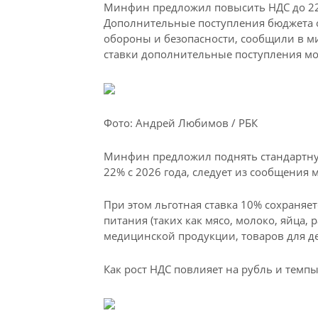
Минфин предложил повысить НДС до 22
Дополнительные поступления бюджета о
обороны и безопасности, сообщили в м
ставки дополнительные поступления мо
Фото: Андрей Любимов / РБК
Минфин предложил поднять стандартную 
22% с 2026 года, следует из сообщения 
При этом льготная ставка 10% сохраняе
питания (таких как мясо, молоко, яйца, р
медицинской продукции, товаров для де
Как рост НДС повлияет на рубль и темп