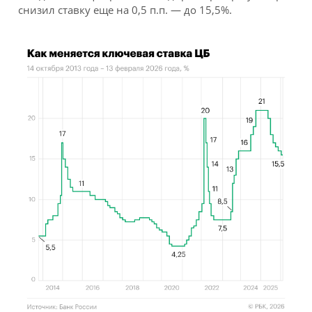
снизил ставку еще на 0,5 п.п. — до 15,5%.