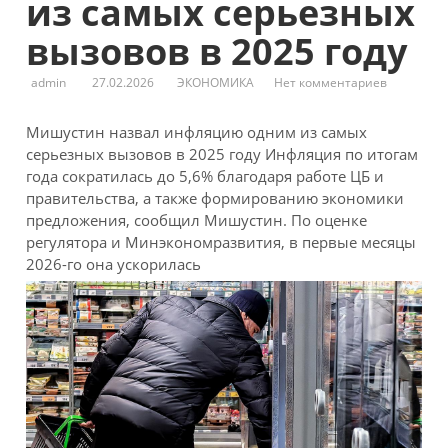
из самых серьезных
вызовов в 2025 году
admin
27.02.2026
ЭКОНОМИКА
Нет комментариев
Мишустин назвал инфляцию одним из самых
серьезных вызовов в 2025 году
Инфляция по итогам
года сократилась до 5,6% благодаря работе ЦБ и
правительства, а также формированию экономики
предложения, сообщил Мишустин. По оценке
регулятора и Минэкономразвития, в первые месяцы
2026-го она ускорилась