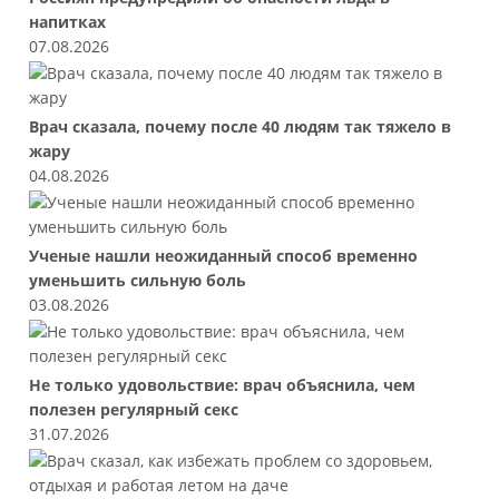
напитках
07.08.2026
Врач сказала, почему после 40 людям так тяжело в
жару
04.08.2026
Ученые нашли неожиданный способ временно
уменьшить сильную боль
03.08.2026
Не только удовольствие: врач объяснила, чем
полезен регулярный секс
31.07.2026