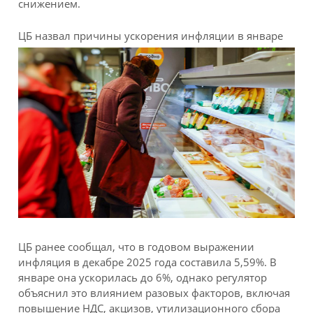
снижением.
ЦБ назвал причины ускорения инфляции в январе
ЦБ ранее сообщал, что в годовом выражении
инфляция в декабре 2025 года составила 5,59%. В
январе она ускорилась до 6%, однако регулятор
объяснил это влиянием разовых факторов, включая
повышение НДС, акцизов, утилизационного сбора