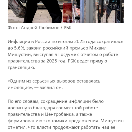
Фото: Андрей Любимов / РБК
Инфляция в России по итогам 2025 года сократилась
до 5,6%, заявил российский премьер Михаил
Мишустин, выступая в Госдуме с отчетом о работе
правительства за 2025 год. РБК ведет прямую
трансляцию.
«Одним из серьезных вызовов оставалась
инфляция», — заявил он.
По его словам, сокращение инфляции было
достигнуто благодаря совместной работе
правительства и Центробанка, а также
формированию экономики предложения. Мишустин
отметил, что власти продолжают работать над ее