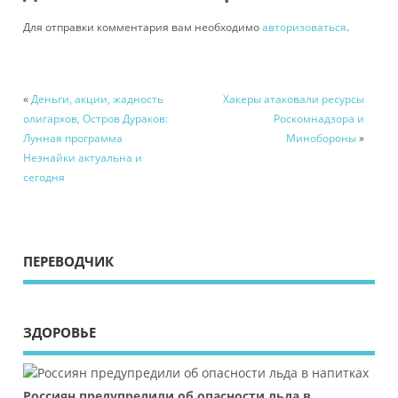
Для отправки комментария вам необходимо
авторизоваться
.
«
Деньги, акции, жадность
Хакеры атаковали ресурсы
олигархов, Остров Дураков:
Роскомнадзора и
Лунная программа
Минобороны
»
Незнайки актуальна и
сегодня
ПЕРЕВОДЧИК
ЗДОРОВЬЕ
Россиян предупредили об опасности льда в