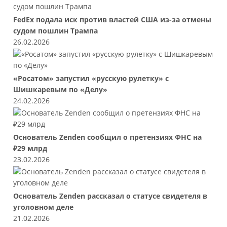
FedEx подала иск против властей США из-за отмены
судом пошлин Трампа
26.02.2026
«Росатом» запустил «русскую рулетку» с
Шишкаревым по «Делу»
24.02.2026
Основатель Zenden сообщил о претензиях ФНС на
₽29 млрд
23.02.2026
Основатель Zenden рассказал о статусе свидетеля в
уголовном деле
21.02.2026