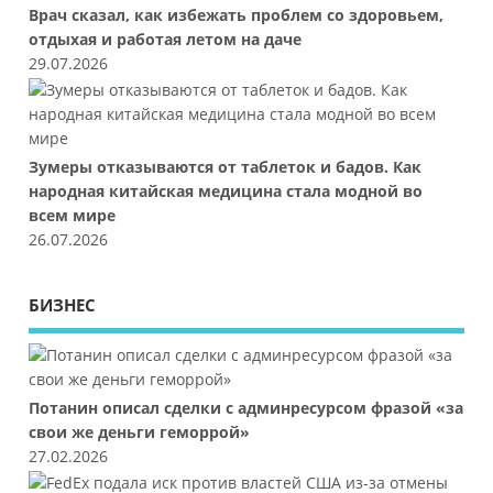
Врач сказал, как избежать проблем со здоровьем,
отдыхая и работая летом на даче
29.07.2026
Зумеры отказываются от таблеток и бадов. Как
народная китайская медицина стала модной во
всем мире
26.07.2026
БИЗНЕС
Потанин описал сделки с админресурсом фразой «за
свои же деньги геморрой»
27.02.2026