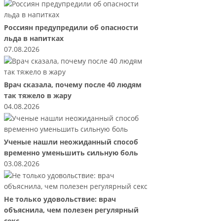
Россиян предупредили об опасности
льда в напитках
07.08.2026
Врач сказала, почему после 40 людям
так тяжело в жару
04.08.2026
Ученые нашли неожиданный способ
временно уменьшить сильную боль
03.08.2026
Не только удовольствие: врач
объяснила, чем полезен регулярный