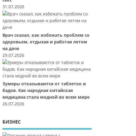
секс
31.07.2026
Врач сказал, как избежать проблем со
здоровьем, отдыхая и работая летом
на даче
29.07.2026
Зумеры отказываются от таблеток и
бадов. Как народная китайская
медицина стала модной во всем мире
26.07.2026
БИЗНЕС