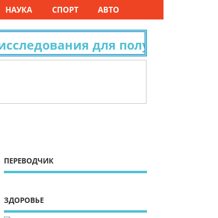
НАУКА
СПОРТ
АВТО
следования для получения гражд
ПЕРЕВОДЧИК
ЗДОРОВЬЕ