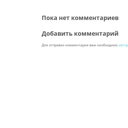
Пока нет комментариев
Добавить комментарий
Для отправки комментария вам необходимо
авто