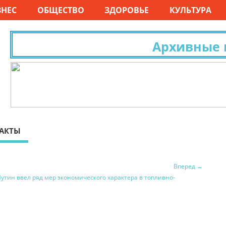
ЗНЕС
ОБЩЕСТВО
ЗДОРОВЬЕ
КУЛЬТУРА
Архивные ис
АКТЫ
Вперед →
утин ввел ряд мер экономического характера в топливно-