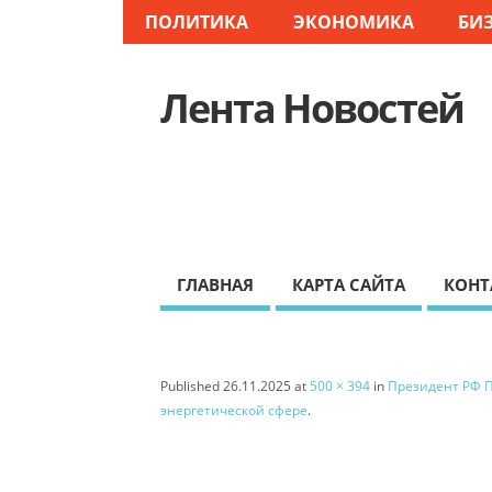
ПОЛИТИКА
ЭКОНОМИКА
БИ
Лента Новостей
ГЛАВНАЯ
КАРТА САЙТА
КОНТ
Published
26.11.2025
at
500 × 394
in
Президент РФ П
энергетической сфере
.