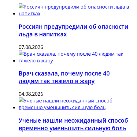
Россиян предупредили об опасности
льда в напитках
07.08.2026
Врач сказала, почему после 40
людям так тяжело в жару
04.08.2026
Ученые нашли неожиданный способ
временно уменьшить сильную боль