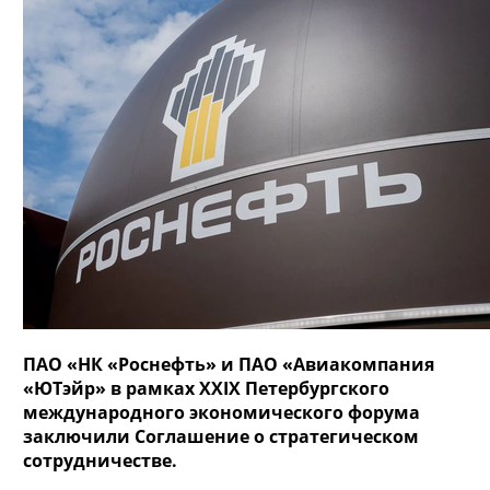
ПАО «НК «Роснефть» и ПАО «Авиакомпания
«ЮТэйр» в рамках XXIX Петербургского
международного экономического форума
заключили Соглашение о стратегическом
сотрудничестве.