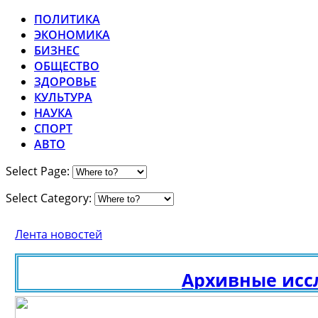
ПОЛИТИКА
ЭКОНОМИКА
БИЗНЕС
ОБЩЕСТВО
ЗДОРОВЬЕ
КУЛЬТУРА
НАУКА
СПОРТ
АВТО
Select Page:
Select Category:
Лента новостей
Архивные исслед