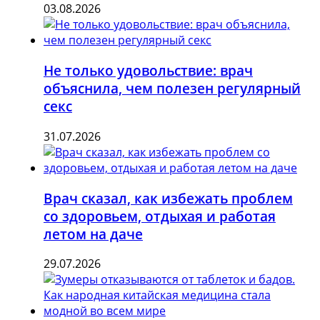
03.08.2026
Не только удовольствие: врач
объяснила, чем полезен регулярный
секс
31.07.2026
Врач сказал, как избежать проблем
со здоровьем, отдыхая и работая
летом на даче
29.07.2026