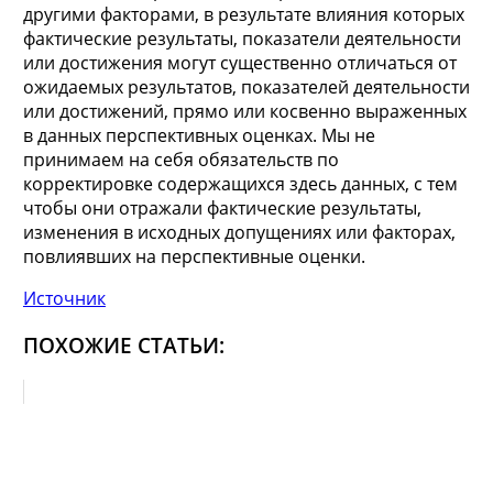
другими факторами, в результате влияния которых
фактические результаты, показатели деятельности
или достижения могут существенно отличаться от
ожидаемых результатов, показателей деятельности
или достижений, прямо или косвенно выраженных
в данных перспективных оценках. Мы не
принимаем на себя обязательств по
корректировке содержащихся здесь данных, с тем
чтобы они отражали фактические результаты,
изменения в исходных допущениях или факторах,
повлиявших на перспективные оценки.
Источник
ПОХОЖИЕ СТАТЬИ: