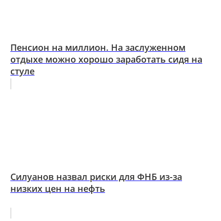
Пенсион на миллион. На заслуженном
отдыхе можно хорошо заработать сидя на
стуле
Силуанов назвал риски для ФНБ из-за
низких цен на нефть