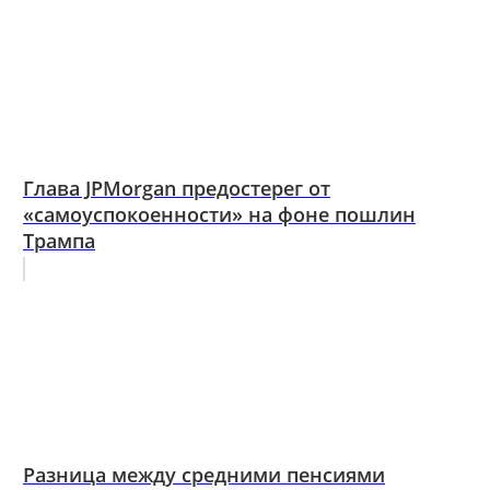
Глава JPMorgan предостерег от
«самоуспокоенности» на фоне пошлин
Трампа
Разница между средними пенсиями