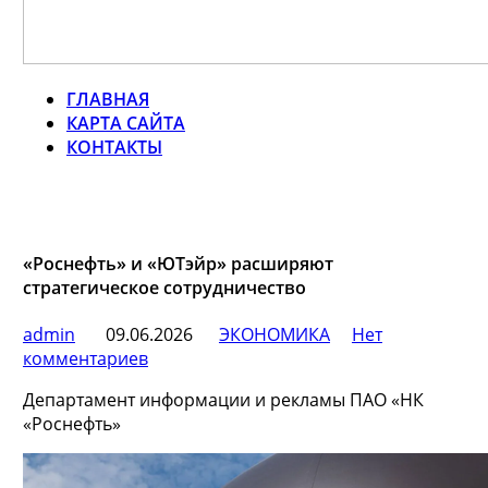
ГЛАВНАЯ
КАРТА САЙТА
КОНТАКТЫ
«Роснефть» и «ЮТэйр» расширяют
стратегическое сотрудничество
admin
09.06.2026
ЭКОНОМИКА
Нет
комментариев
Департамент информации и рекламы ПАО «НК
«Роснефть»