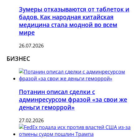
Зумеры отказываются от таблеток и
бадов. Как народная китайская
медицина стала модной во всем
мире
26.07.2026
БИЗНЕС
Потанин описал сделки с
админресурсом фразой «за свои же
деньги геморрой»
27.02.2026