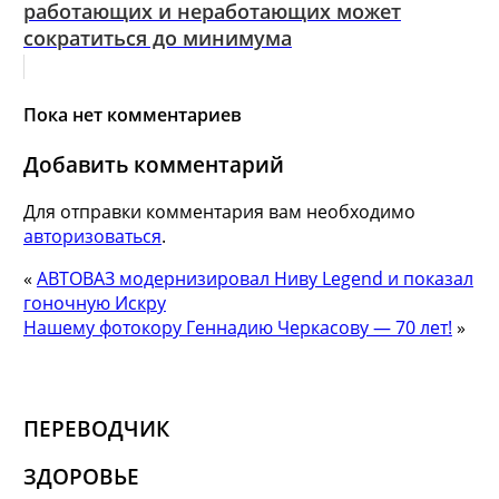
работающих и неработающих может
сократиться до минимума
Пока нет комментариев
Добавить комментарий
Для отправки комментария вам необходимо
авторизоваться
.
«
АВТОВАЗ модернизировал Ниву Legend и показал
гоночную Искру
Нашему фотокору Геннадию Черкасову — 70 лет!
»
ПЕРЕВОДЧИК
ЗДОРОВЬЕ