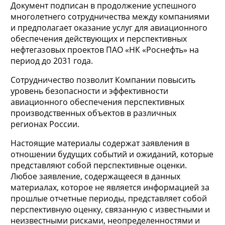
Документ подписан в продолжение успешного
многолетнего сотрудничества между компаниями
и предполагает оказание услуг для авиационного
обеспечения действующих и перспективных
нефтегазовых проектов ПАО «НК «Роснефть» на
период до 2031 года.
Сотрудничество позволит Компании повысить
уровень безопасности и эффективности
авиационного обеспечения перспективных
производственных объектов в различных
регионах России.
Настоящие материалы содержат заявления в
отношении будущих событий и ожиданий, которые
представляют собой перспективные оценки.
Любое заявление, содержащееся в данных
материалах, которое не является информацией за
прошлые отчетные периоды, представляет собой
перспективную оценку, связанную с известными и
неизвестными рисками, неопределенностями и