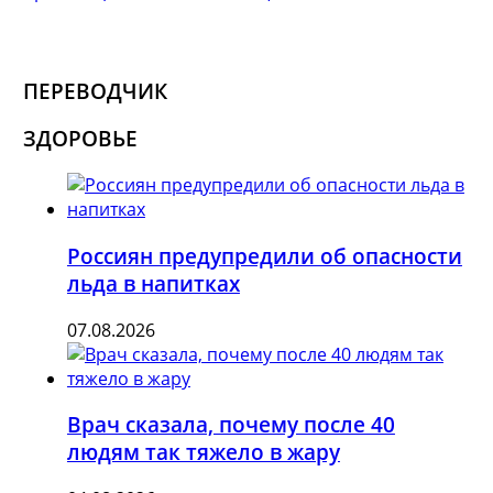
ПЕРЕВОДЧИК
ЗДОРОВЬЕ
Россиян предупредили об опасности
льда в напитках
07.08.2026
Врач сказала, почему после 40
людям так тяжело в жару