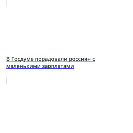
В Госдуме порадовали россиян с
маленькими зарплатами