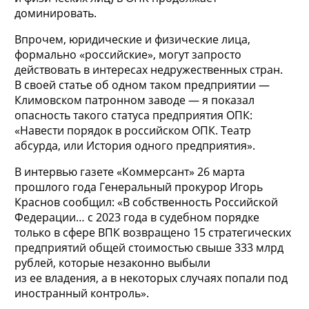
доминировать.
Впрочем, юридические и физические лица,
формально «российские», могут запросто
действовать в интересах недружественных стран.
В своей статье об одном таком предприятии —
Климовском патронном заводе — я показал
опасность такого статуса предприятия ОПК:
«Навести порядок в российском ОПК. Театр
абсурда, или История одного предприятия».
В интервью газете «Коммерсант» 26 марта
прошлого года Генеральный прокурор Игорь
Краснов сообщил: «В собственность Российской
Федерации… с 2023 года в судебном порядке
только в сфере ВПК возвращено 15 стратегических
предприятий общей стоимостью свыше 333 млрд
рублей, которые незаконно выбыли
из ее владения, а в некоторых случаях попали под
иностранный контроль».