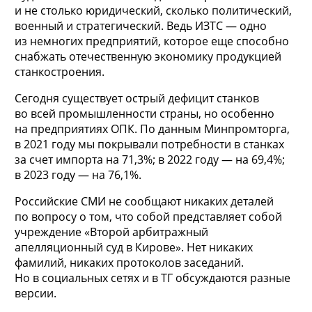
и не столько юридический, сколько политический,
военный и стратегический. Ведь ИЗТС — одно
из немногих предприятий, которое еще способно
снабжать отечественную экономику продукцией
станкостроения.
Сегодня существует острый дефицит станков
во всей промышленности страны, но особенно
на предприятиях ОПК. По данным Минпромторга,
в 2021 году мы покрывали потребности в станках
за счет импорта на 71,3%; в 2022 году — на 69,4%;
в 2023 году — на 76,1%.
Российские СМИ не сообщают никаких деталей
по вопросу о том, что собой представляет собой
учреждение «Второй арбитражный
апелляционный суд в Кирове». Нет никаких
фамилий, никаких протоколов заседаний.
Но в социальных сетях и в ТГ обсуждаются разные
версии.