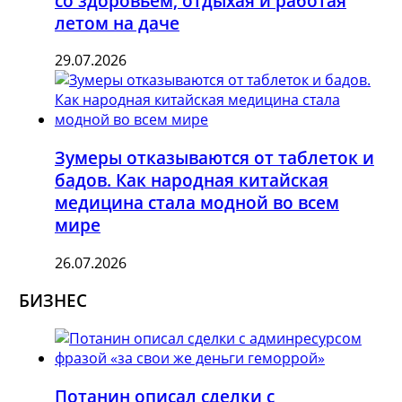
со здоровьем, отдыхая и работая
летом на даче
29.07.2026
Зумеры отказываются от таблеток и
бадов. Как народная китайская
медицина стала модной во всем
мире
26.07.2026
БИЗНЕС
Потанин описал сделки с