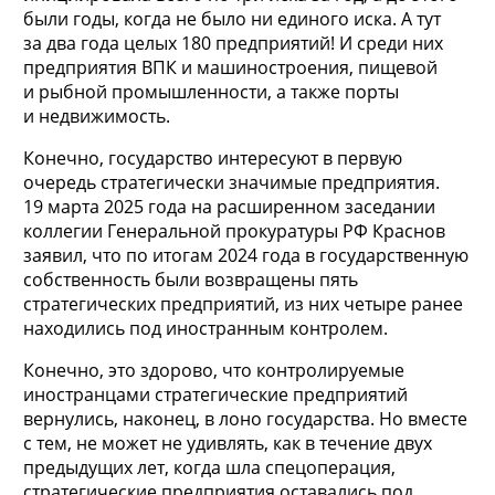
были годы, когда не было ни единого иска. А тут
за два года целых 180 предприятий! И среди них
предприятия ВПК и машиностроения, пищевой
и рыбной промышленности, а также порты
и недвижимость.
Конечно, государство интересуют в первую
очередь стратегически значимые предприятия.
19 марта 2025 года на расширенном заседании
коллегии Генеральной прокуратуры РФ Краснов
заявил, что по итогам 2024 года в государственную
собственность были возвращены пять
стратегических предприятий, из них четыре ранее
находились под иностранным контролем.
Конечно, это здорово, что контролируемые
иностранцами стратегические предприятий
вернулись, наконец, в лоно государства. Но вместе
с тем, не может не удивлять, как в течение двух
предыдущих лет, когда шла спецоперация,
стратегические предприятия оставались под