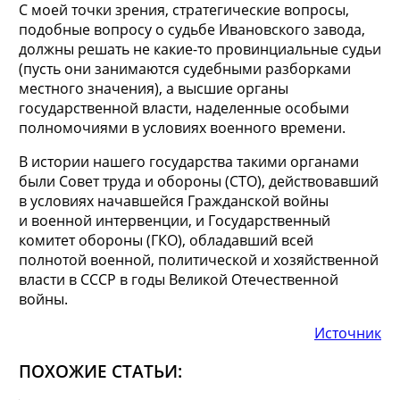
С моей точки зрения, стратегические вопросы,
подобные вопросу о судьбе Ивановского завода,
должны решать не какие-то провинциальные судьи
(пусть они занимаются судебными разборками
местного значения), а высшие органы
государственной власти, наделенные особыми
полномочиями в условиях военного времени.
В истории нашего государства такими органами
были Совет труда и обороны (СТО), действовавший
в условиях начавшейся Гражданской войны
и военной интервенции, и Государственный
комитет обороны (ГКО), обладавший всей
полнотой военной, политической и хозяйственной
власти в СССР в годы Великой Отечественной
войны.
Источник
ПОХОЖИЕ СТАТЬИ: