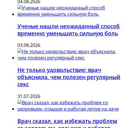
04.08.2026
Ученые нашли неожиданный способ
временно уменьшить сильную боль
03.08.2026
Не только удовольствие: врач
объяснила, чем полезен регулярный
секс
31.07.2026
Врач сказал, как избежать проблем