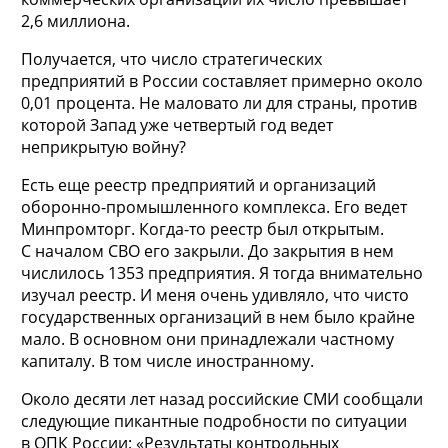
2,6 миллиона.
Получается, что число стратегических
предприятий в России составляет примерно около
0,01 процента. Не маловато ли для страны, против
которой Запад уже четвертый год ведет
неприкрытую войну?
Есть еще реестр предприятий и организаций
оборонно-промышленного комплекса. Его ведет
Минпромторг. Когда-то реестр был открытым.
С началом СВО его закрыли. До закрытия в нем
числилось 1353 предприятия. Я тогда внимательно
изучал реестр. И меня очень удивляло, что чисто
государственных организаций в нем было крайне
мало. В основном они принадлежали частному
капиталу. В том числе иностранному.
Около десяти лет назад российские СМИ сообщали
следующие пикантные подробности по ситуации
в ОПК России: «Результаты контрольных