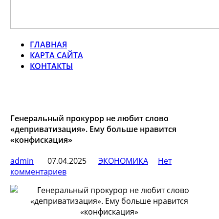
ГЛАВНАЯ
КАРТА САЙТА
КОНТАКТЫ
Генеральный прокурор не любит слово
«деприватизация». Ему больше нравится
«конфискация»
admin
07.04.2025
ЭКОНОМИКА
Нет
комментариев