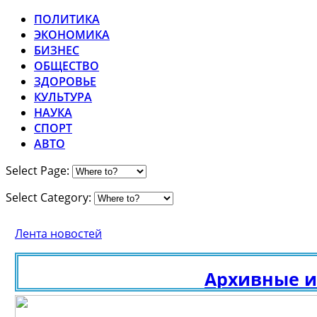
ПОЛИТИКА
ЭКОНОМИКА
БИЗНЕС
ОБЩЕСТВО
ЗДОРОВЬЕ
КУЛЬТУРА
НАУКА
СПОРТ
АВТО
Select Page:
Select Category:
Лента новостей
Архивные иссле