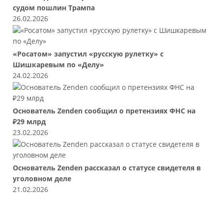
судом пошлин Трампа
26.02.2026
«Росатом» запустил «русскую рулетку» с
Шишкаревым по «Делу»
24.02.2026
Основатель Zenden сообщил о претензиях ФНС на
₽29 млрд
23.02.2026
Основатель Zenden рассказал о статусе свидетеля в
уголовном деле
21.02.2026