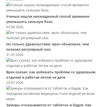
Ученые нашли неожиданный способ временно
уменьшить сильную боль
03.08.2026
Не только удовольствие: врач объяснила, чем
полезен регулярный секс
31.07.2026
Врач сказал, как избежать проблем со здоровьем,
отдыхая и работая летом на даче
29.07.2026
Зумеры отказываются от таблеток и бадов. Как