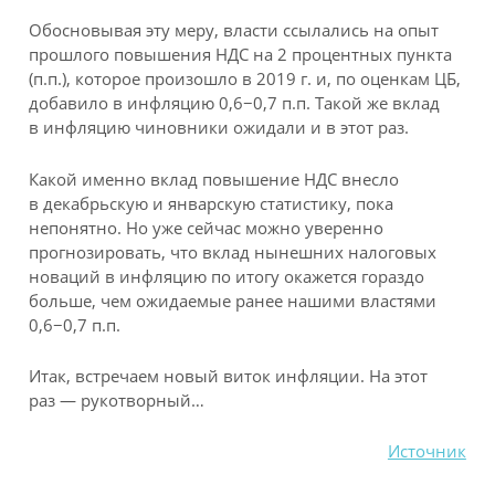
Обосновывая эту меру, власти ссылались на опыт
прошлого повышения НДС на 2 процентных пункта
(п.п.), которое произошло в 2019 г. и, по оценкам ЦБ,
добавило в инфляцию 0,6−0,7 п.п. Такой же вклад
в инфляцию чиновники ожидали и в этот раз.
Какой именно вклад повышение НДС внесло
в декабрьскую и январскую статистику, пока
непонятно. Но уже сейчас можно уверенно
прогнозировать, что вклад нынешних налоговых
новаций в инфляцию по итогу окажется гораздо
больше, чем ожидаемые ранее нашими властями
0,6−0,7 п.п.
Итак, встречаем новый виток инфляции. На этот
раз — рукотворный…
Источник