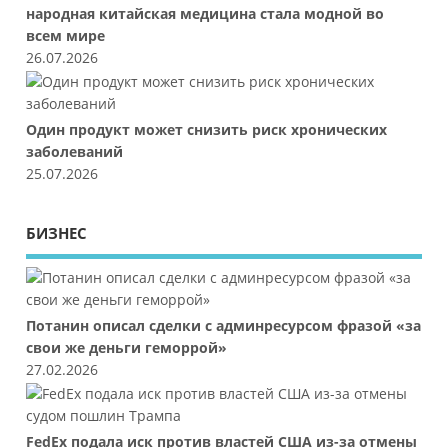
народная китайская медицина стала модной во
всем мире
26.07.2026
Один продукт может снизить риск хронических
заболеваний
25.07.2026
БИЗНЕС
Потанин описал сделки с админресурсом фразой «за
свои же деньги геморрой»
27.02.2026
FedEx подала иск против властей США из-за отмены