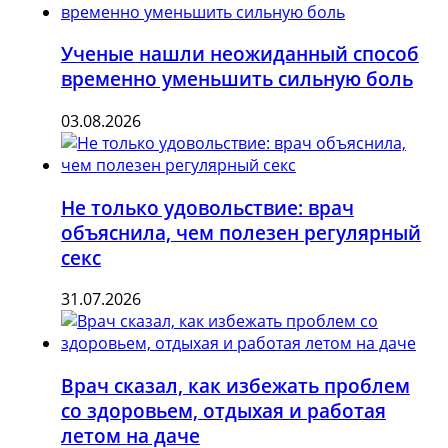
Ученые нашли неожиданный способ
временно уменьшить сильную боль
03.08.2026
Не только удовольствие: врач
объяснила, чем полезен регулярный
секс
31.07.2026
Врач сказал, как избежать проблем
со здоровьем, отдыхая и работая
летом на даче