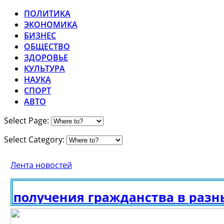
ПОЛИТИКА
ЭКОНОМИКА
БИЗНЕС
ОБЩЕСТВО
ЗДОРОВЬЕ
КУЛЬТУРА
НАУКА
СПОРТ
АВТО
Select Page:
Select Category:
Лента новостей
получения гражданства в разных