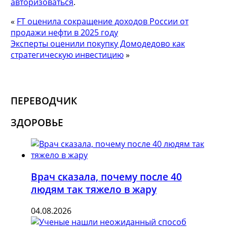
авторизоваться
.
«
FT оценила сокращение доходов России от
продажи нефти в 2025 году
Эксперты оценили покупку Домодедово как
стратегическую инвестицию
»
ПЕРЕВОДЧИК
ЗДОРОВЬЕ
Врач сказала, почему после 40
людям так тяжело в жару
04.08.2026