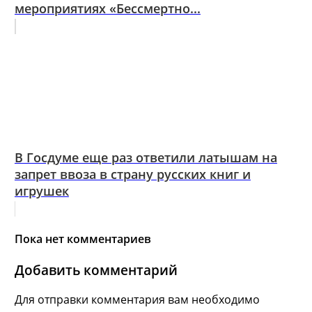
мероприятиях «Бессмертно...
В Госдуме еще раз ответили латышам на
запрет ввоза в страну русских книг и
игрушек
Пока нет комментариев
Добавить комментарий
Для отправки комментария вам необходимо