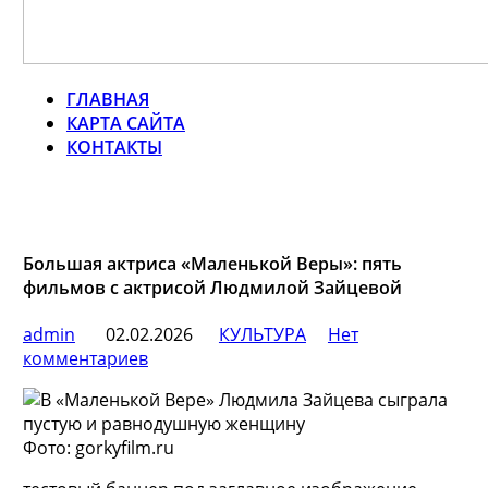
ГЛАВНАЯ
КАРТА САЙТА
КОНТАКТЫ
Большая актриса «Маленькой Веры»: пять
фильмов с актрисой Людмилой Зайцевой
admin
02.02.2026
КУЛЬТУРА
Нет
комментариев
Фото: gorkyfilm.ru