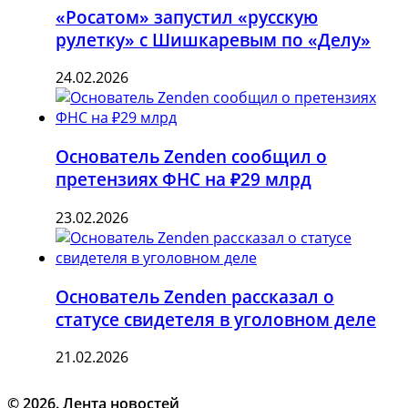
«Росатом» запустил «русскую
рулетку» с Шишкаревым по «Делу»
24.02.2026
Основатель Zenden сообщил о
претензиях ФНС на ₽29 млрд
23.02.2026
Основатель Zenden рассказал о
статусе свидетеля в уголовном деле
21.02.2026
© 2026. Лента новостей