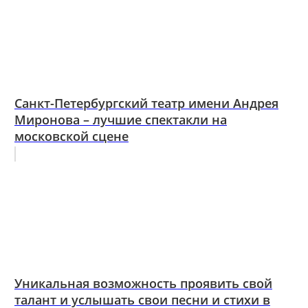
Санкт-Петербургский театр имени Андрея
Миронова – лучшие спектакли на
московской сцене
Уникальная возможность проявить свой
талант и услышать свои песни и стихи в