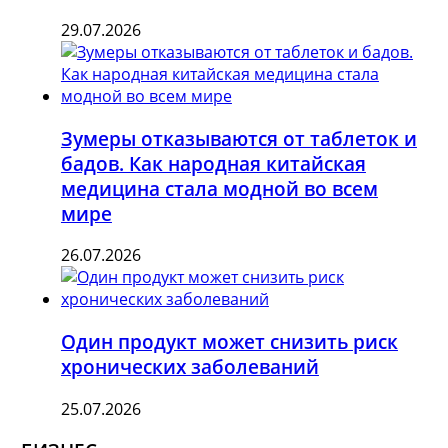
29.07.2026
Зумеры отказываются от таблеток и
бадов. Как народная китайская
медицина стала модной во всем
мире
26.07.2026
Один продукт может снизить риск
хронических заболеваний
25.07.2026