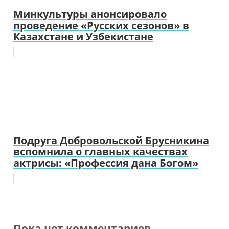
Минкультуры анонсировало
проведение «Русских сезонов» в
Казахстане и Узбекистане
Подруга Добровольской Брусникина
вспомнила о главных качествах
актрисы: «Профессия дана Богом»
Пока нет комментариев