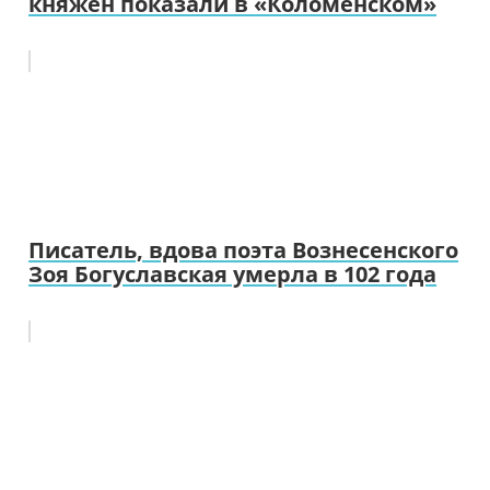
княжен показали в «Коломенском»
Писатель, вдова поэта Вознесенского
Зоя Богуславская умерла в 102 года