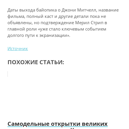
Даты выхода байопика о Джони Митчелл, название
фильма, полный каст и другие детали пока не
объявлены, но подтверждение Мерил Стрип в
главной роли «уже стало ключевым событием
долгого пути к экранизации».
Источник
ПОХОЖИЕ СТАТЬИ:
Самодельные открытки великих