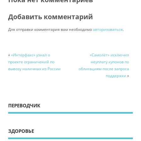
Добавить комментарий
Для отправки комментария вам необходимо
авторизоваться
.
«
«Интерфакс» узнал о
«Самолет» исключил
проекте ограничений по
неуплату купонов по
вывозу наличных из России
облигациям после запроса
поддержки
»
ПЕРЕВОДЧИК
ЗДОРОВЬЕ