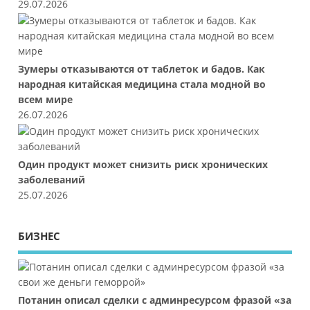
29.07.2026
Зумеры отказываются от таблеток и бадов. Как
народная китайская медицина стала модной во
всем мире
26.07.2026
Один продукт может снизить риск хронических
заболеваний
25.07.2026
БИЗНЕС
Потанин описал сделки с админресурсом фразой «за