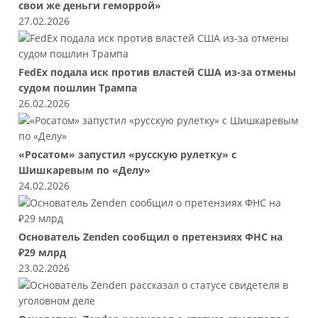
свои же деньги геморрой»
27.02.2026
FedEx подала иск против властей США из-за отмены
судом пошлин Трампа
26.02.2026
«Росатом» запустил «русскую рулетку» с
Шишкаревым по «Делу»
24.02.2026
Основатель Zenden сообщил о претензиях ФНС на
₽29 млрд
23.02.2026