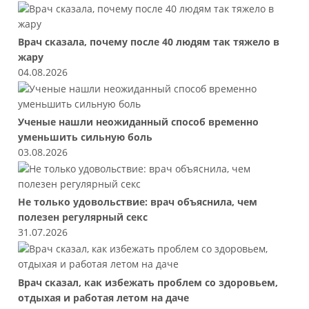
Врач сказала, почему после 40 людям так тяжело в
жару
04.08.2026
Ученые нашли неожиданный способ временно
уменьшить сильную боль
03.08.2026
Не только удовольствие: врач объяснила, чем
полезен регулярный секс
31.07.2026
Врач сказал, как избежать проблем со здоровьем,
отдыхая и работая летом на даче