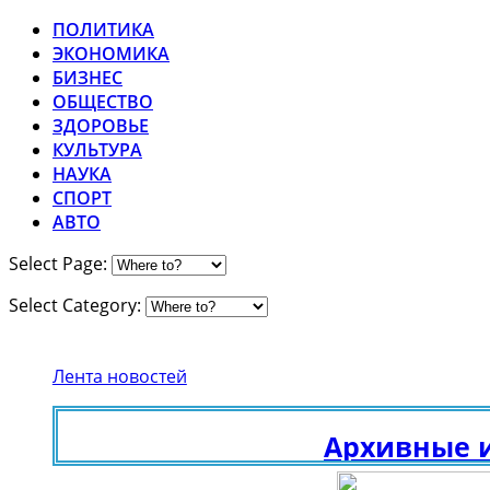
ПОЛИТИКА
ЭКОНОМИКА
БИЗНЕС
ОБЩЕСТВО
ЗДОРОВЬЕ
КУЛЬТУРА
НАУКА
СПОРТ
АВТО
Select Page:
Select Category:
Лента новостей
Архивные иссл