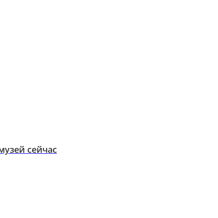
музей сейчас