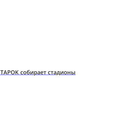
O TAPOK собирает стадионы