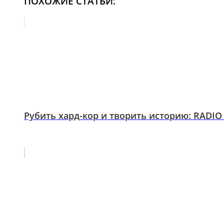
ПОХОЖИЕ СТАТЬИ:
Рубить хард-кор и творить историю: RADI