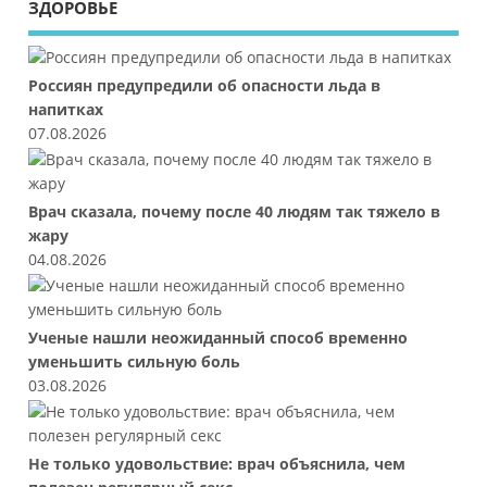
ЗДОРОВЬЕ
Россиян предупредили об опасности льда в
напитках
07.08.2026
Врач сказала, почему после 40 людям так тяжело в
жару
04.08.2026
Ученые нашли неожиданный способ временно
уменьшить сильную боль
03.08.2026
Не только удовольствие: врач объяснила, чем