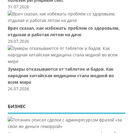
полезен регулярный секс
31.07.2026
Врач сказал, как избежать проблем со здоровьем,
отдыхая и работая летом на даче
29.07.2026
Зумеры отказываются от таблеток и бадов. Как
народная китайская медицина стала модной во
всем мире
26.07.2026
БИЗНЕС