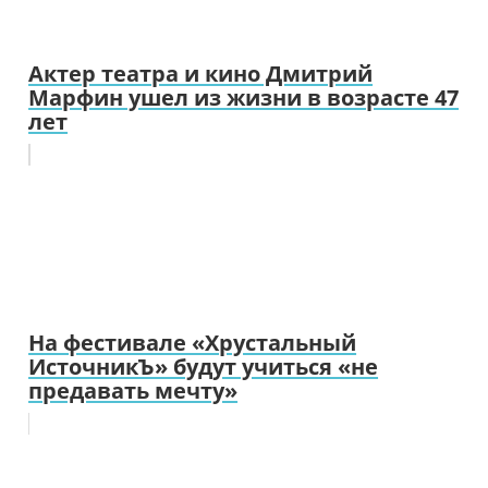
Актер театра и кино Дмитрий
Марфин ушел из жизни в возрасте 47
лет
На фестивале «Хрустальный
ИсточникЪ» будут учиться «не
предавать мечту»