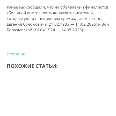
Ранее мы сообщали, что на объявлении финалистов
«Большой книги» почтили память писателей,
которые ушли в нынешнем премиальном сезоне:
Евгения Солоновича (21.02.1933 — 11.02.2026) и Зои
Богуславской (16.04.1924 — 14.05.2026).
Источник
ПОХОЖИЕ СТАТЬИ: