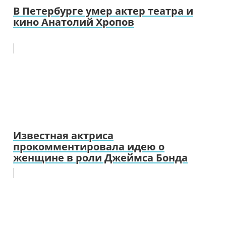
В Петербурге умер актер театра и
кино Анатолий Хропов
Известная актриса
прокомментировала идею о
женщине в роли Джеймса Бонда