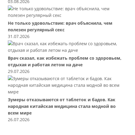
03.08.2026
Не только удовольствие: врач объяснила, чем
полезен регулярный секс
31.07.2026
Врач сказал, как избежать проблем со здоровьем,
отдыхая и работая летом на даче
29.07.2026
Зумеры отказываются от таблеток и бадов. Как
народная китайская медицина стала модной во
всем мире
26.07.2026