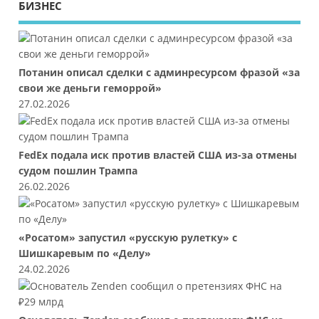
БИЗНЕС
Потанин описал сделки с админресурсом фразой «за
свои же деньги геморрой»
27.02.2026
FedEx подала иск против властей США из-за отмены
судом пошлин Трампа
26.02.2026
«Росатом» запустил «русскую рулетку» с
Шишкаревым по «Делу»
24.02.2026