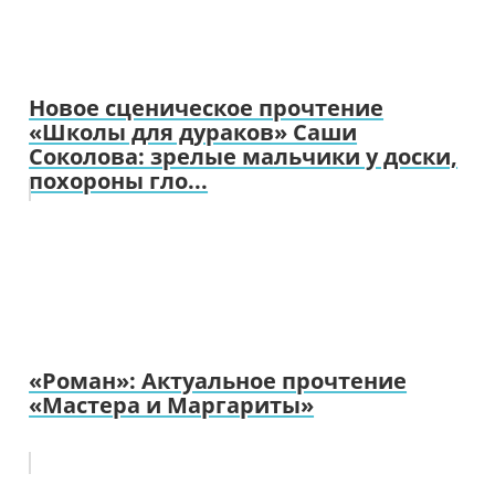
Новое сценическое прочтение
«Школы для дураков» Саши
Соколова: зрелые мальчики у доски,
похороны гло...
«Роман»: Актуальное прочтение
«Мастера и Маргариты»