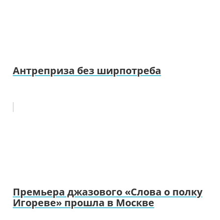
Антреприза без ширпотреба
Премьера джазового «Слова о полку
Игореве» прошла в Москве