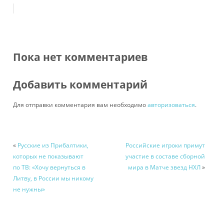
Пока нет комментариев
Добавить комментарий
Для отправки комментария вам необходимо
авторизоваться
.
«
Русские из Прибалтики,
Российские игроки примут
которых не показывают
участие в составе сборной
по ТВ: «Хочу вернуться в
мира в Матче звезд НХЛ
»
Литву, в России мы никому
не нужны»