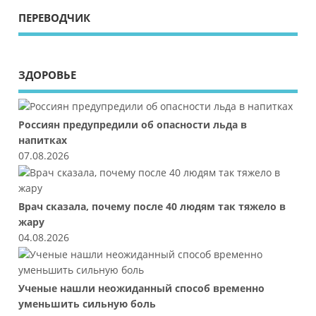
ПЕРЕВОДЧИК
ЗДОРОВЬЕ
Россиян предупредили об опасности льда в
напитках
07.08.2026
Врач сказала, почему после 40 людям так тяжело в
жару
04.08.2026
Ученые нашли неожиданный способ временно
уменьшить сильную боль