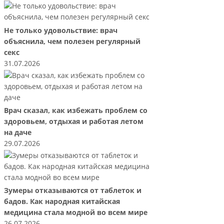
Не только удовольствие: врач
объяснила, чем полезен регулярный
секс
31.07.2026
Врач сказал, как избежать проблем со
здоровьем, отдыхая и работая летом
на даче
29.07.2026
Зумеры отказываются от таблеток и
бадов. Как народная китайская
медицина стала модной во всем мире
26.07.2026