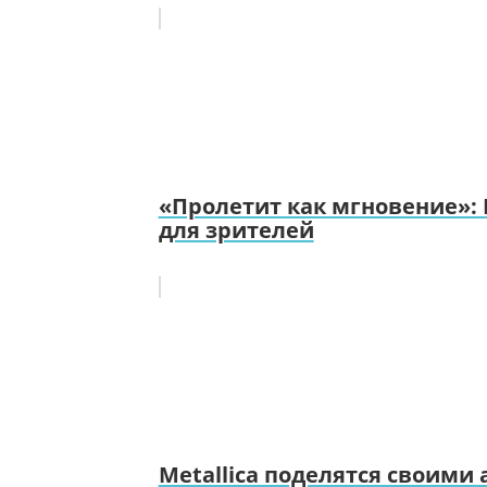
«Пролетит как мгновение»:
для зрителей
Metallica поделятся своими