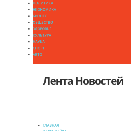
ПОЛИТИКА
ЭКОНОМИКА
БИЗНЕС
ОБЩЕСТВО
ЗДОРОВЬЕ
КУЛЬТУРА
НАУКА
СПОРТ
АВТО
Лента Новостей
ГЛАВНАЯ