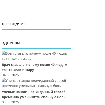
ПЕРЕВОДЧИК
ЗДОРОВЬЕ
Врач сказала, почему после 40 людям
так тяжело в жару
04.08.2026
Ученые нашли неожиданный способ
временно уменьшить сильную боль
03.08.2026