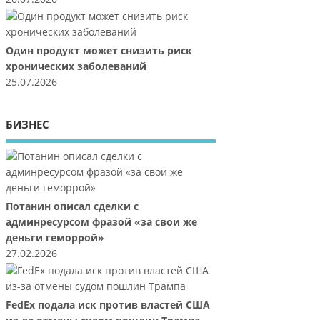
Один продукт может снизить риск
хронических заболеваний
25.07.2026
БИЗНЕС
Потанин описал сделки с
админресурсом фразой «за свои же
деньги геморрой»
27.02.2026
FedEx подала иск против властей США