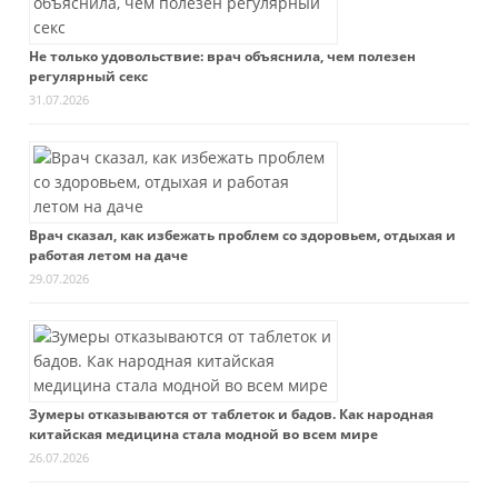
Не только удовольствие: врач объяснила, чем полезен
регулярный секс
31.07.2026
Врач сказал, как избежать проблем со здоровьем, отдыхая и
работая летом на даче
29.07.2026
Зумеры отказываются от таблеток и бадов. Как народная
китайская медицина стала модной во всем мире
26.07.2026