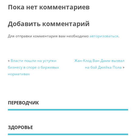
Пока нет комментариев
Добавить комментарий
Для отправки комментария вам необходимо
авторизоваться
.
«
Власти пошли на уступки
Жан-Клод Ван Дамм вызвал
бизнесу в споре о биржевых
на бой Джейка Пола
»
нормативах
ПЕРЕВОДЧИК
ЗДОРОВЬЕ