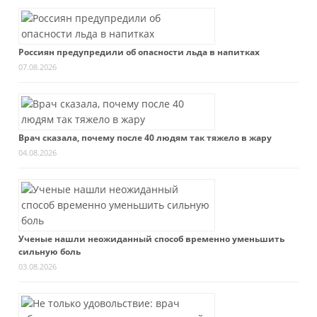
Россиян предупредили об опасности льда в напитках
07.08.2026
Врач сказала, почему после 40 людям так тяжело в жару
04.08.2026
Ученые нашли неожиданный способ временно уменьшить
сильную боль
03.08.2026