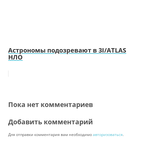
Астрономы подозревают в 3I/ATLAS
НЛО
Пока нет комментариев
Добавить комментарий
Для отправки комментария вам необходимо
авторизоваться
.