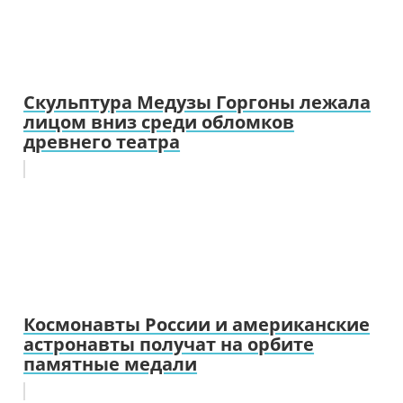
Скульптура Медузы Горгоны лежала
лицом вниз среди обломков
древнего театра
Космонавты России и американские
астронавты получат на орбите
памятные медали