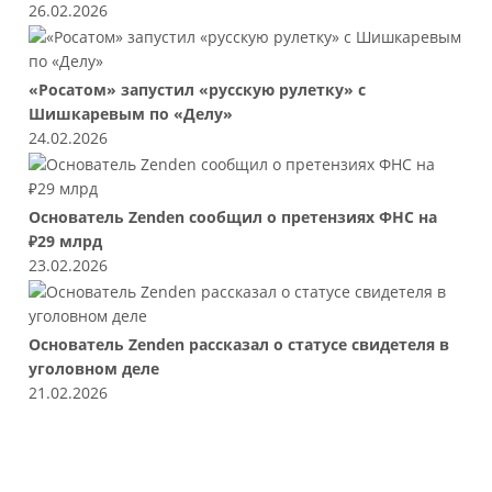
26.02.2026
«Росатом» запустил «русскую рулетку» с
Шишкаревым по «Делу»
24.02.2026
Основатель Zenden сообщил о претензиях ФНС на
₽29 млрд
23.02.2026
Основатель Zenden рассказал о статусе свидетеля в
уголовном деле
21.02.2026