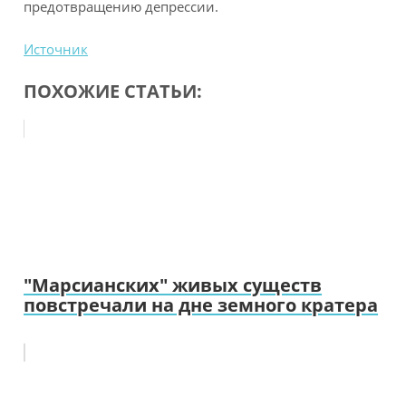
предотвращению депрессии.
Источник
ПОХОЖИЕ СТАТЬИ:
"Марсианских" живых существ
повстречали на дне земного кратера