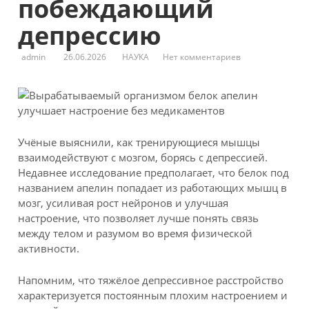
побеждающий
депрессию
admin
26.06.2026
НАУКА
Нет комментариев
Учёные выяснили, как тренирующиеся мышцы
взаимодействуют с мозгом, борясь с депрессией.
Недавнее исследование предполагает, что белок под
названием апелин попадает из работающих мышц в
мозг, усиливая рост нейронов и улучшая
настроение, что позволяет лучше понять связь
между телом и разумом во время физической
активности.
Напомним, что тяжёлое депрессивное расстройство
характеризуется постоянным плохим настроением и