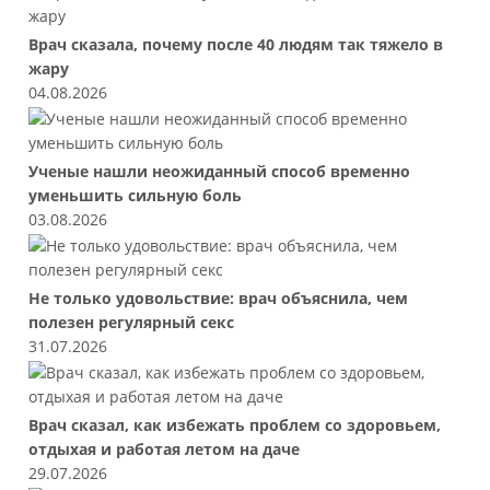
Врач сказала, почему после 40 людям так тяжело в
жару
04.08.2026
Ученые нашли неожиданный способ временно
уменьшить сильную боль
03.08.2026
Не только удовольствие: врач объяснила, чем
полезен регулярный секс
31.07.2026
Врач сказал, как избежать проблем со здоровьем,
отдыхая и работая летом на даче
29.07.2026