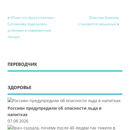
«
«Пока что просто ёлочка»:
Опасная болезнь
Сотникова поделилась
становится мишенью
»
успехами в современных
танцах
ПЕРЕВОДЧИК
ЗДОРОВЬЕ
Россиян предупредили об опасности льда в
напитках
07.08.2026