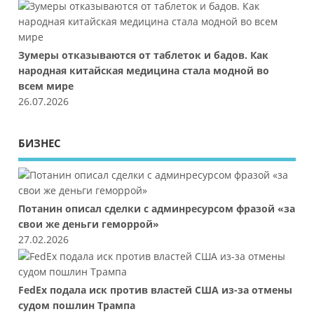
Зумеры отказываются от таблеток и бадов. Как
народная китайская медицина стала модной во
всем мире
26.07.2026
БИЗНЕС
Потанин описал сделки с админресурсом фразой «за
свои же деньги геморрой»
27.02.2026
FedEx подала иск против властей США из-за отмены
судом пошлин Трампа