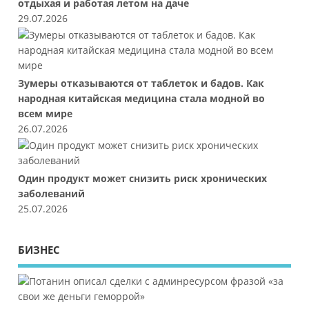
отдыхая и работая летом на даче
29.07.2026
Зумеры отказываются от таблеток и бадов. Как
народная китайская медицина стала модной во
всем мире
26.07.2026
Один продукт может снизить риск хронических
заболеваний
25.07.2026
БИЗНЕС