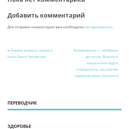
Добавить комментарий
Для отправки комментария вам необходимо
авторизоваться
.
«
Умерла актриса театра и
Запарковался — обобрали
кино Ольга Чиповская
до нитки: Власти и
мошенники будто
сговорились, как ловчее
карманы наши чистить
»
ПЕРЕВОДЧИК
ЗДОРОВЬЕ