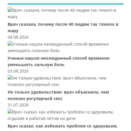
Врач сказала, почему после 40 людям так тяжело в
жару
04.08.2026
Ученые нашли неожиданный способ временно
уменьшить сильную боль
03.08.2026
Не только удовольствие: врач объяснила, чем
полезен регулярный секс
31.07.2026
Врач сказал, как избежать проблем со здоровьем,