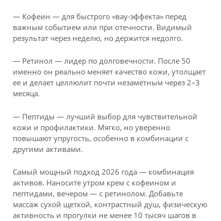
— Кофеин — для быстрого «вау-эффекта» перед
важным событием или при отечности. Видимый
результат через неделю, но держится недолго.
— Ретинол — лидер по долговечности. После 50
именно он реально меняет качество кожи, утолщает
ее и делает целлюлит почти незаметным через 2–3
месяца.
— Пептиды — лучший выбор для чувствительной
кожи и профилактики. Мягко, но уверенно
повышают упругость, особенно в комбинации с
другими активами.
Самый мощный подход 2026 года — комбинация
активов. Наносите утром крем с кофеином и
пептидами, вечером — с ретинолом. Добавьте
массаж сухой щеткой, контрастный душ, физическую
активность и прогулки не менее 10 тысяч шагов в