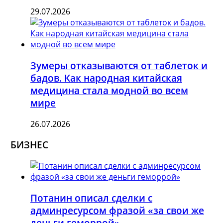
29.07.2026
Зумеры отказываются от таблеток и
бадов. Как народная китайская
медицина стала модной во всем
мире
26.07.2026
БИЗНЕС
Потанин описал сделки с
админресурсом фразой «за свои же
деньги геморрой»