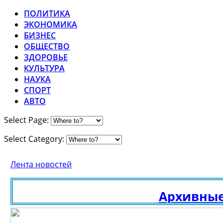
ПОЛИТИКА
ЭКОНОМИКА
БИЗНЕС
ОБЩЕСТВО
ЗДОРОВЬЕ
КУЛЬТУРА
НАУКА
СПОРТ
АВТО
Select Page:
Select Category:
Лента новостей
Архивные ис