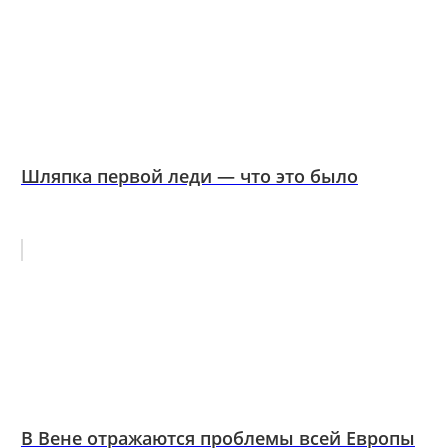
Шляпка первой леди — что это было
В Вене отражаются проблемы всей Европы