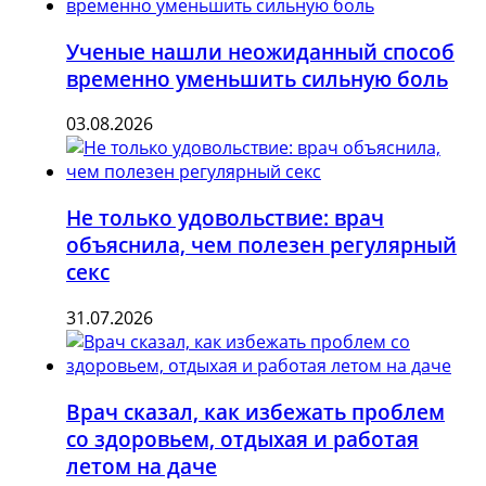
Ученые нашли неожиданный способ
временно уменьшить сильную боль
03.08.2026
Не только удовольствие: врач
объяснила, чем полезен регулярный
секс
31.07.2026
Врач сказал, как избежать проблем
со здоровьем, отдыхая и работая
летом на даче