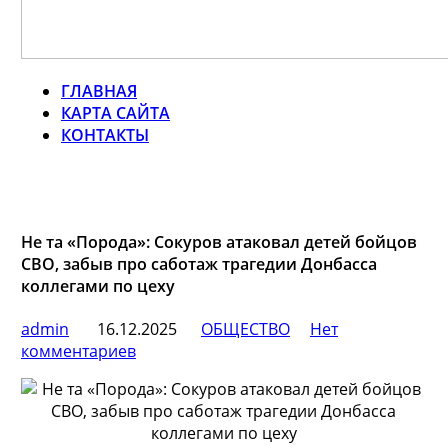
ГЛАВНАЯ
КАРТА САЙТА
КОНТАКТЫ
Не та «Порода»: Сокуров атаковал детей бойцов
СВО, забыв про саботаж трагедии Донбасса
коллегами по цеху
admin
16.12.2025
ОБЩЕСТВО
Нет
комментариев