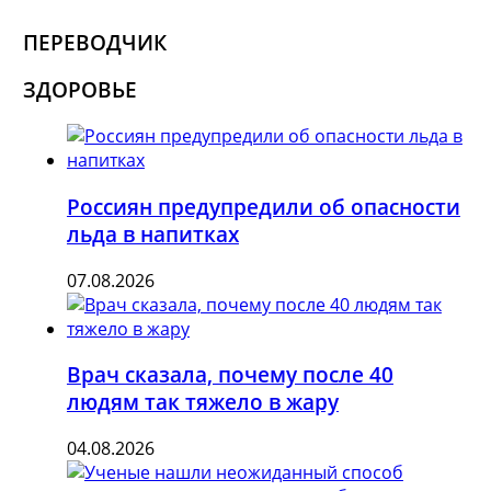
ПЕРЕВОДЧИК
ЗДОРОВЬЕ
Россиян предупредили об опасности
льда в напитках
07.08.2026
Врач сказала, почему после 40
людям так тяжело в жару
04.08.2026