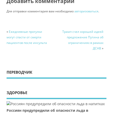
Добавить комментарий
Для отправки комментария вам необходимо
авторизоваться
.
«
Ежедневные прогулки
Трамп счел хорошей идеей
могут спасти от смерти
предложение Путина об
пациентов после инсульта
ограничениях в рамках
ДСНВ
»
ПЕРЕВОДЧИК
ЗДОРОВЬЕ
Россиян предупредили об опасности льда в