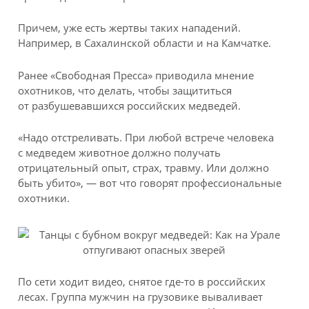
Причем, уже есть жертвы таких нападений.
Например, в Сахалинской области и на Камчатке.
Ранее «Свободная Пресса» приводила мнение
охотников, что делать, чтобы защититься
от разбушевавшихся российских медведей.
«Надо отстреливать. При любой встрече человека
с медведем животное должно получать
отрицательный опыт, страх, травму. Или должно
быть убито», — вот что говорят профессиональные
охотники.
По сети ходит видео, снятое где-то в российских
лесах. Группа мужчин на грузовике вываливает