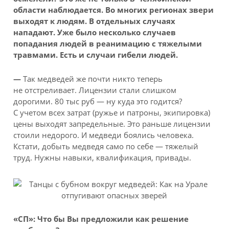
области наблюдается. Во многих регионах звери
выходят к людям. В отдельных случаях
нападают. Уже было несколько случаев
попадания людей в реанимацию с тяжелыми
травмами. Есть и случаи гибели людей.
—
Так медведей же почти никто теперь
не отстреливает. Лицензии стали слишком
дорогими. 80 тыс руб — ну куда это годится?
С учетом всех затрат (ружье и патроны, экипировка)
цены выходят запредельные. Это раньше лицензии
стоили недорого. И медведи боялись человека.
Кстати, добыть медведя само по себе — тяжелый
труд. Нужны навыки, квалификация, привады.
«СП»: Что бы Вы предложили как решение