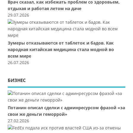
Врач сказал, как избежать проблем со здоровьем,
отдыхая и работая летом на даче
29.07.2026
Зумеры отказываются от таблеток и бадов. Как
народная китайская медицина стала модной во
всем мире
26.07.2026
БИЗНЕС
Потанин описал сделки с админресурсом фразой «за
свои же деньги геморрой»
27.02.2026