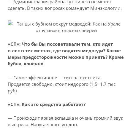
— Администрация района тут ничего не может
сделать. В таких вопросах командует Минэкологии.
«СП»: Что бы Вы посоветовали тем, кто идет
в лес в тех местах, где водятся медведи? Какие
меры предосторожности можно принять? Кроме
бубна, конечно.
—
Самое эффективное — сигнал охотника.
Продается свободно, стоит недорого (1,5−1,7 тыс
руб).
«СП»: Как это средство работает?
—
Происходит яркая вспышка и очень громкий звук
выстрела. Напугает кого угодно.