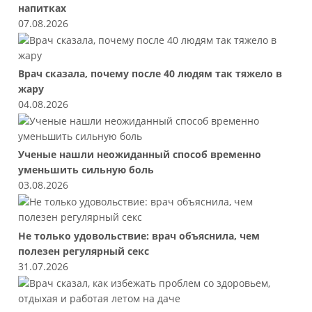
напитках
07.08.2026
Врач сказала, почему после 40 людям так тяжело в
жару
04.08.2026
Ученые нашли неожиданный способ временно
уменьшить сильную боль
03.08.2026
Не только удовольствие: врач объяснила, чем
полезен регулярный секс
31.07.2026