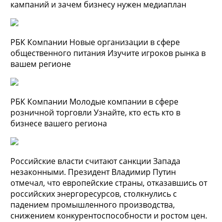
кампаний и зачем бизнесу нужен медиаплан
РБК Компании Новые организации в сфере
общественного питания Изучите игроков рынка в
вашем регионе
РБК Компании Молодые компании в сфере
розничной торговли Узнайте, кто есть кто в
бизнесе вашего региона
Российские власти считают санкции Запада
незаконными. Президент Владимир Путин
отмечал, что европейские страны, отказавшись от
российских энергоресурсов, столкнулись с
падением промышленного производства,
снижением конкурентоспособности и ростом цен.