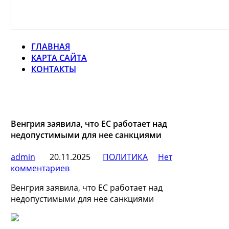
ГЛАВНАЯ
КАРТА САЙТА
КОНТАКТЫ
Венгрия заявила, что ЕС работает над
недопустимыми для нее санкциями
admin
20.11.2025
ПОЛИТИКА
Нет
комментариев
Венгрия заявила, что ЕС работает над
недопустимыми для нее санкциями