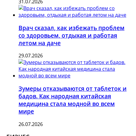
31.07.2026
Врач сказал, как избежать проблем
со здоровьем, отдыхая и работая
летом на даче
29.07.2026
Зумеры отказываются от таблеток и
бадов. Как народная китайская
медицина стала модной во всем
мире
26.07.2026