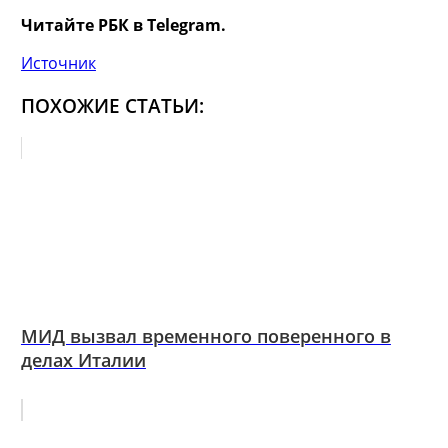
Читайте РБК в Telegram.
Источник
ПОХОЖИЕ СТАТЬИ:
МИД вызвал временного поверенного в
делах Италии