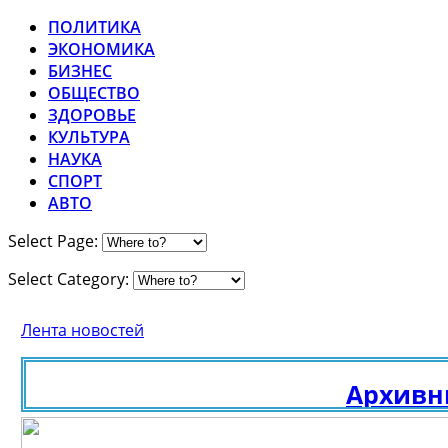
ПОЛИТИКА
ЭКОНОМИКА
БИЗНЕС
ОБЩЕСТВО
ЗДОРОВЬЕ
КУЛЬТУРА
НАУКА
СПОРТ
АВТО
Select Page:
Select Category:
Лента новостей
Архивные