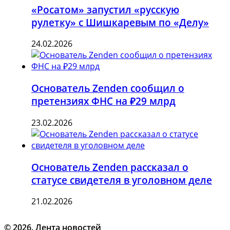
«Росатом» запустил «русскую
рулетку» с Шишкаревым по «Делу»
24.02.2026
Основатель Zenden сообщил о
претензиях ФНС на ₽29 млрд
23.02.2026
Основатель Zenden рассказал о
статусе свидетеля в уголовном деле
21.02.2026
© 2026. Лента новостей