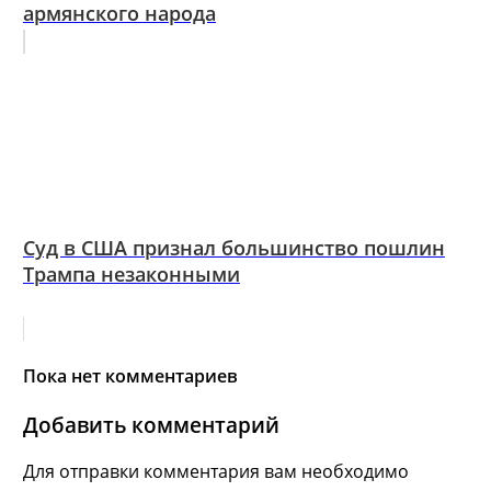
армянского народа
Суд в США признал большинство пошлин
Трампа незаконными
Пока нет комментариев
Добавить комментарий
Для отправки комментария вам необходимо