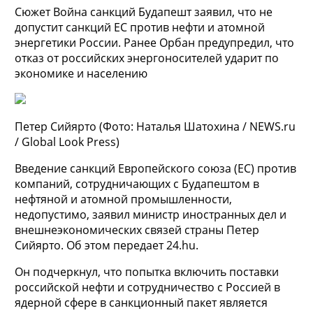
Сюжет Война санкций
Будапешт заявил, что не
допустит санкций ЕС против нефти и атомной
энергетики России. Ранее Орбан предупредил, что
отказ от российских энергоносителей ударит по
экономике и населению
Петер Сийярто
(Фото: Наталья Шатохина / NEWS.ru
/ Global Look Press)
Введение санкций Европейского союза (ЕС) против
компаний, сотрудничающих с Будапештом в
нефтяной и атомной промышленности,
недопустимо, заявил министр иностранных дел и
внешнеэкономических связей страны Петер
Сийярто. Об этом передает 24.hu.
Он подчеркнул, что попытка включить поставки
российской нефти и сотрудничество с Россией в
ядерной сфере в санкционный пакет является