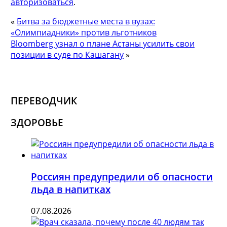
авторизоваться
.
«
Битва за бюджетные места в вузах:
«Олимпиадники» против льготников
Bloomberg узнал о плане Астаны усилить свои
позиции в суде по Кашагану
»
ПЕРЕВОДЧИК
ЗДОРОВЬЕ
Россиян предупредили об опасности
льда в напитках
07.08.2026