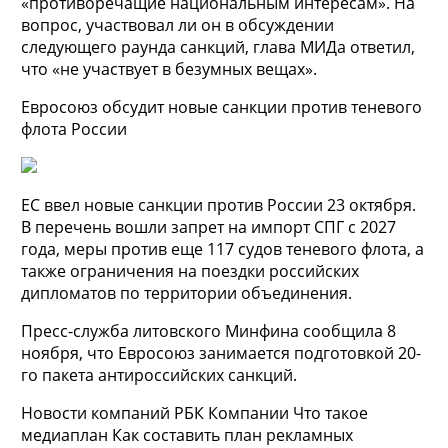
«противоречащие национальным интересам». На
вопрос, участвовал ли он в обсуждении
следующего раунда санкций, глава МИДа ответил,
что «не участвует в безумных вещах».
Евросоюз обсудит новые санкции против теневого
флота России
ЕС ввел новые санкции против России 23 октября.
В перечень вошли запрет на импорт СПГ с 2027
года, меры против еще 117 судов теневого флота, а
также ограничения на поездки российских
дипломатов по территории объединения.
Пресс-служба литовского Минфина сообщила 8
ноября, что Евросоюз занимается подготовкой 20-
го пакета антироссийских санкций.
Новости компаний РБК Компании Что такое
медиаплан Как составить план рекламных