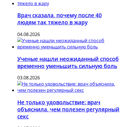
Врач сказала, почему после 40
людям так тяжело в жару
04.08.2026
Ученые нашли неожиданный способ
временно уменьшить сильную боль
03.08.2026
Не только удовольствие: врач
объяснила, чем полезен регулярный
секс