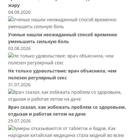
жару
04.08.2026
Ученые нашли неожиданный способ временно
уменьшить сильную боль
03.08.2026
Не только удовольствие: врач объяснила, чем
полезен регулярный секс
31.07.2026
Врач сказал, как избежать проблем со здоровьем,
отдыхая и работая летом на даче
29.07.2026