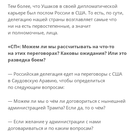
Тем более, что Ушаков в своей дипломатической
карьере был послом России в США. То есть, по сути,
делегацию нашей страны возглавляет самые что
ни на есть первостепенные, а значит
и полномочные, лица.
«СП»: Можем ли мы рассчитывать на что-то
на этих переговорах? Каковы ожидания? Или это
разведка боем?
— Российская делегация едет на переговоры с США
в Саудовскую Аравию, чтобы определиться
по следующим вопросам:
— Можем ли мы о чём ли договориться с нынешней
администрацией Трампа? Если да, то о чём?
— Если желание у администрации с нами
договариваться и по каким вопросам?