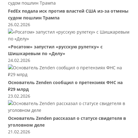
FedEx подала иск против властей США из-за отмены
судом пошлин Трампа
26.02.2026
«Росатом» запустил «русскую рулетку» с
Шишкаревым по «Делу»
24.02.2026
Основатель Zenden сообщил о претензиях ФНС на
₽29 млрд
23.02.2026
Основатель Zenden рассказал о статусе свидетеля в
уголовном деле
21.02.2026