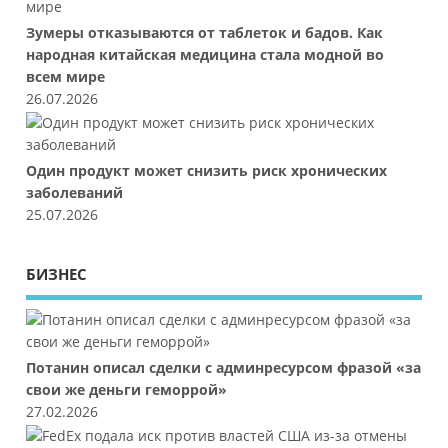
Зумеры отказываются от таблеток и бадов. Как
народная китайская медицина стала модной во
всем мире
26.07.2026
Один продукт может снизить риск хронических
заболеваний
25.07.2026
БИЗНЕС
Потанин описал сделки с админресурсом фразой «за
свои же деньги геморрой»
27.02.2026