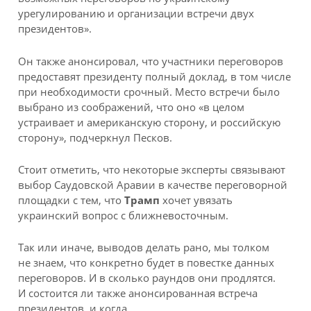
урегулированию и организации встречи двух
президентов».
Он также анонсировал, что участники переговоров
предоставят президенту полный доклад, в том числе
при необходимости срочный. Место встречи было
выбрано из соображений, что оно «в целом
устраивает и американскую сторону, и российскую
сторону», подчеркнул Песков.
Стоит отметить, что некоторые эксперты связывают
выбор Саудовской Аравии в качестве переговорной
площадки с тем, что
Трамп
хочет увязать
украинский вопрос с ближневосточным.
Так или иначе, выводов делать рано, мы толком
не знаем, что конкретно будет в повестке данных
переговоров. И в сколько раундов они продлятся.
И состоится ли также анонсированная встреча
президентов, и когда.