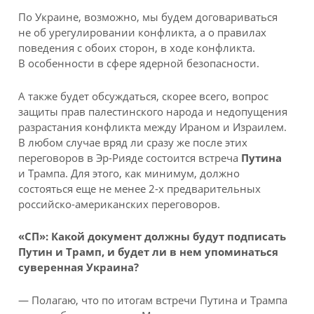
По Украине, возможно, мы будем договариваться
не об урегулировании конфликта, а о правилах
поведения с обоих сторон, в ходе конфликта.
В особенности в сфере ядерной безопасности.
А также будет обсуждаться, скорее всего, вопрос
защиты прав палестинского народа и недопущения
разрастания конфликта между Ираном и Израилем.
В любом случае вряд ли сразу же после этих
переговоров в Эр-Рияде состоится встреча
Путина
и Трампа. Для этого, как минимум, должно
состояться еще не менее 2-х предварительных
российско-американских переговоров.
«СП»: Какой документ должны будут подписать
Путин и Трамп, и будет ли в нем упоминаться
суверенная Украина?
— Полагаю, что по итогам встречи Путина и Трампа