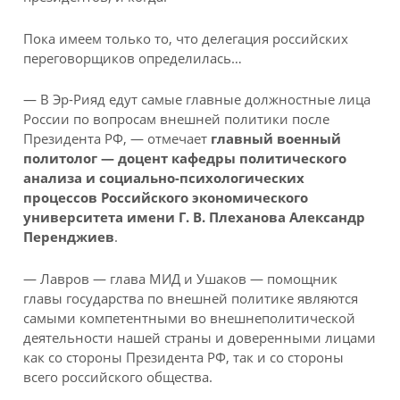
Пока имеем только то, что делегация российских
переговорщиков определилась…
— В Эр-Рияд едут самые главные должностные лица
России по вопросам внешней политики после
Президента РФ, — отмечает
главный военный
политолог — доцент кафедры политического
анализа и социально-психологических
процессов Российского экономического
университета имени Г. В. Плеханова Александр
Перенджиев
.
— Лавров — глава МИД и Ушаков — помощник
главы государства по внешней политике являются
самыми компетентными во внешнеполитической
деятельности нашей страны и доверенными лицами
как со стороны Президента РФ, так и со стороны
всего российского общества.