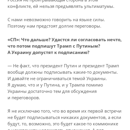
конфликте, ей нельзя предъявлять ультиматумы.
С нами невозможно говорить на языке силы.
Поэтому нам предстоят долгие переговоры.
«СП»:
Что дальше? Удастся ли согласовать нечто,
что потом подпишут Трамп с Путиным?
А Украину допустят к подписанию?
— Не факт, что президент Путин и президент Трамп
вообще должны подписывать какие-то документы.
И давайте не ограничиваться темой Украины.
Я думаю, что и у Путина, и у Трампа помимо
Украины достаточно тем для обсуждения
и переговоров.
Я не исключаю того, что во время их первой встречи
не будет подписываться никаких документов, а если
будут, то, возможно, это будет какое-то коммюнике