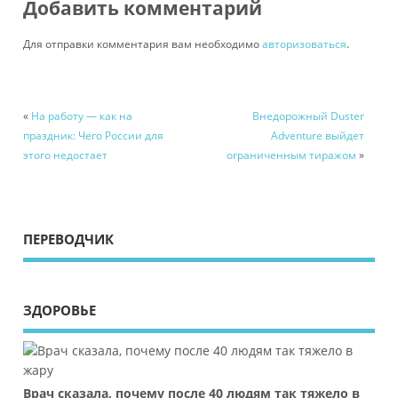
Добавить комментарий
Для отправки комментария вам необходимо
авторизоваться
.
«
На работу — как на
Внедорожный Duster
праздник: Чего России для
Adventure выйдет
этого недостает
ограниченным тиражом
»
ПЕРЕВОДЧИК
ЗДОРОВЬЕ
Врач сказала, почему после 40 людям так тяжело в