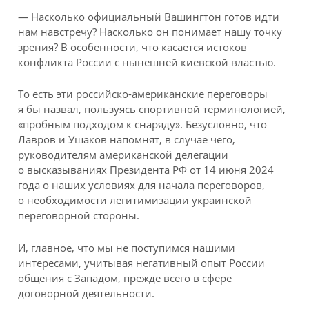
— Насколько официальный Вашингтон готов идти
нам навстречу? Насколько он понимает нашу точку
зрения? В особенности, что касается истоков
конфликта России с нынешней киевской властью.
То есть эти российско-американские переговоры
я бы назвал, пользуясь спортивной терминологией,
«пробным подходом к снаряду». Безусловно, что
Лавров и Ушаков напомнят, в случае чего,
руководителям американской делегации
о высказываниях Президента РФ от 14 июня 2024
года о наших условиях для начала переговоров,
о необходимости легитимизации украинской
переговорной стороны.
И, главное, что мы не поступимся нашими
интересами, учитывая негативный опыт России
общения с Западом, прежде всего в сфере
договорной деятельности.